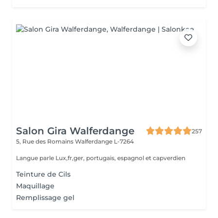
Salon Gira Walferdange
257
5, Rue des Romains
Walferdange L-7264
Langue parle Lux,fr,ger, portugais, espagnol et capverdien
Teinture de Cils
Maquillage
Remplissage gel