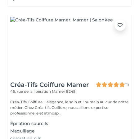
Créa-Tifs Coiffure Mamer
111
45, rue de la libération
Mamer 8245
Créa-Tifs Coiffure L'élégance, le soin et l'humain au cur de notre
métier. Chez Créa-tifs Coiffure, nous allions expertise
professionnelle et atmosp...
Épilation sourcils
Maquillage
coloration cils