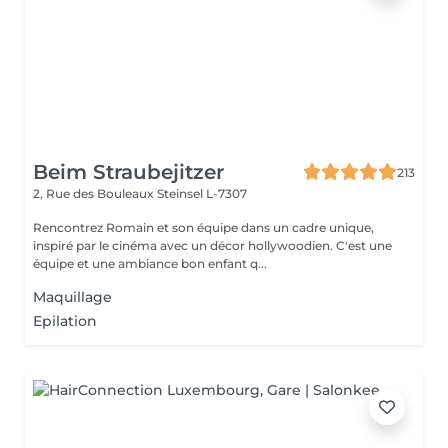
Beim Straubejitzer
213
2, Rue des Bouleaux
Steinsel L-7307
Rencontrez Romain et son équipe dans un cadre unique,
inspiré par le cinéma avec un décor hollywoodien. C'est une
équipe et une ambiance bon enfant q...
Maquillage
Epilation