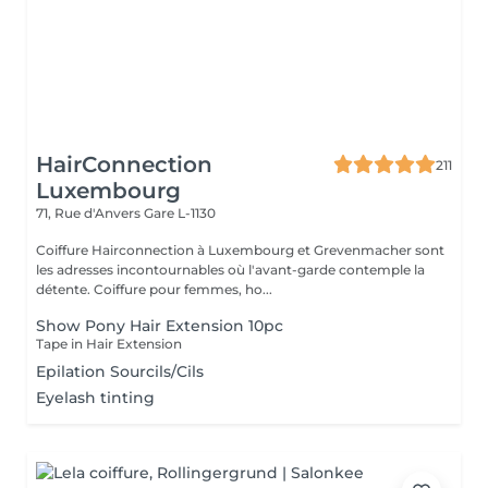
HairConnection
211
Luxembourg
71, Rue d'Anvers
Gare L-1130
Coiffure Hairconnection à Luxembourg et Grevenmacher sont
les adresses incontournables où l'avant-garde contemple la
détente. Coiffure pour femmes, ho...
Show Pony Hair Extension 10pc
Tape in Hair Extension
Epilation Sourcils/Cils
Eyelash tinting