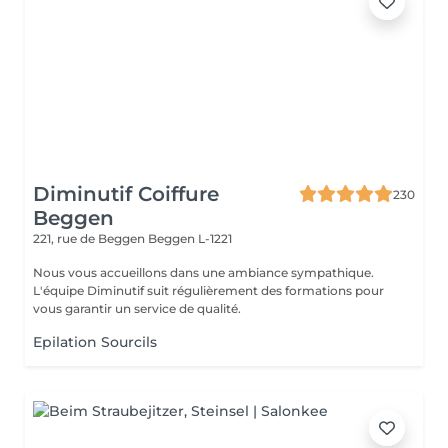
Diminutif Coiffure
230
Beggen
221, rue de Beggen
Beggen L-1221
Nous vous accueillons dans une ambiance sympathique.
L'équipe Diminutif suit régulièrement des formations pour
vous garantir un service de qualité.
Epilation Sourcils