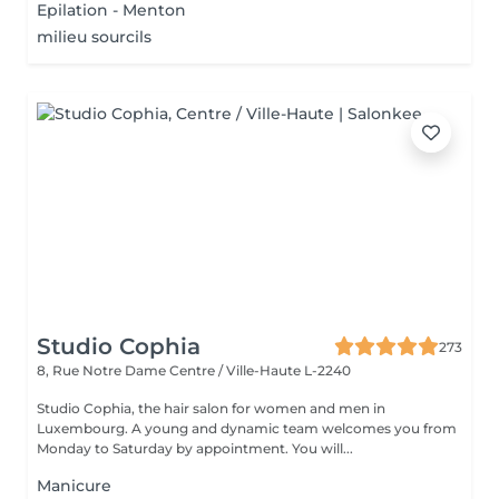
Epilation - Menton
milieu sourcils
Studio Cophia
273
8, Rue Notre Dame
Centre / Ville-Haute L-2240
Studio Cophia, the hair salon for women and men in
Luxembourg. A young and dynamic team welcomes you from
Monday to Saturday by appointment. You will...
Manicure