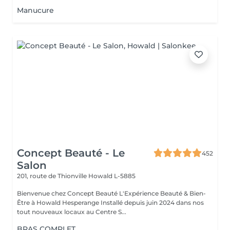
Manucure
Concept Beauté - Le
452
Salon
201, route de Thionville
Howald L-5885
Bienvenue chez Concept Beauté L'Expérience Beauté & Bien-
Être à Howald Hesperange Installé depuis juin 2024 dans nos
tout nouveaux locaux au Centre S...
BRAS COMPLET