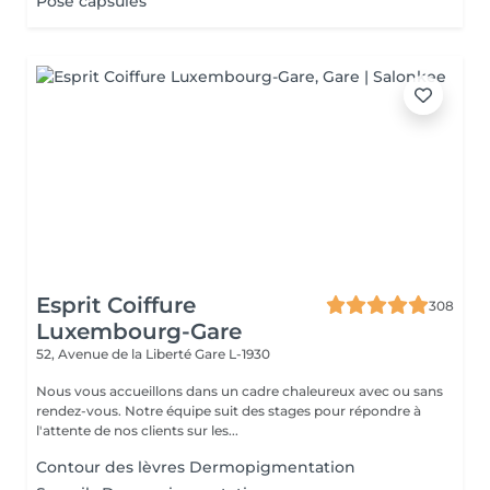
Pose capsules
Esprit Coiffure
308
Luxembourg-Gare
52, Avenue de la Liberté
Gare L-1930
Nous vous accueillons dans un cadre chaleureux avec ou sans
rendez-vous. Notre équipe suit des stages pour répondre à
l'attente de nos clients sur les...
Contour des lèvres Dermopigmentation