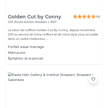
Golden Cut by Conny
175
247, Route d'Arlon
Strassen L-8011
Le salon de coiffure Golden Cut By Conny, depuis novembre
2011 au service de votre coiffure et de votre style vous accueille
dans un cadre chaleureux ...
Forfait essai mariage
Manucure
Épilation (à la pince)