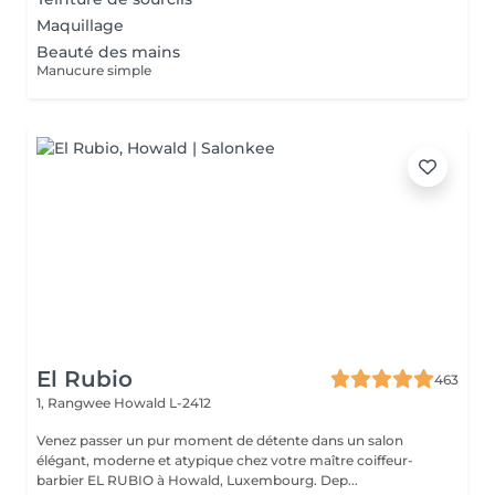
Maquillage
Beauté des mains
Manucure simple
El Rubio
463
1, Rangwee
Howald L-2412
Venez passer un pur moment de détente dans un salon
élégant, moderne et atypique chez votre maître coiffeur-
barbier EL RUBIO à Howald, Luxembourg. Dep...