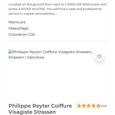
Located on the ground floor next to CAROLINE BISS screw and
screw â RIVER WOODS. You will find a neat and professional
service in a great atmosphere,...
Manicure
Maquillage
Coloration Cils
Philippe Reyter Coiffure
249
Visagiste Strassen