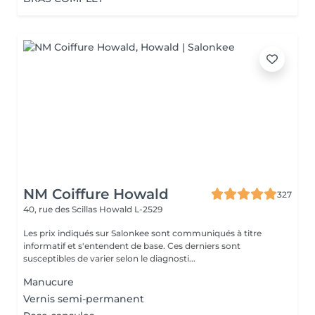
NM Coiffure Howald
327
40, rue des Scillas
Howald L-2529
Les prix indiqués sur Salonkee sont communiqués à titre
informatif et s'entendent de base. Ces derniers sont
susceptibles de varier selon le diagnosti...
Manucure
Vernis semi-permanent