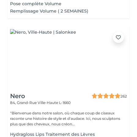
Pose complète Volume
Remplissage Volume ( 2 SEMAINES)
Nero
262
84, Grand-Rue
Ville-Haute L-1660
"Bienvenue dans notre salon, où chaque coup de ciseaux
raconte une histoire de style et d'audace. Ici, nous sculptons
plus que des cheveux, nous créon...
Hydragloss Lips Traitement des Lèvres