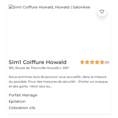
Sim1 Coiffure Howald
251
185, Route de Thionville
Howald L-2611
Nous sommes ravis de pouvoir vous accueillir, dans la mesure
du possible. Pour des mesures de sécurité : -Porter un masque
et des gants -Venir seul au...
Forfait Mariage
Epilation
Coloration cils