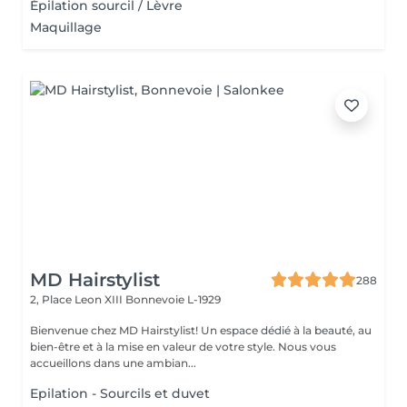
Épilation sourcil / Lèvre
Maquillage
MD Hairstylist
288
2, Place Leon XIII
Bonnevoie L-1929
Bienvenue chez MD Hairstylist! Un espace dédié à la beauté, au
bien-être et à la mise en valeur de votre style. Nous vous
accueillons dans une ambian...
Epilation - Sourcils et duvet