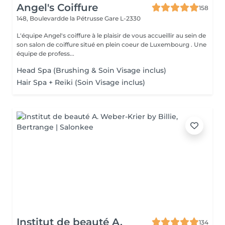
Angel's Coiffure
158
148, Boulevardde la Pétrusse
Gare L-2330
L'équipe Angel's coiffure à le plaisir de vous accueillir au sein de
son salon de coiffure situé en plein coeur de Luxembourg . Une
équipe de profess...
Head Spa (Brushing & Soin Visage inclus)
Hair Spa + Reiki (Soin Visage inclus)
Institut de beauté A.
134