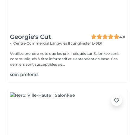
Georgie's Cut
491
-, Centre Commercial Langwies ll
Junglinster L-6131
Veuillez prendre note que les prix indiqués sur Salonkee sont
communiqués à titre informatif et s'entendent de base. Ces
derniers sont susceptibles de...
soin profond