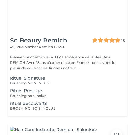
So Beauty Remich
28
49, Rue Macher
Remich L-1260
Bienvenue chez SO BEAUTY L'Excellence de la Beauté à
REMICH Avec 15ans d'expérience en France, nous avons le
plaisir de vous accueillir dans notre n...
Rituel Signature
Brushing NON INLUS
Rituel Prestige
Brushing non inclus
rituel decouverte
BROSHING NON INCLUS