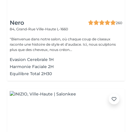
Nero
260
84, Grand-Rue
Ville-Haute L-1660
"Bienvenue dans notre salon, où chaque coup de ciseaux
raconte une histoire de style et d'audace. Ici, nous sculptons
plus que des cheveux, nous créon...
Evasion Cerebrale 1H
Harmonie Faciale 2H
Equilibre Total 2H30