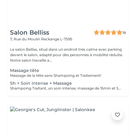
Salon Belliss
18
7, Rue du Moulin
Reckange L-7595
Le salon Belliss, situé dans un endroit très calme avec parking
devant le salon, adapté pour des personnes à mobilité réduite.
Notre salon travaille a...
Massage tête
Massage de la tête sans Shampoing et Traitement!
Sh + Soin intense + Massage
Shampoing Traitant, un soin intense, massage de 15min et Séchage