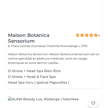
Maison Botanica
4
Sensorium
6, Place Grande-Duchesse Charlotte
Rumelange L-3710
Maison Botanica Sensorium Maison Botanica Sensorium est un
centre spécialisé en pédicure médicale, soins du visage
botaniques et soins dermo-capillai...
D-Stress + Head Spa Bien-Être
D-Stress + Head & Face Spa
Head Spa Yoru ( spécial Papouilles )