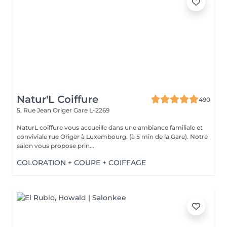
Natur'L Coiffure
490
5, Rue Jean Origer
Gare L-2269
NaturL coiffure vous accueille dans une ambiance familiale et
conviviale rue Origer à Luxembourg. (à 5 min de la Gare). Notre
salon vous propose prin...
COLORATION + COUPE + COIFFAGE