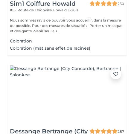
Sim1 Coiffure Howald
250
185, Route de Thionville
Howald L-2611
Nous sommes ravis de pouvoir vous accueillir, dans la mesure
du possible. Pour des mesures de sécurité : -Porter un masque
et des gants -Venir seul au...
Coloration
Coloration (mat sans effet de racines)
Dessange Bertrange (City
287