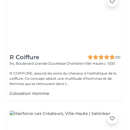
R Coiffure
210
54, Boulevard Grande-Duchesse Charlotte
Ville-Haute L-1330
R COIFFURE, associe les soins du cheveux à l'esthétique de la
coiffure. Ce concept séduit une multitude d'hommes et de
femmes qui se retrouvent dans l...
Coloration Homme