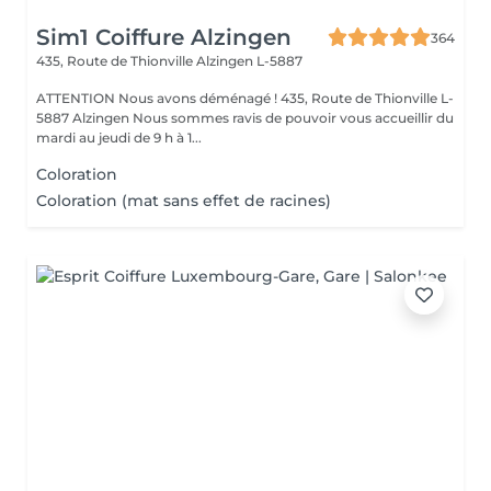
Sim1 Coiffure Alzingen
364
435, Route de Thionville
Alzingen L-5887
ATTENTION Nous avons déménagé ! 435, Route de Thionville L-
5887 Alzingen Nous sommes ravis de pouvoir vous accueillir du
mardi au jeudi de 9 h à 1...
Coloration
Coloration (mat sans effet de racines)