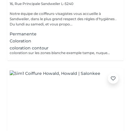
16, Rue Principale
Sandweiler L-5240
Notre équipe de coiffeurs-visagistes vous accueille à
Sandweiler, dans le plus grand respect des régles d'hygiénes .
Du lundi au samedi, et vous propo...
Permanente
Coloration
coloration contour
coloration sur les zones blanche exemple tampe, nuque...