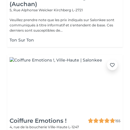
(Auchan)
5, Rue Alphonse Weicker
Kirchberg L-2721
Veuillez prendre note que les prix indiqués sur Salonkee sont
communiqués à titre informatif et s'entendent de base. Ces
derniers sont susceptibles de...
Ton Sur Ton
Coiffure Emotions !
155
4, rue de la boucherie
Ville-Haute L-1247