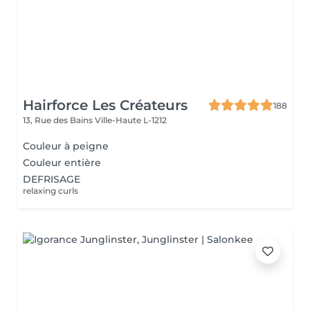
Hairforce Les Créateurs
188
13, Rue des Bains
Ville-Haute L-1212
Couleur à peigne
Couleur entière
DEFRISAGE
relaxing curls