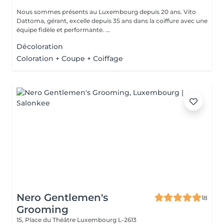
Nous sommes présents au Luxembourg depuis 20 ans. Vito
Dattoma, gérant, excelle depuis 35 ans dans la coiffure avec une
équipe fidèle et performante. ...
Décoloration
Coloration + Coupe + Coiffage
Nero Gentlemen's
18
Grooming
15, Place du Théâtre
Luxembourg L-2613