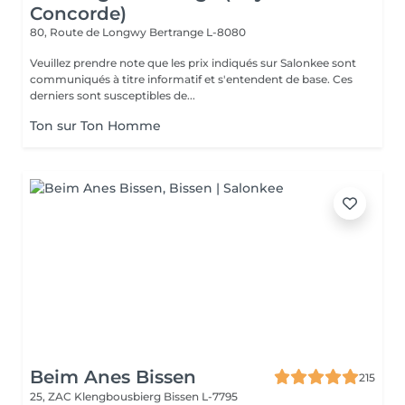
Concorde)
80, Route de Longwy
Bertrange L-8080
Veuillez prendre note que les prix indiqués sur Salonkee sont
communiqués à titre informatif et s'entendent de base. Ces
derniers sont susceptibles de...
Ton sur Ton Homme
Beim Anes Bissen
215
25, ZAC Klengbousbierg
Bissen L-7795