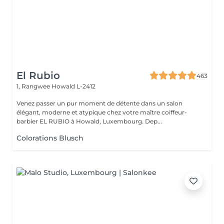
El Rubio
463
1, Rangwee
Howald L-2412
Venez passer un pur moment de détente dans un salon
élégant, moderne et atypique chez votre maître coiffeur-
barbier EL RUBIO à Howald, Luxembourg. Dep...
Colorations Blusch