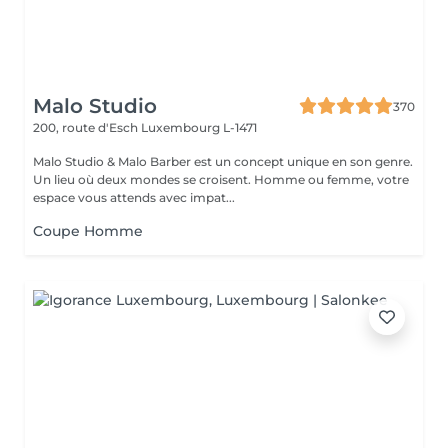
Malo Studio
370
200, route d'Esch
Luxembourg L-1471
Malo Studio & Malo Barber est un concept unique en son genre.
Un lieu où deux mondes se croisent. Homme ou femme, votre
espace vous attends avec impat...
Coupe Homme