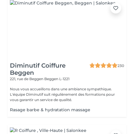
Diminutif Coiffure
230
Beggen
221, rue de Beggen
Beggen L-1221
Nous vous accueillons dans une ambiance sympathique.
L'équipe Diminutif suit régulièrement des formations pour
vous garantir un service de qualité.
Rasage barbe & hydratation massage