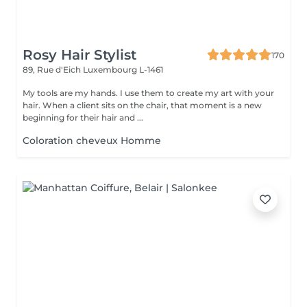
Rosy Hair Stylist
170
89, Rue d'Eich
Luxembourg L-1461
My tools are my hands. I use them to create my art with your
hair. When a client sits on the chair, that moment is a new
beginning for their hair and ...
Coloration cheveux Homme