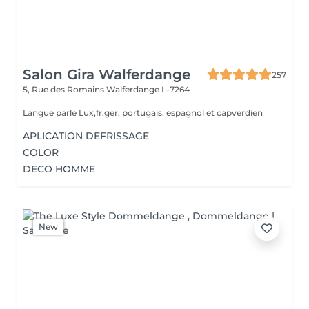
Salon Gira Walferdange
257
5, Rue des Romains
Walferdange L-7264
Langue parle Lux,fr,ger, portugais, espagnol et capverdien
APLICATION DEFRISSAGE
COLOR
DECO HOMME
New