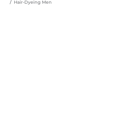
Hair-Dyeing Men