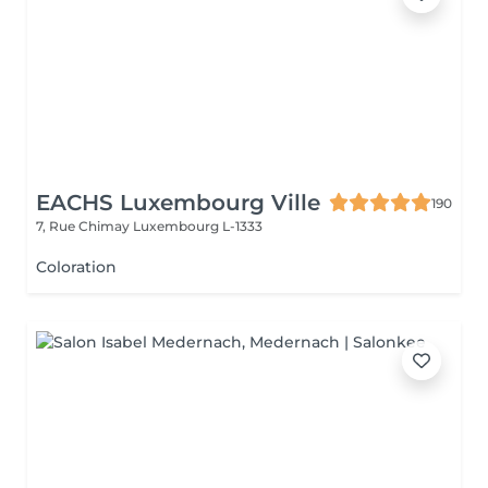
EACHS Luxembourg Ville
190
7, Rue Chimay
Luxembourg L-1333
Coloration