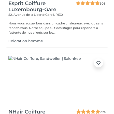
Esprit Coiffure
308
Luxembourg-Gare
52, Avenue de la Liberté
Gare L-1930
Nous vous accueillons dans un cadre chaleureux avec ou sans
rendez-vous. Notre équipe suit des stages pour répondre à
l'attente de nos clients sur les...
Coloration homme
NHair Coiffure
274