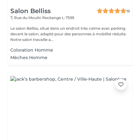
Salon Belliss
19
7, Rue du Moulin
Reckange L-7595
Le salon Belliss, situé dans un endroit très calme avec parking
devant le salon, adapté pour des personnes à mobilité réduite.
Notre salon travaille a...
Coloration Homme
Mèches Homme