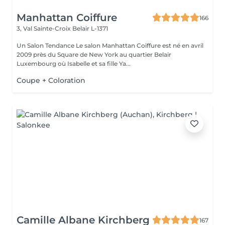
Manhattan Coiffure
166
3, Val Sainte-Croix
Belair L-1371
Un Salon Tendance Le salon Manhattan Coiffure est né en avril
2009 près du Square de New York au quartier Belair
Luxembourg où Isabelle et sa fille Ya...
Coupe + Coloration
Camille Albane Kirchberg
167