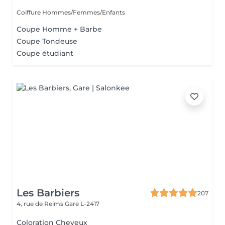
Coiffure Hommes/Femmes/Enfants
Coupe Homme + Barbe
Coupe Tondeuse
Coupe étudiant
Les Barbiers
207
4, rue de Reims
Gare L-2417
Coloration Cheveux