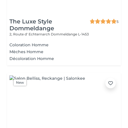
The Luxe Style
5
Dommeldange
2, Route d' Echternarch
Dommeldange L-1453
Coloration Homme
Mèches Homme
Décoloration Homme
New