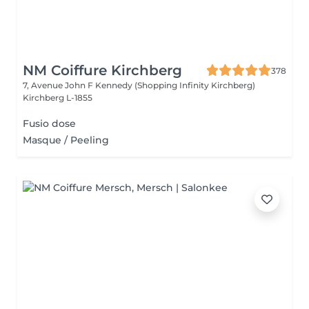
NM Coiffure Kirchberg
378
7, Avenue John F Kennedy (Shopping Infinity Kirchberg)
Kirchberg L-1855
Fusio dose
Masque / Peeling