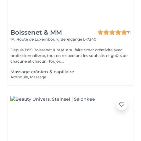
Boissenet & MM
71
1A, Route de Luxembourg
Bereldange L-7240
Depuis 1999 Boissenet & M.M. a su faire rimer créativité avec
professionnalisme, tout en respectant les souhaits et goûts de
chacune et chacun. Toujou...
Massage crânien & capillaire
Ampoule, Massage