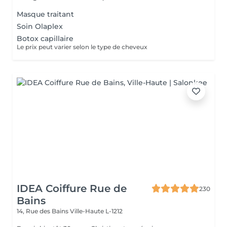
Masque traitant
Soin Olaplex
Botox capillaire
Le prix peut varier selon le type de cheveux
IDEA Coiffure Rue de
230
Bains
14, Rue des Bains
Ville-Haute L-1212