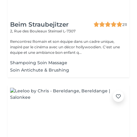
Beim Straubejitzer
211
2, Rue des Bouleaux
Steinsel L-7307
Rencontrez Romain et son équipe dans un cadre unique,
inspiré par le cinéma avec un décor hollywoodien. C'est une
équipe et une ambiance bon enfant q...
Shampoing Soin Massage
Soin Antichute & Brushing