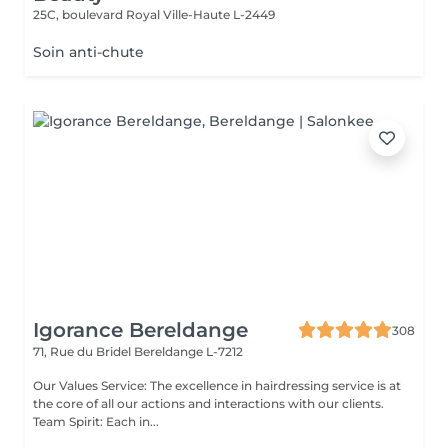
25C, boulevard Royal
Ville-Haute L-2449
Soin anti-chute
Igorance Bereldange
308
71, Rue du Bridel
Bereldange L-7212
Our Values Service: The excellence in hairdressing service is at
the core of all our actions and interactions with our clients.
Team Spirit: Each in...