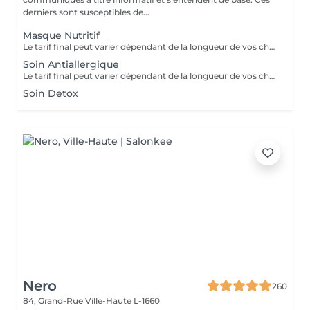
derniers sont susceptibles de...
Masque Nutritif
Le tarif final peut varier dépendant de la longueur de vos cheveux ainsi que des soins et produits utilisés.
Soin Antiallergique
Le tarif final peut varier dépendant de la longueur de vos cheveux ainsi que des soins et produits utilisés.
Soin Detox
Nero
260
84, Grand-Rue
Ville-Haute L-1660