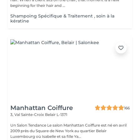
beginning for their hair and ...
Shampoing Spécifique & Traitement , soin à la
kératine
Manhattan Coiffure
166
3, Val Sainte-Croix
Belair L-1371
Un Salon Tendance Le salon Manhattan Coiffure est né en avril
2009 près du Square de New York au quartier Belair
Luxembourg où Isabelle et sa fille Ya...