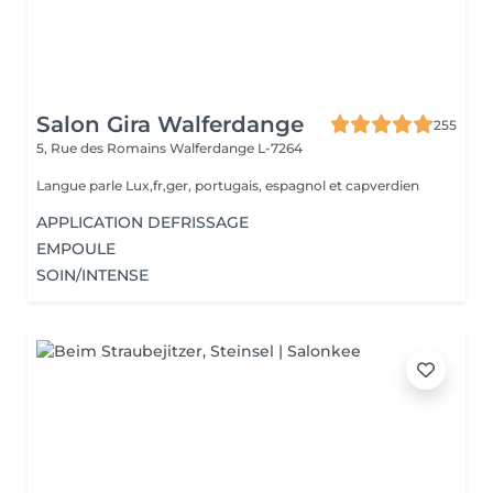
Salon Gira Walferdange
255
5, Rue des Romains
Walferdange L-7264
Langue parle Lux,fr,ger, portugais, espagnol et capverdien
APPLICATION DEFRISSAGE
EMPOULE
SOIN/INTENSE