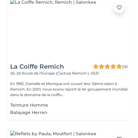
La Coiffe Remich
210
26, 26 Route de l'Europe (Cactus)
Remich L-5531
En 1992, Danielle et Monique ont ouvert leur 3ième salon à
Remich. En 2001, nous avons rejoint le 1er groupement mondial
dans le domaine de la coiffu...
Teinture Homme
Balayage Herren