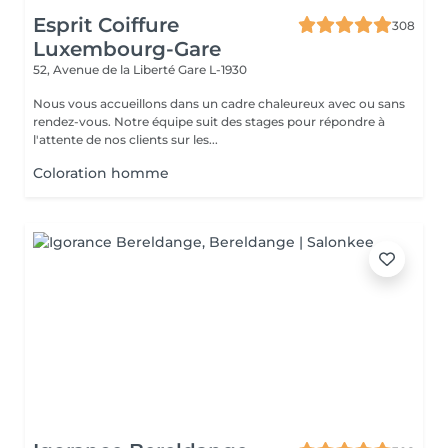
Esprit Coiffure
308
Luxembourg-Gare
52, Avenue de la Liberté
Gare L-1930
Nous vous accueillons dans un cadre chaleureux avec ou sans
rendez-vous. Notre équipe suit des stages pour répondre à
l'attente de nos clients sur les...
Coloration homme