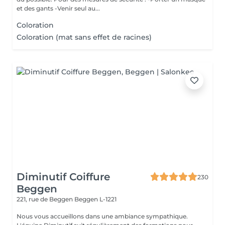
et des gants -Venir seul au...
Coloration
Coloration (mat sans effet de racines)
Diminutif Coiffure
230
Beggen
221, rue de Beggen
Beggen L-1221
Nous vous accueillons dans une ambiance sympathique.