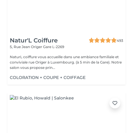
Natur'L Coiffure
493
5, Rue Jean Origer
Gare L-2269
NaturL coiffure vous accueille dans une ambiance familiale et
conviviale rue Origer à Luxembourg. (à 5 min de la Gare). Notre
salon vous propose prin...
COLORATION + COUPE + COIFFAGE