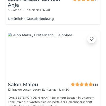
Anja
38, Grand-Rue
Mertert L-6630
Natürliche Grauabdeckung
Salon Malou
538
12, Rue de Luxembourg
Echternach L-6450
,DAS BESTE FÜR DEIN HAAR'' Bei einem Besuch in Unserem
Friseursalon, erwarten dich ein perfekter Herrenhaarschnitt