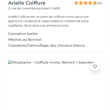
Arielle Coiffure
145
2, rue de Luxembourg
Assel L-5402
Arielle Coiffure est un salon de coiffure connu pour son
approche moderne et responsable en matière de soins
capillaires. Situé dans une ambiance chal...
Coloration barbe
Mèches au Bonnet
Coloration/Camouflage des cheveux blancs