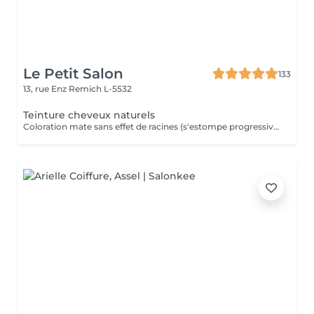
Le Petit Salon
133
13, rue Enz
Remich L-5532
Teinture cheveux naturels
Coloration mate sans effet de racines (s'estompe progressivement)