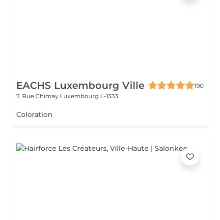
EACHS Luxembourg Ville
190
7, Rue Chimay
Luxembourg L-1333
Coloration