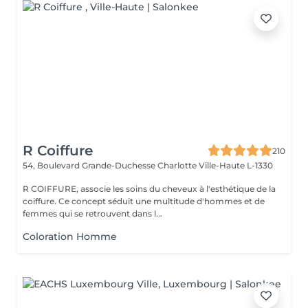
R Coiffure
210
54, Boulevard Grande-Duchesse Charlotte
Ville-Haute L-1330
R COIFFURE, associe les soins du cheveux à l'esthétique de la
coiffure. Ce concept séduit une multitude d'hommes et de
femmes qui se retrouvent dans l...
Coloration Homme