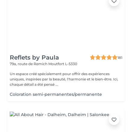
Reflets by Paula
181
79a, route de Remich
Moutfort L-5330
Un espace créé spécialement pour offrir des expériences
uniques, inspirées par la beauté, l'harmonie et le bien-être. Ici,
chaque détail a été pensé ...
Coloration semi-permanentes/permanente