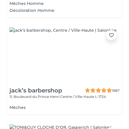
Mèches Homme
Décoloration Homme
jack’s barbershop
1987
11, Boulevard du Prince Henri
Centre / Ville-Haute L-1724
Mèches