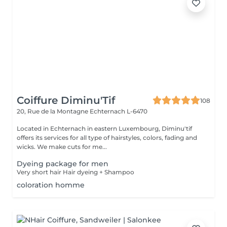
Coiffure Diminu'Tif
108
20, Rue de la Montagne
Echternach L-6470
Located in Echternach in eastern Luxembourg, Diminu'tif
offers its services for all type of hairstyles, colors, fading and
wicks. We make cuts for me...
Dyeing package for men
Very short hair Hair dyeing + Shampoo
coloration homme