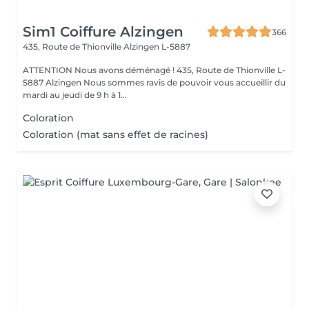
Sim1 Coiffure Alzingen
366
435, Route de Thionville
Alzingen L-5887
ATTENTION Nous avons déménagé ! 435, Route de Thionville L-
5887 Alzingen Nous sommes ravis de pouvoir vous accueillir du
mardi au jeudi de 9 h à 1...
Coloration
Coloration (mat sans effet de racines)