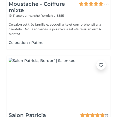
Moustache - Coiffure
106
mixte
19, Place du marché
Remich L-5555
Ce salon est très familiale. accueillante et compréhensif a la
clientèle... Nous sommes la pour vous satisfaire au mieux A
bientôt
Coloration / Patine
Salon Patricia
76