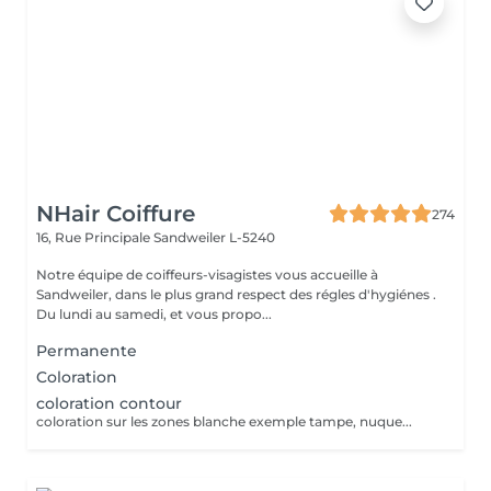
NHair Coiffure
274
16, Rue Principale
Sandweiler L-5240
Notre équipe de coiffeurs-visagistes vous accueille à
Sandweiler, dans le plus grand respect des régles d'hygiénes .
Du lundi au samedi, et vous propo...
Permanente
Coloration
coloration contour
coloration sur les zones blanche exemple tampe, nuque...