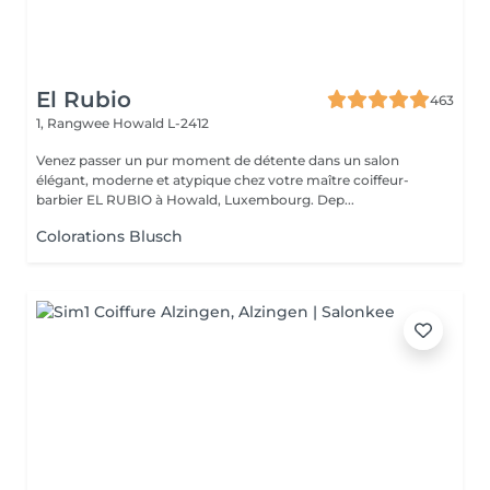
El Rubio
463
1, Rangwee
Howald L-2412
Venez passer un pur moment de détente dans un salon
élégant, moderne et atypique chez votre maître coiffeur-
barbier EL RUBIO à Howald, Luxembourg. Dep...
Colorations Blusch