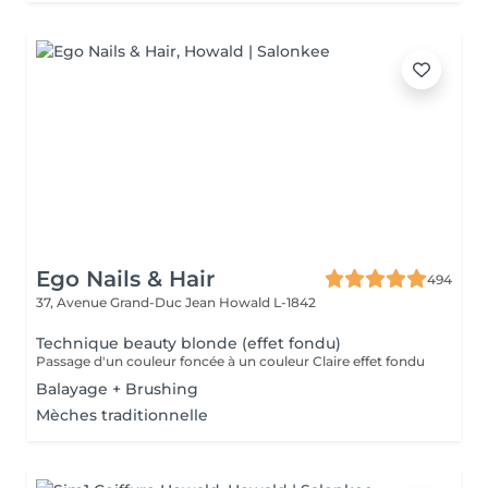
Ego Nails & Hair
494
37, Avenue Grand-Duc Jean
Howald L-1842
Technique beauty blonde (effet fondu)
Passage d'un couleur foncée à un couleur Claire effet fondu
Balayage + Brushing
Mèches traditionnelle