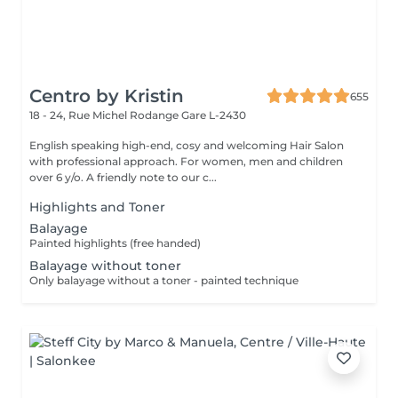
Centro by Kristin
655
18 - 24, Rue Michel Rodange
Gare L-2430
English speaking high-end, cosy and welcoming Hair Salon
with professional approach. For women, men and children
over 6 y/o. A friendly note to our c...
Highlights and Toner
Balayage
Painted highlights (free handed)
Balayage without toner
Only balayage without a toner - painted technique