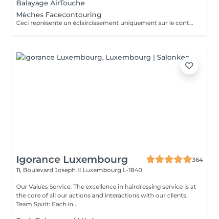
Balayage AirTouche
Mèches Facecontouring
Ceci représente un éclaircissement uniquement sur le contour du visage.
Igorance Luxembourg
364
11, Boulevard Joseph II
Luxembourg L-1840
Our Values Service: The excellence in hairdressing service is at
the core of all our actions and interactions with our clients.
Team Spirit: Each in...