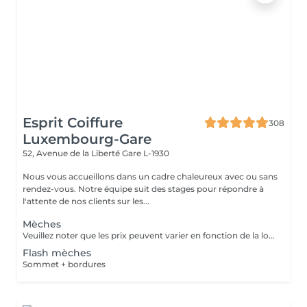
Esprit Coiffure
308
Luxembourg-Gare
52, Avenue de la Liberté
Gare L-1930
Nous vous accueillons dans un cadre chaleureux avec ou sans
rendez-vous. Notre équipe suit des stages pour répondre à
l'attente de nos clients sur les...
Mèches
Veuillez noter que les prix peuvent varier en fonction de la longueur des cheveux.
Flash mèches
Sommet + bordures