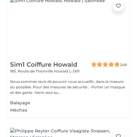
Sim1 Coiffure Howald
248
185, Route de Thionville
Howald L-2611
Nous sommes ravis de pouvoir vous accueillir, dans la mesure
du possible. Pour des mesures de sécurité : -Porter un masque
et des gants -Venir seul au...
Balayage
Mèches