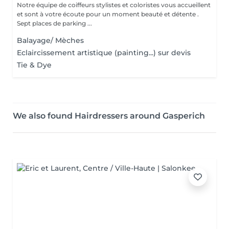
Notre équipe de coiffeurs stylistes et coloristes vous accueillent
et sont à votre écoute pour un moment beauté et détente .
Sept places de parking ...
Balayage/ Mèches
Eclaircissement artistique (painting...) sur devis
Tie & Dye
We also found Hairdressers around Gasperich