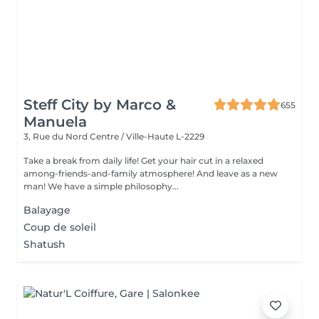
Steff City by Marco &
655
Manuela
3, Rue du Nord
Centre / Ville-Haute L-2229
Take a break from daily life! Get your hair cut in a relaxed
among-friends-and-family atmosphere! And leave as a new
man! We have a simple philosophy...
Balayage
Coup de soleil
Shatush