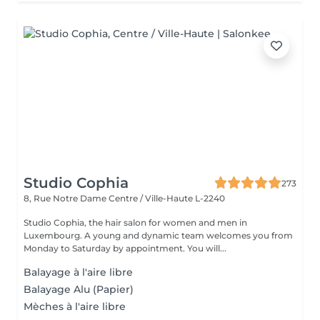
Studio Cophia
273
8, Rue Notre Dame
Centre / Ville-Haute L-2240
Studio Cophia, the hair salon for women and men in
Luxembourg. A young and dynamic team welcomes you from
Monday to Saturday by appointment. You will...
Balayage à l'aire libre
Balayage Alu (Papier)
Mèches à l'aire libre