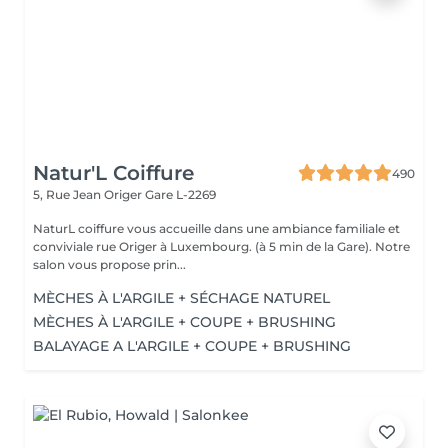
Natur'L Coiffure
490
5, Rue Jean Origer
Gare L-2269
NaturL coiffure vous accueille dans une ambiance familiale et
conviviale rue Origer à Luxembourg. (à 5 min de la Gare). Notre
salon vous propose prin...
MÈCHES À L'ARGILE + SÉCHAGE NATUREL
MÈCHES À L'ARGILE + COUPE + BRUSHING
BALAYAGE A L'ARGILE + COUPE + BRUSHING