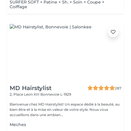
SURFER SOFT + Patine + Sh. + Soin + Coupe +
Coiffage
MD Hairstylist
287
2, Place Leon XIII
Bonnevoie L-1929
Bienvenue chez MD Hairstylist! Un espace dédié à la beauté, au
bien-être et à la mise en valeur de votre style. Nous vous
accueillons dans une ambian...
Meches