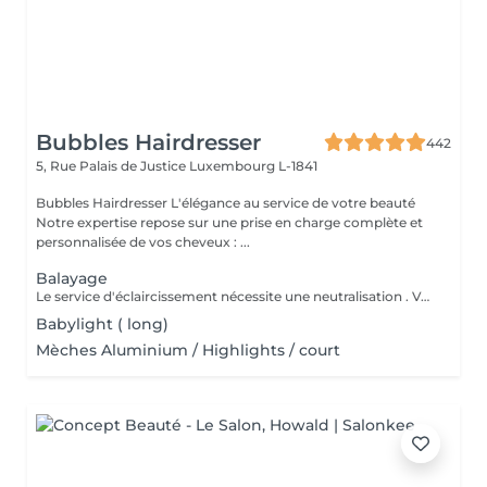
Bubbles Hairdresser
442
5, Rue Palais de Justice
Luxembourg L-1841
Bubbles Hairdresser L'élégance au service de votre beauté
Notre expertise repose sur une prise en charge complète et
personnalisée de vos cheveux : ...
Balayage
Le service d'éclaircissement nécessite une neutralisation . Veuillez cliquer sur le service Patine/Gloss
Babylight ( long)
Mèches Aluminium / Highlights / court