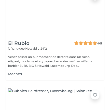
El Rubio
461
1, Rangwee
Howald L-2412
Venez passer un pur moment de détente dans un salon
élégant, moderne et atypique chez votre maître coiffeur-
barbier EL RUBIO à Howald, Luxembourg. Dep...
Mèches