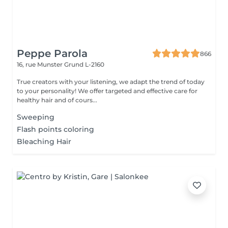
Peppe Parola
866
16, rue Munster
Grund L-2160
True creators with your listening, we adapt the trend of today
to your personality! We offer targeted and effective care for
healthy hair and of cours...
Sweeping
Flash points coloring
Bleaching Hair