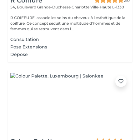
R Coiffure
210
54, Boulevard Grande-Duchesse Charlotte
Ville-Haute L-1330
R COIFFURE, associe les soins du cheveux à l'esthétique de la
coiffure. Ce concept séduit une multitude d'hommes et de
femmes qui se retrouvent dans l...
Consultation
Pose Extensions
Dépose