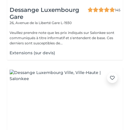
Dessange Luxembourg
145
Gare
26, Avenue de la Liberté
Gare L-1930
Veuillez prendre note que les prix indiqués sur Salonkee sont
communiqués à titre informatif et s'entendent de base. Ces
derniers sont susceptibles de...
Extensions (sur devis)