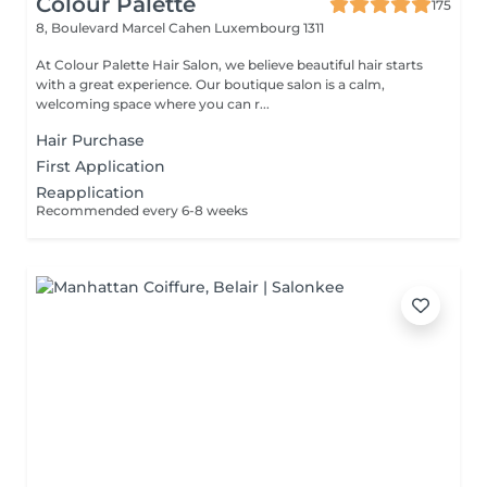
Colour Palette
175
8, Boulevard Marcel Cahen
Luxembourg 1311
At Colour Palette Hair Salon, we believe beautiful hair starts
with a great experience. Our boutique salon is a calm,
welcoming space where you can r...
Hair Purchase
First Application
Reapplication
Recommended every 6-8 weeks