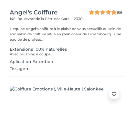
Angel's Coiffure
158
148, Boulevardde la Pétrusse
Gare L-2330
L'équipe Angel's coiffure à le plaisir de vous accueillir au sein de
son salon de coiffure situé en plein coeur de Luxembourg . Une
équipe de profess...
Extensions 100% naturelles
Avec brushing e coupe.
Aplication Extention
Tissagen