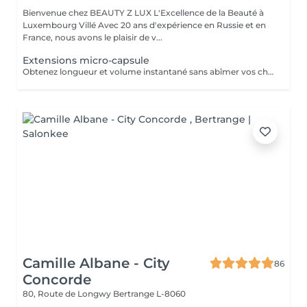
Bienvenue chez BEAUTY Z LUX L'Excellence de la Beauté à
Luxembourg Villé Avec 20 ans d'expérience en Russie et en
France, nous avons le plaisir de v...
Extensions micro-capsule
Obtenez longueur et volume instantané sans abîmer vos cheveux !
Camille Albane - City
86
Concorde
80, Route de Longwy
Bertrange L-8060