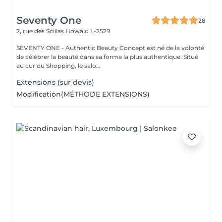
Seventy One
28
2, rue des Scillas
Howald L-2529
SEVENTY ONE - Authentic Beauty Concept est né de la volonté
de célébrer la beauté dans sa forme la plus authentique. Situé
au cur du Shopping, le salo...
Extensions (sur devis)
Modification(MÉTHODE EXTENSIONS)