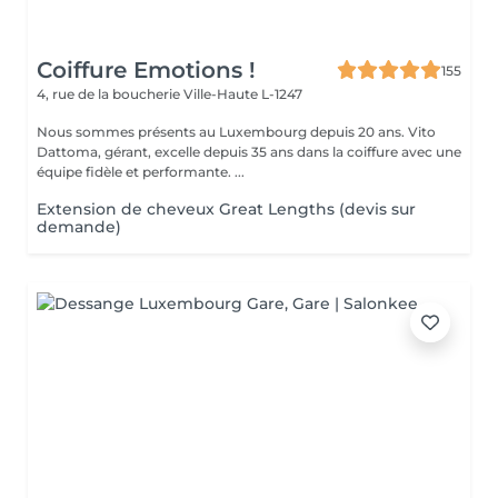
Coiffure Emotions !
155
4, rue de la boucherie
Ville-Haute L-1247
Nous sommes présents au Luxembourg depuis 20 ans. Vito
Dattoma, gérant, excelle depuis 35 ans dans la coiffure avec une
équipe fidèle et performante. ...
Extension de cheveux Great Lengths (devis sur
demande)