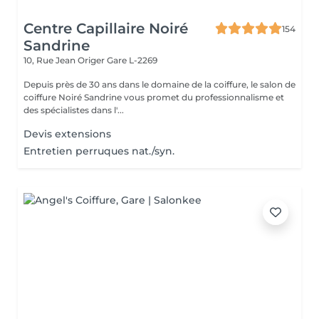
Centre Capillaire Noiré
154
Sandrine
10, Rue Jean Origer
Gare L-2269
Depuis près de 30 ans dans le domaine de la coiffure, le salon de
coiffure Noiré Sandrine vous promet du professionnalisme et
des spécialistes dans l'...
Devis extensions
Entretien perruques nat./syn.