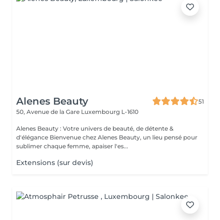
Alenes Beauty
51
50, Avenue de la Gare
Luxembourg L-1610
Alenes Beauty : Votre univers de beauté, de détente &
d'élégance Bienvenue chez Alenes Beauty, un lieu pensé pour
sublimer chaque femme, apaiser l'es...
Extensions (sur devis)