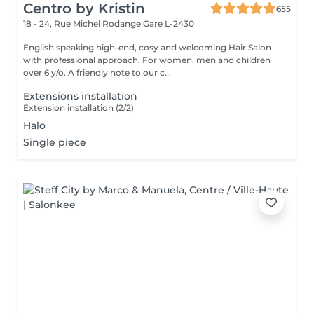
Centro by Kristin
655
18 - 24, Rue Michel Rodange
Gare L-2430
English speaking high-end, cosy and welcoming Hair Salon
with professional approach. For women, men and children
over 6 y/o. A friendly note to our c...
Extensions installation
Extension installation (2/2)
Halo
Single piece