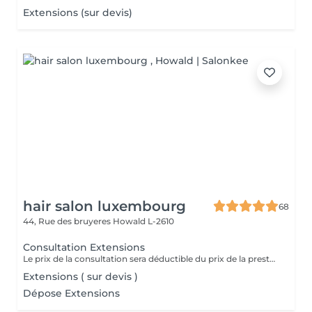
Extensions (sur devis)
hair salon luxembourg
68
44, Rue des bruyeres
Howald L-2610
Consultation Extensions
Le prix de la consultation sera déductible du prix de la prestation
Extensions ( sur devis )
Dépose Extensions