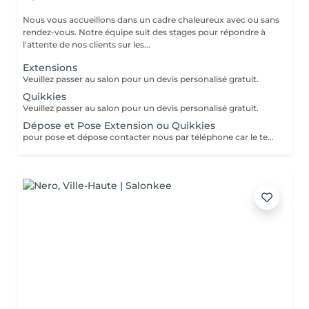
Nous vous accueillons dans un cadre chaleureux avec ou sans
rendez-vous. Notre équipe suit des stages pour répondre à
l'attente de nos clients sur les...
Extensions
Veuillez passer au salon pour un devis personalisé gratuit.
Quikkies
Veuillez passer au salon pour un devis personalisé gratuit.
Dépose et Pose Extension ou Quikkies
pour pose et dépose contacter nous par téléphone car le temps peut varier