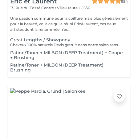
Eric et Laurent
954
13, Rue du Fossé
Centre / Ville-Haute L-1536
Une passion commune pour la coiffure mais plus généralement
pour la beauté, voilà ce qui a réuni Eric&Laurent, ces deux
artistes dont la renommée n'es...
Great Lengths / Showpony
Cheveux 100% naturels Devis gratuit dans notre salon sans RDV
Patine/Toner + MILBON (DEEP Treatment) + Coupe
+ Brushing
Patine/Toner + MILBON (DEEP Treatment) +
Brushing