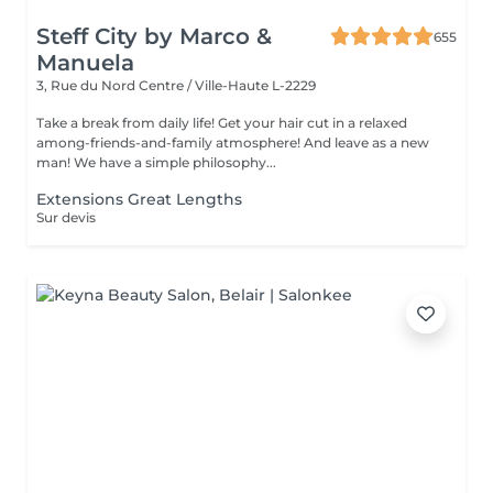
Steff City by Marco &
655
Manuela
3, Rue du Nord
Centre / Ville-Haute L-2229
Take a break from daily life! Get your hair cut in a relaxed
among-friends-and-family atmosphere! And leave as a new
man! We have a simple philosophy...
Extensions Great Lengths
Sur devis