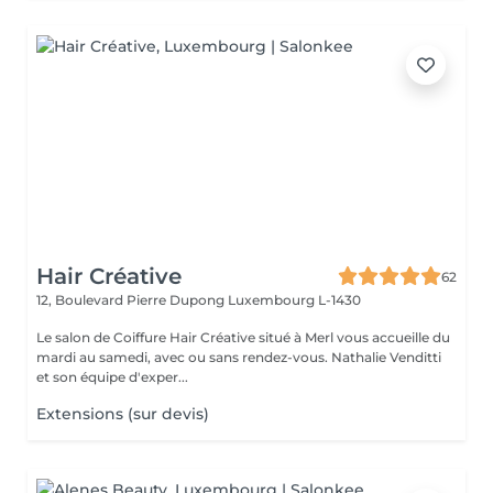
Hair Créative
62
12, Boulevard Pierre Dupong
Luxembourg L-1430
Le salon de Coiffure Hair Créative situé à Merl vous accueille du
mardi au samedi, avec ou sans rendez-vous. Nathalie Venditti
et son équipe d'exper...
Extensions (sur devis)