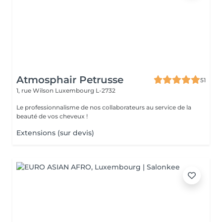
Atmosphair Petrusse
51
1, rue Wilson
Luxembourg L-2732
Le professionnalisme de nos collaborateurs au service de la
beauté de vos cheveux !
Extensions (sur devis)