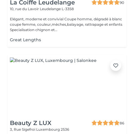
La Coiffe Leudelange
90
10, rue du Lavoir
Leudelange L-3358
Elégant, moderne et convivial Coupe homme, dégradé à blanc
coupe femme, couleur,mèches,balayage, rattrapage et enfants
Specialisation chignon et...
Great Lengths
Beauty Z LUX
86
3, Rue Sigefroi
Luxembourg 2536