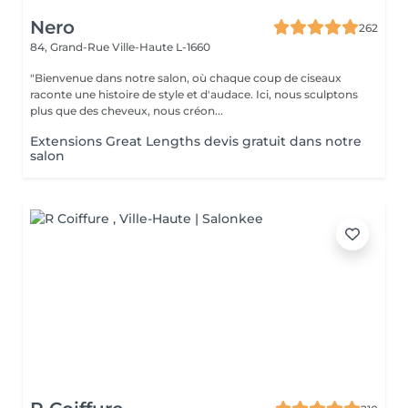
Nero
262
84, Grand-Rue
Ville-Haute L-1660
"Bienvenue dans notre salon, où chaque coup de ciseaux
raconte une histoire de style et d'audace. Ici, nous sculptons
plus que des cheveux, nous créon...
Extensions Great Lengths devis gratuit dans notre
salon