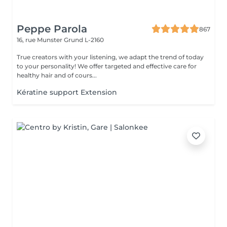
Peppe Parola
867
16, rue Munster
Grund L-2160
True creators with your listening, we adapt the trend of today
to your personality! We offer targeted and effective care for
healthy hair and of cours...
Kératine support Extension