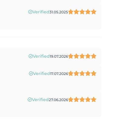
Verified
31.05.2025
Verified
19.07.2026
Verified
17.07.2026
Verified
27.06.2026