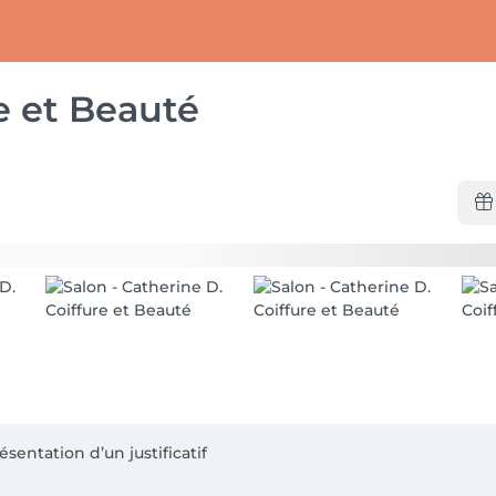
e et Beauté
ésentation d’un justificatif