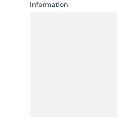
Information