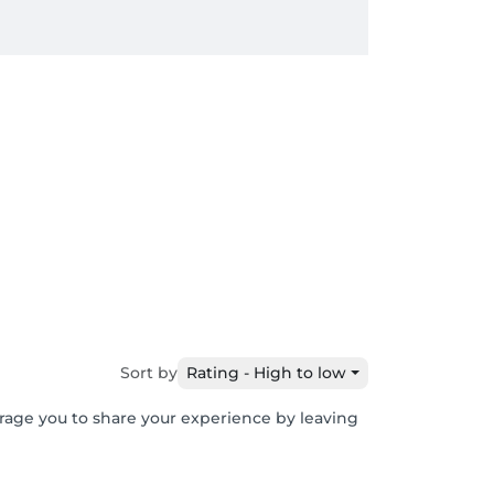
Sort by
Rating - High to low
urage you to share your experience by leaving