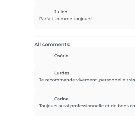
Julien
Parfait, comme toujours!
All comments:
Osório
Lurdes
Je recommande vivement ,personnelle très at
Carine
Toujours aussi professionnelle et de bons co