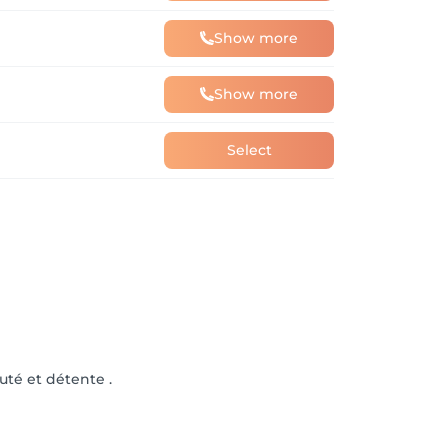
Show more
Show more
Select
uté et détente .