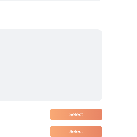
Select
Select