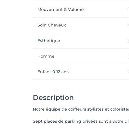
Mouvement & Volume
Soin Cheveux
Esthétique
Homme
Enfant 0-12 ans
Description
Notre équipe de coiffeurs stylistes et coloris
Sept places de parking privées sont à votre dis