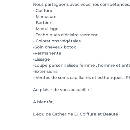
Nous partageons avec vous nos compétences, 
- Coiffure
- Manucure
- Barbier
- Maquillage
- Techniques d'éclaircissement
- Colorations végétales
-Soin cheveux botox
-Permanente
-Lissage
-coupe personnalisée femme , homme et enf
-Extensions
- Ventes de soins capillaires et esthétique
Au plaisir de vous accueillir !
A bientôt,
L'équipe Catherine D. Coiffure et Beauté