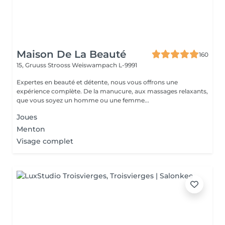
Maison De La Beauté
160
15, Gruuss Strooss
Weiswampach L-9991
Expertes en beauté et détente, nous vous offrons une
expérience complète. De la manucure, aux massages relaxants,
que vous soyez un homme ou une femme...
Joues
Menton
Visage complet