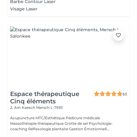
Barbe Contour Laser
Visage Laser
Espace thérapeutique
63
Cinq éléments
2, Am Kaesch
Mersch L-7593
Acupuncture MTC/Esthétique Pédicure médicale
Massothérapie thérapeutique Grotte de sel Psychologie-
coaching Réflexologie plantaire Gestion Émotionnell...