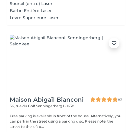
Sourcil (entre) Laser
Barbe Entière Laser
Levre Superieure Laser
Maison Abigaïl Bianconi
83
36, rue du Golf
Senningerberg L-1638
Free parking is available in front of the house. Alternatively, you
can park in the street using a parking disc. Please note: the
street to the left o...