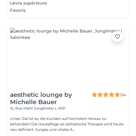
Lèvre supérieure
Favoris
aesthetic lounge by
134
Michelle Bauer
12, Rue Hiehl
Junglinster L-6131
Unser Ziel ist es, die Kunden auf höchstem Niveau zu
behandeln! Die Hautpflege als ästhetische Therapie wird heute
neu definiert. Junges und vitales A...