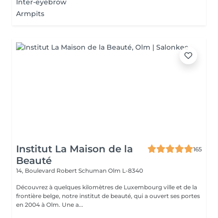
Inter-eyebrow
Armpits
Institut La Maison de la
165
Beauté
14, Boulevard Robert Schuman
Olm L-8340
Découvrez à quelques kilomètres de Luxembourg ville et de la
frontière belge, notre institut de beauté, qui a ouvert ses portes
en 2004 à Olm. Une a...