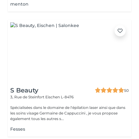
menton
S Beauty
50
3, Rue de Steinfort
Eischen L-8476
Spécialisées dans le domaine de l'épilation laser ainsi que dans
les soins visage Germaine de Cappuccini , je vous propose
également tous les autres s...
Fesses