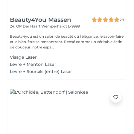
Beauty4You Massen
28
24, OP Der Haart
Wemperhardt L-9999
Beauty4you est un salon de beauté où l'élégance, le savoir-faire
et le bien-être se rencontrent. Pensé comme un véritable écrin
de douceur, notre espa...
Visage Laser
Levre + Menton Laser
Levre + Sourcils (entre) Laser