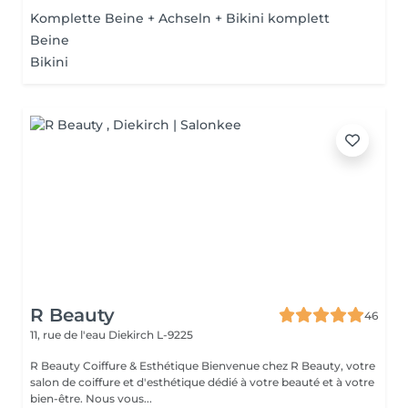
Komplette Beine + Achseln + Bikini komplett
Beine
Bikini
R Beauty
46
11, rue de l'eau
Diekirch L-9225
R Beauty Coiffure & Esthétique Bienvenue chez R Beauty, votre
salon de coiffure et d'esthétique dédié à votre beauté et à votre
bien-être. Nous vous...