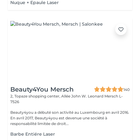
Nuque + Epaule Laser
Beauty4You Mersch
140
2, Topaze shopping center, Allée John W. Leonard
Mersch L-
7526
Beauty4you a débuté son activité au Luxembourg en avril 2016.
En avril 2017, Beauty4you est devenue une société à
responsabilité limitée de droit...
Barbe Entiére Laser