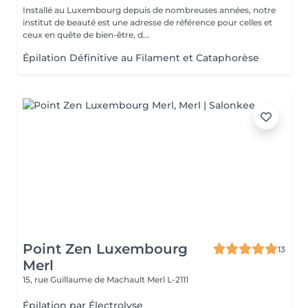
Installé au Luxembourg depuis de nombreuses années, notre
institut de beauté est une adresse de référence pour celles et
ceux en quête de bien-être, d...
Épilation Définitive au Filament et Cataphorèse
Point Zen Luxembourg
13
Merl
15, rue Guillaume de Machault
Merl L-2111
Épilation par Électrolyse