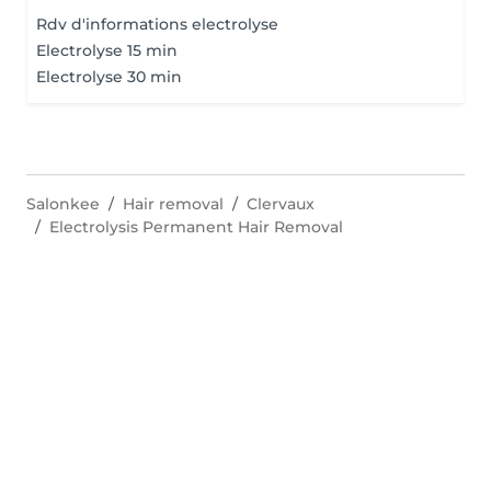
Rdv d'informations electrolyse
Electrolyse 15 min
Electrolyse 30 min
Salonkee
Hair removal
Clervaux
Electrolysis Permanent Hair Removal