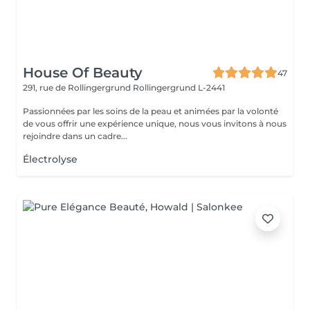
House Of Beauty
47
291, rue de Rollingergrund
Rollingergrund L-2441
Passionnées par les soins de la peau et animées par la volonté
de vous offrir une expérience unique, nous vous invitons à nous
rejoindre dans un cadre...
Électrolyse