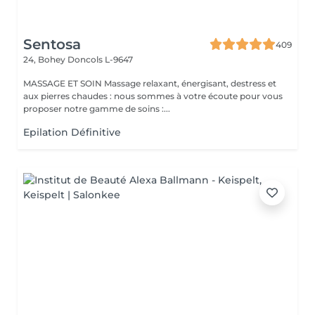
Sentosa
409
24, Bohey
Doncols L-9647
MASSAGE ET SOIN Massage relaxant, énergisant, destress et
aux pierres chaudes : nous sommes à votre écoute pour vous
proposer notre gamme de soins :...
Epilation Définitive