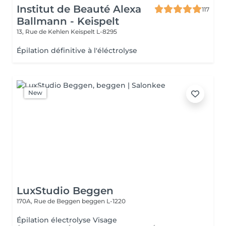
Institut de Beauté Alexa
117
Ballmann - Keispelt
13, Rue de Kehlen
Keispelt L-8295
Épilation définitive à l'éléctrolyse
New
LuxStudio Beggen
170A, Rue de Beggen
beggen L-1220
Épilation électrolyse Visage