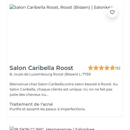
Salon Caribella Roost
132
8, route de Luxembourg
Roost (Bissen) L-7759
Bienvenue chez Salon Caribella,votre salon beauté à Roost. Au
Salon Caribella, chaque cliente est unique. Ici, on ne fait pas
juste des cheveux ou...
Traitement de l'acné
Purifie et assainit les peaux à imperfections.