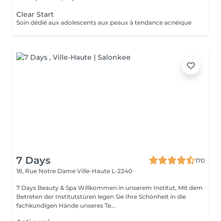
Clear Start
Soin dédié aux adolescents aux peaux à tendance acnéique
7 Days
170
18, Rue Notre Dame
Ville-Haute L-2240
7 Days Beauty & Spa Willkommen in unserem Institut, Mit dem
Betreten der Institutstüren legen Sie Ihre Schönheit in die
fachkundigen Hände unseres Te...