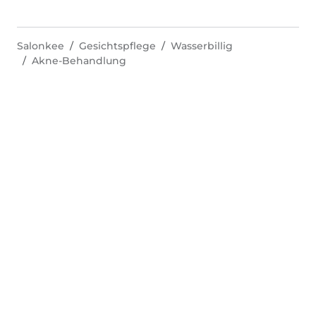
Salonkee
Gesichtspflege
Wasserbillig
Akne-Behandlung