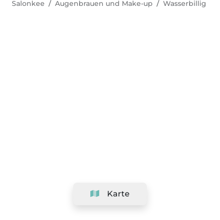
Salonkee
Augenbrauen und Make-up
Wasserbillig
Karte