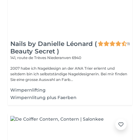
Nails by Danielle Léonard (
11
Beauty Secret )
141, route de Trèves
Niederanven 6940
2007 habe ich Nageldesign an der ANA Trier erlernt und
seitdem bin ich selbstständige Nageldesignerin. Bei mir finden
Sie eine grosse Auswahl an Farb...
Wimpernlifting
Wimpernlitung plus Faerben