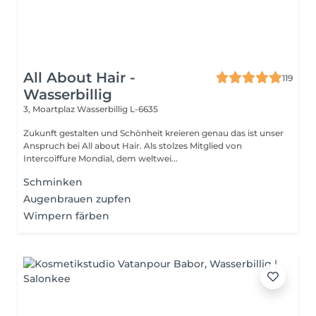
All About Hair -
119
Wasserbillig
3, Moartplaz
Wasserbillig L-6635
Zukunft gestalten und Schönheit kreieren genau das ist unser
Anspruch bei All about Hair. Als stolzes Mitglied von
Intercoiffure Mondial, dem weltwei...
Schminken
Augenbrauen zupfen
Wimpern färben