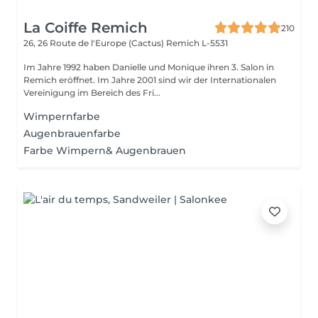
La Coiffe Remich
210
26, 26 Route de l'Europe (Cactus)
Remich L-5531
Im Jahre 1992 haben Danielle und Monique ihren 3. Salon in
Remich eröffnet. Im Jahre 2001 sind wir der Internationalen
Vereinigung im Bereich des Fri...
Wimpernfarbe
Augenbrauenfarbe
Farbe Wimpern& Augenbrauen