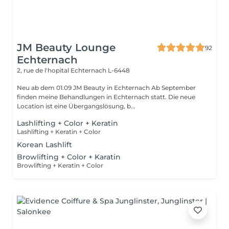
JM Beauty Lounge
92
Echternach
2, rue de l'hopital
Echternach L-6448
Neu ab dem 01.09 JM Beauty in Echternach Ab September
finden meine Behandlungen in Echternach statt. Die neue
Location ist eine Übergangslösung, b...
Lashlifting + Color + Keratin
Lashlifting + Keratin + Color
Korean Lashlift
Browlifting + Color + Karatin
Browlifting + Keratin + Color