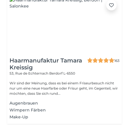
Haarmanufaktur Tamara
163
Kreissig
53, Rue de Echternach
Berdorf L-6550
Wir sind der Meinung, dass es bei einem Friseurbesuch nicht
nur um eine neue Haarfarbe oder Frisur geht, im Gegenteil, wir
möchten, dass Sie sich rund...
Augenbrauen
Wimpern Färben
Make-Up