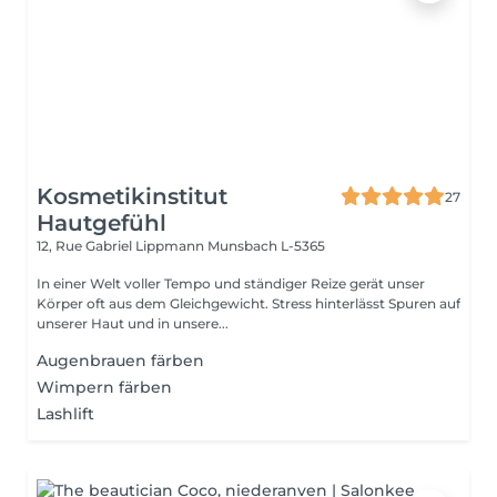
Kosmetikinstitut
27
Hautgefühl
12, Rue Gabriel Lippmann
Munsbach L-5365
In einer Welt voller Tempo und ständiger Reize gerät unser
Körper oft aus dem Gleichgewicht. Stress hinterlässt Spuren auf
unserer Haut und in unsere...
Augenbrauen färben
Wimpern färben
Lashlift