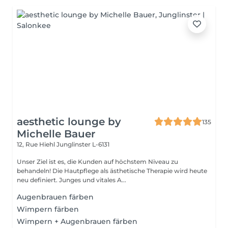
aesthetic lounge by
135
Michelle Bauer
12, Rue Hiehl
Junglinster L-6131
Unser Ziel ist es, die Kunden auf höchstem Niveau zu
behandeln! Die Hautpflege als ästhetische Therapie wird heute
neu definiert. Junges und vitales A...
Augenbrauen färben
Wimpern färben
Wimpern + Augenbrauen färben