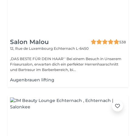
Salon Malou
538
12, Rue de Luxembourg
Echternach L-6450
,DAS BESTE FÜR DEIN HAAR'' Bei einem Besuch in Unserem
Friseursalon, erwarten dich ein perfekter Herrenhaarschnitt
und Bartrasur im Barberbereich, bi...
Augenbrauen lifting