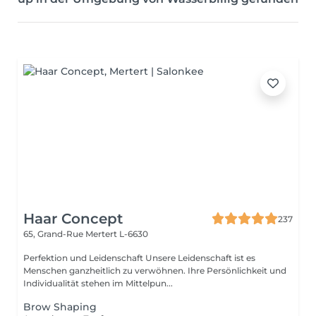
Haar Concept
237
65, Grand-Rue
Mertert L-6630
Perfektion und Leidenschaft Unsere Leidenschaft ist es
Menschen ganzheitlich zu verwöhnen. Ihre Persönlichkeit und
Individualität stehen im Mittelpun...
Brow Shaping