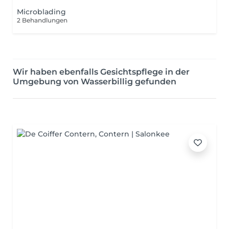
Microblading
2 Behandlungen
Wir haben ebenfalls Gesichtspflege in der
Umgebung von Wasserbillig gefunden