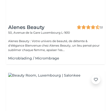
Alenes Beauty
51
50, Avenue de la Gare
Luxembourg L-1610
Alenes Beauty : Votre univers de beauté, de détente &
d'élégance Bienvenue chez Alenes Beauty, un lieu pensé pour
sublimer chaque femme, apaiser l'es...
Microblading / Micrombrage