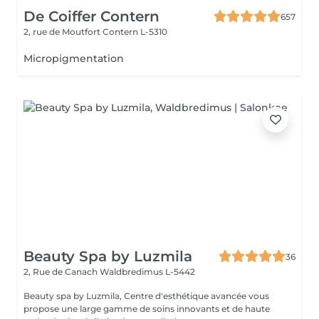
De Coiffer Contern
657
2, rue de Moutfort
Contern L-5310
Micropigmentation
Beauty Spa by Luzmila
36
2, Rue de Canach
Waldbredimus L-5442
Beauty spa by Luzmila, Centre d'esthétique avancée vous
propose une large gamme de soins innovants et de haute