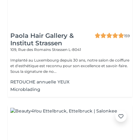
Paola Hair Gallery &
159
Institut Strassen
109, Rue des Romains
Strassen L-8041
Implanté au Luxembourg depuis 30 ans, notre salon de coiffure
et d'esthétique est reconnu pour son excellence et savoir-faire.
Sous la signature de no...
RETOUCHE annuelle YEUX
Microblading