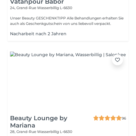
Vatanpour Babor
24, Grand-Rue
Wasserbillig L-6630
Unser Beauty GESCHENKTIPP Alle Behandlungen erhalten Sie
auch als Geschenkgutschein von uns liebevoll verpackt.
Nacharbeit nach 2 Jahren
Beauty Lounge by
96
Mariana
28, Grand-Rue
Wasserbillig L-6630