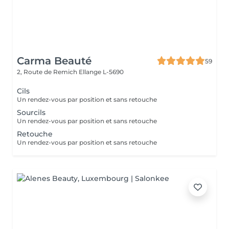
Carma Beauté
59
2, Route de Remich
Ellange L-5690
Cils
Un rendez-vous par position et sans retouche
Sourcils
Un rendez-vous par position et sans retouche
Retouche
Un rendez-vous par position et sans retouche