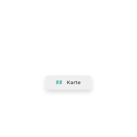
Karte
Unternehmen
Support