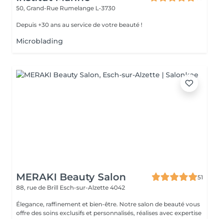
50, Grand-Rue
Rumelange L-3730
Depuis +30 ans au service de votre beauté !
Microblading
MERAKI Beauty Salon
51
88, rue de Brill
Esch-sur-Alzette 4042
Élegance, raffinement et bien-être. Notre salon de beauté vous
offre des soins exclusifs et personnalisés, réalises avec expertise