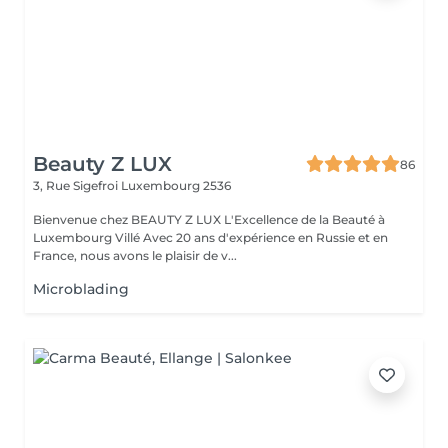
Beauty Z LUX
86
3, Rue Sigefroi
Luxembourg 2536
Bienvenue chez BEAUTY Z LUX L'Excellence de la Beauté à
Luxembourg Villé Avec 20 ans d'expérience en Russie et en
France, nous avons le plaisir de v...
Microblading