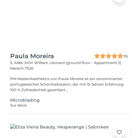
Paula Moreira
115
5, Allée John William Léonard (ground floor - Appartment 2)
Mersch 7526
PM MasterAesthetics von Paula Moreira ist ein renommierter
portugiesischer Schönheitssalon, der mit 15 Jahren Erfahrung
100 % Zufriedenheit garantiert...
Microblading
Sur devis