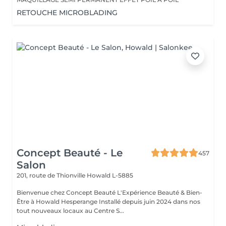
RETOUCHE MICROBLADING
Concept Beauté - Le
457
Salon
201, route de Thionville
Howald L-5885
Bienvenue chez Concept Beauté L'Expérience Beauté & Bien-
Être à Howald Hesperange Installé depuis juin 2024 dans nos
tout nouveaux locaux au Centre S...