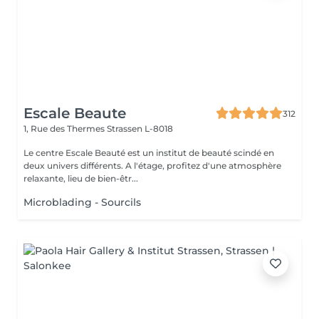
Escale Beaute
312
1, Rue des Thermes
Strassen L-8018
Le centre Escale Beauté est un institut de beauté scindé en
deux univers différents. A l'étage, profitez d'une atmosphère
relaxante, lieu de bien-êtr...
Microblading - Sourcils