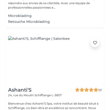
répondre aux envies de sa clientèle. Avec une équipe de
professionnelles passionnées e...
Microblading
Retouche Microblading
Ashanti'S
121
24, rue du Moulin
Schifflange L-3857
Bienvenue chez Ashanti'S Spa, votre institut de beauté situé à
Schifflange, où bien-être et excellence se rencontrent. Nous