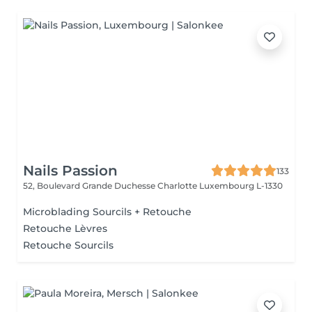
Nails Passion
133
52, Boulevard Grande Duchesse Charlotte
Luxembourg L-1330
Microblading Sourcils + Retouche
Retouche Lèvres
Retouche Sourcils