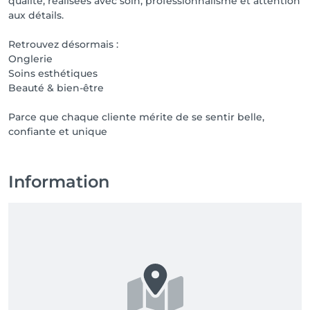
qualité, réalisées avec soin, professionnalisme et attention
aux détails.
Retrouvez désormais :
Onglerie
Soins esthétiques
Beauté & bien-être
Parce que chaque cliente mérite de se sentir belle,
confiante et unique
Information