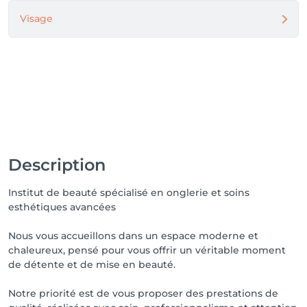
Visage
Description
Institut de beauté spécialisé en onglerie et soins
esthétiques avancées
Nous vous accueillons dans un espace moderne et
chaleureux, pensé pour vous offrir un véritable moment
de détente et de mise en beauté.
Notre priorité est de vous proposer des prestations de