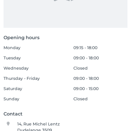
Opening hours
Monday
09:15 - 18:00
Tuesday
09:00 - 18:00
Wednesday
Closed
Thursday - Friday
09:00 - 18:00
Saturday
09:00 - 15:00
Sunday
Closed
Contact
14, Rue Michel Lentz
Dudelange 3509