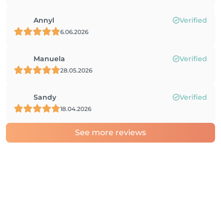
Annyl
Verified
6.06.2026
Manuela
Verified
28.05.2026
Sandy
Verified
18.04.2026
See more reviews