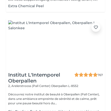
Extra Chemical Peel
Institut L'Intemporel
767
Oberpallen
2, Arelerstrooss (Pall Center)
Oberpallen L-8552
Découvrez notre institut de beauté à Oberpallen (Pall Center),
dans une ambiance empreinte de sérénité et de calme, prêt
pour une pause beauté hors du...