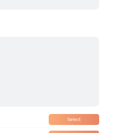
Select