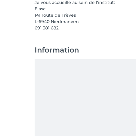
Je vous accueille au sein de l'institut:
Elasc
141 route de Trèves
L-6940 Niederanven
691 381 682
Information