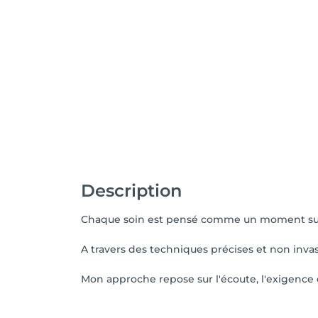
Description
Chaque soin est pensé comme un moment sur-m
A travers des techniques précises et non invas
Mon approche repose sur l'écoute, l'exigence e