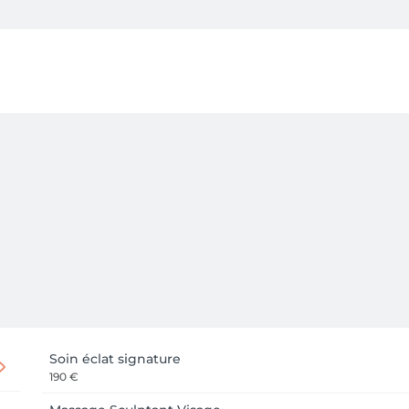
Soin éclat signature
190 €