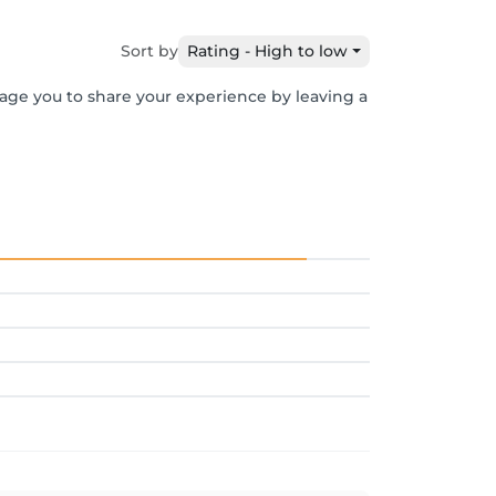
Sort by
Rating - High to low
rage you to share your experience by leaving a