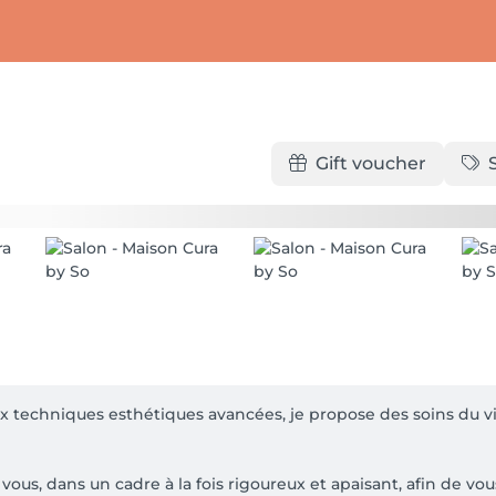
Gift voucher
techniques esthétiques avancées, je propose des soins du vis
us, dans un cadre à la fois rigoureux et apaisant, afin de vou