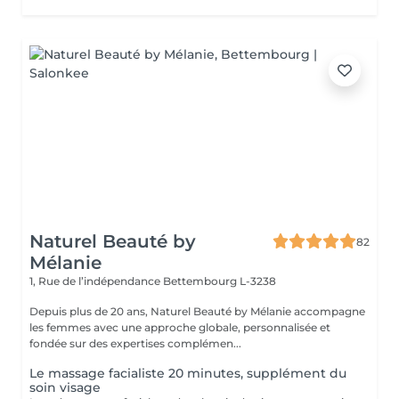
Naturel Beauté by
82
Mélanie
1, Rue de l’indépendance
Bettembourg L-3238
Depuis plus de 20 ans, Naturel Beauté by Mélanie accompagne
les femmes avec une approche globale, personnalisée et
fondée sur des expertises complémen...
Le massage facialiste 20 minutes, supplément du
soin visage