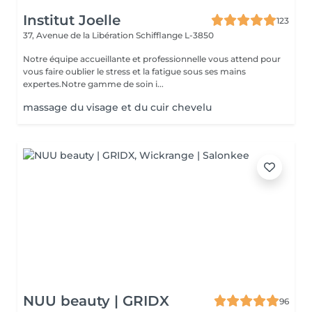
Institut Joelle
123
37, Avenue de la Libération
Schifflange L-3850
Notre équipe accueillante et professionnelle vous attend pour
vous faire oublier le stress et la fatigue sous ses mains
expertes.Notre gamme de soin i...
massage du visage et du cuir chevelu
NUU beauty | GRIDX
96