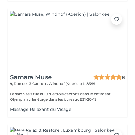
Samara Muse
16
9, Rue des 3 Cantons
Windhof (Koerich) L-8399
Le salon se situe au 9 rue trois cantons dans le bâtiment
Olympia au 1er étage dans les bureaux E21-20-19
Massage Relaxant du Visage
Neu