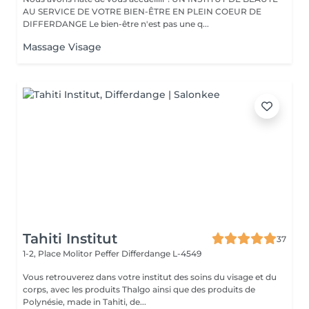
AU SERVICE DE VOTRE BIEN-ÊTRE EN PLEIN COEUR DE
DIFFERDANGE Le bien-être n'est pas une q...
Massage Visage
Tahiti Institut
37
1-2, Place Molitor Peffer
Differdange L-4549
Vous retrouverez dans votre institut des soins du visage et du
corps, avec les produits Thalgo ainsi que des produits de
Polynésie, made in Tahiti, de...