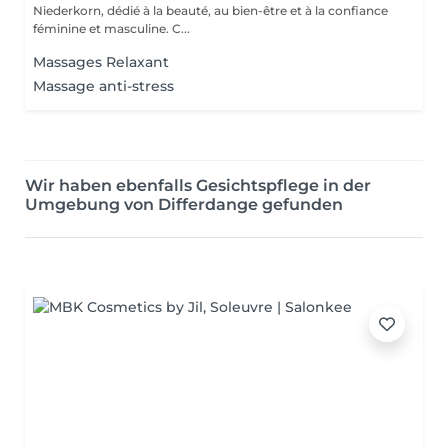
Niederkorn, dédié à la beauté, au bien-être et à la confiance
féminine et masculine. C...
Massages Relaxant
Massage anti-stress
Wir haben ebenfalls Gesichtspflege in der
Umgebung von Differdange gefunden