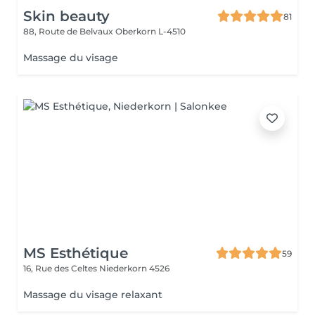
Skin beauty
81
88, Route de Belvaux
Oberkorn L-4510
Massage du visage
MS Esthétique
59
16, Rue des Celtes
Niederkorn 4526
Massage du visage relaxant