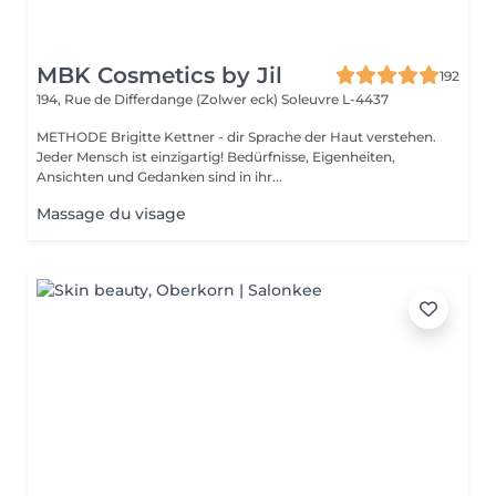
MBK Cosmetics by Jil
192
194, Rue de Differdange (Zolwer eck)
Soleuvre L-4437
METHODE Brigitte Kettner - dir Sprache der Haut verstehen.
Jeder Mensch ist einzigartig! Bedürfnisse, Eigenheiten,
Ansichten und Gedanken sind in ihr...
Massage du visage