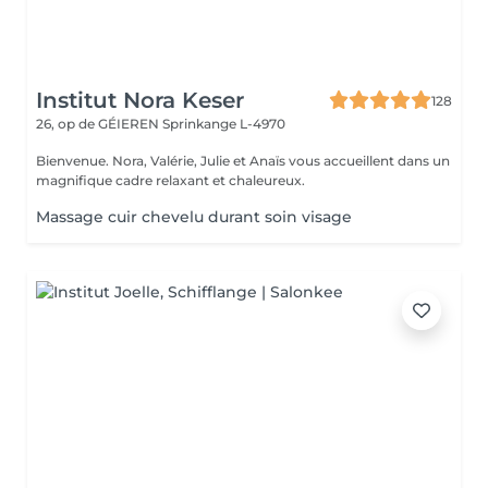
Institut Nora Keser
128
26, op de GÉIEREN
Sprinkange L-4970
Bienvenue. Nora, Valérie, Julie et Anaïs vous accueillent dans un
magnifique cadre relaxant et chaleureux.
Massage cuir chevelu durant soin visage