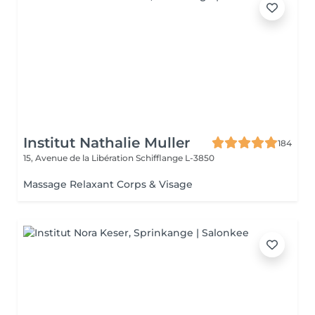
Institut Nathalie Muller
184
15, Avenue de la Libération
Schifflange L-3850
Massage Relaxant Corps & Visage