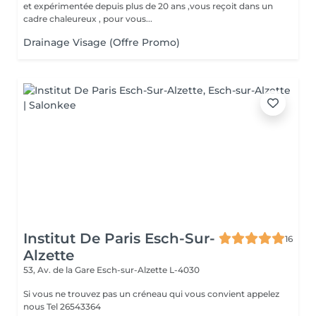
et expérimentée depuis plus de 20 ans ,vous reçoit dans un
cadre chaleureux , pour vous...
Drainage Visage (Offre Promo)
Institut De Paris Esch-Sur-
16
Alzette
53, Av. de la Gare
Esch-sur-Alzette L-4030
Si vous ne trouvez pas un créneau qui vous convient appelez
nous Tel 26543364