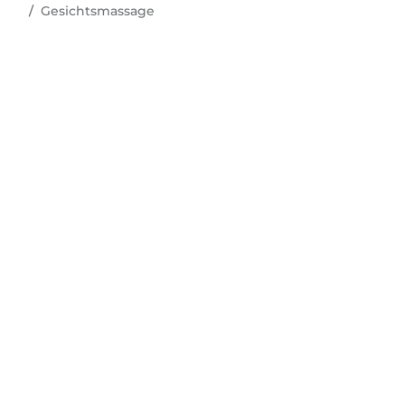
Gesichtsmassage