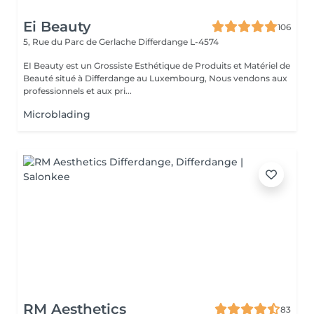
Ei Beauty
106
5, Rue du Parc de Gerlache
Differdange L-4574
EI Beauty est un Grossiste Esthétique de Produits et Matériel de
Beauté situé à Differdange au Luxembourg, Nous vendons aux
professionnels et aux pri...
Microblading
RM Aesthetics
83