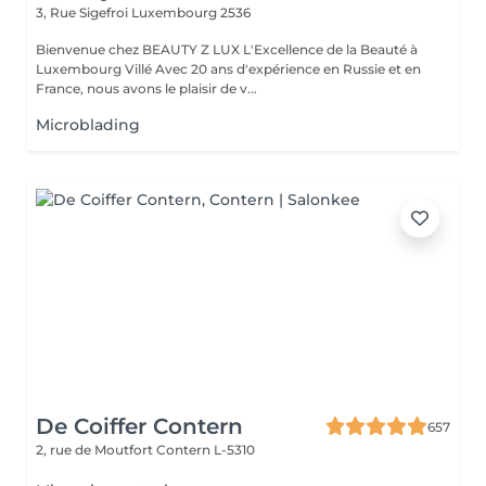
3, Rue Sigefroi
Luxembourg 2536
Bienvenue chez BEAUTY Z LUX L'Excellence de la Beauté à
Luxembourg Villé Avec 20 ans d'expérience en Russie et en
France, nous avons le plaisir de v...
Microblading
De Coiffer Contern
657
2, rue de Moutfort
Contern L-5310