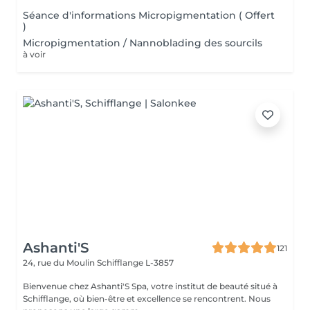
Séance d'informations Micropigmentation ( Offert
)
Micropigmentation / Nannoblading des sourcils
à voir
Ashanti'S
121
24, rue du Moulin
Schifflange L-3857
Bienvenue chez Ashanti'S Spa, votre institut de beauté situé à
Schifflange, où bien-être et excellence se rencontrent. Nous