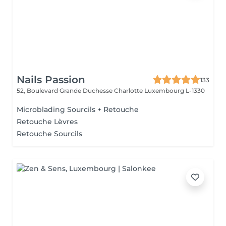
Nails Passion
133
52, Boulevard Grande Duchesse Charlotte
Luxembourg L-1330
Microblading Sourcils + Retouche
Retouche Lèvres
Retouche Sourcils