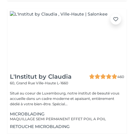
L'Institut by Claudia
460
60, Grand Rue
Ville-Haute L-1660
Situé au coeur de Luxembourg, notre institut de beauté vous
accueille dans un cadre moderne et apaisant, entièrement
dédié à votre bien-être. Spécial...
MICROBLADING
MAQUILLAGE SEMI PERMANENT EFFET POIL A POIL
RETOUCHE MICROBLADING