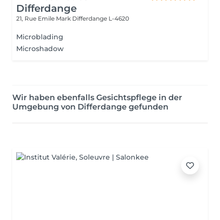
Differdange
21, Rue Emile Mark
Differdange L-4620
Microblading
Microshadow
Wir haben ebenfalls Gesichtspflege in der
Umgebung von Differdange gefunden