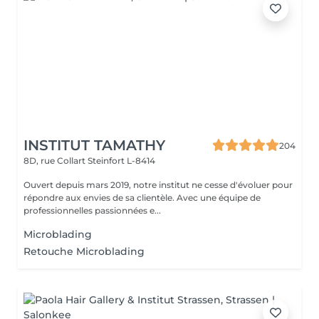
INSTITUT TAMATHY
204
8D, rue Collart
Steinfort L-8414
Ouvert depuis mars 2019, notre institut ne cesse d'évoluer pour
répondre aux envies de sa clientèle. Avec une équipe de
professionnelles passionnées e...
Microblading
Retouche Microblading