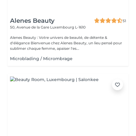
Alenes Beauty
51
50, Avenue de la Gare
Luxembourg L-1610
Alenes Beauty : Votre univers de beauté, de détente &
d'élégance Bienvenue chez Alenes Beauty, un lieu pensé pour
sublimer chaque femme, apaiser l'es...
Microblading / Micrombrage