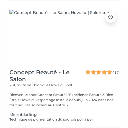
Concept Beauté - Le
457
Salon
201, route de Thionville
Howald L-5885
Bienvenue chez Concept Beauté L'Expérience Beauté & Bien-
Être à Howald Hesperange Installé depuis juin 2024 dans nos
tout nouveaux locaux au Centre S...
Microblading
Technique de pigmentation du sourcils poil à poil