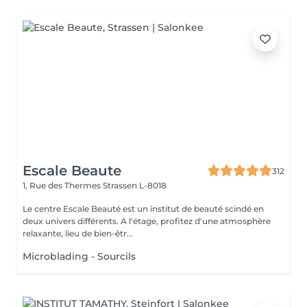
Escale Beaute
312
1, Rue des Thermes
Strassen L-8018
Le centre Escale Beauté est un institut de beauté scindé en
deux univers différents. A l'étage, profitez d'une atmosphère
relaxante, lieu de bien-êtr...
Microblading - Sourcils