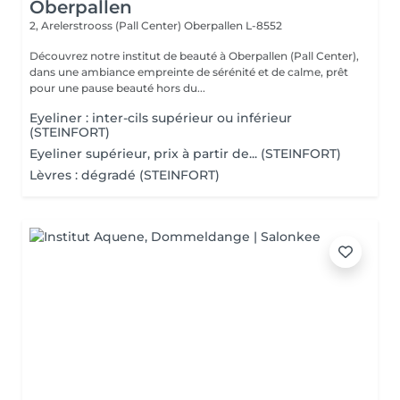
Oberpallen
2, Arelerstrooss (Pall Center)
Oberpallen L-8552
Découvrez notre institut de beauté à Oberpallen (Pall Center),
dans une ambiance empreinte de sérénité et de calme, prêt
pour une pause beauté hors du...
Eyeliner : inter-cils supérieur ou inférieur
(STEINFORT)
Eyeliner supérieur, prix à partir de... (STEINFORT)
Lèvres : dégradé (STEINFORT)