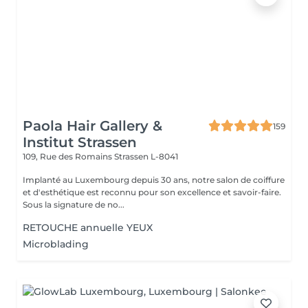
Paola Hair Gallery &
159
Institut Strassen
109, Rue des Romains
Strassen L-8041
Implanté au Luxembourg depuis 30 ans, notre salon de coiffure
et d'esthétique est reconnu pour son excellence et savoir-faire.
Sous la signature de no...
RETOUCHE annuelle YEUX
Microblading