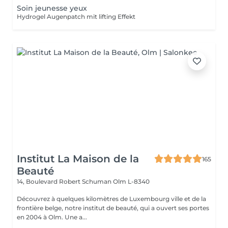
Soin jeunesse yeux
Hydrogel Augenpatch mit lifting Effekt
Institut La Maison de la
165
Beauté
14, Boulevard Robert Schuman
Olm L-8340
Découvrez à quelques kilomètres de Luxembourg ville et de la
frontière belge, notre institut de beauté, qui a ouvert ses portes
en 2004 à Olm. Une a...