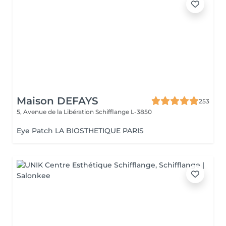
Maison DEFAYS
253
5, Avenue de la Libération
Schifflange L-3850
Eye Patch LA BIOSTHETIQUE PARIS