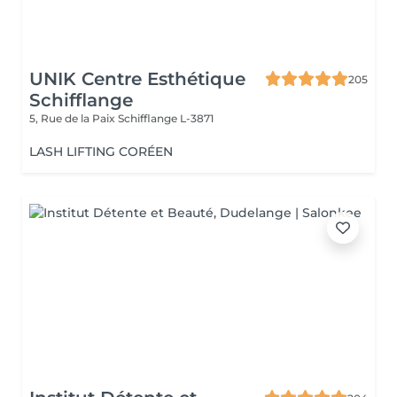
UNIK Centre Esthétique
205
Schifflange
5, Rue de la Paix
Schifflange L-3871
LASH LIFTING CORÉEN