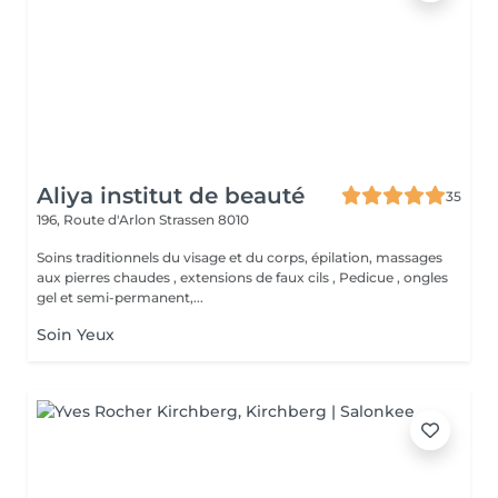
Aliya institut de beauté
35
196, Route d'Arlon
Strassen 8010
Soins traditionnels du visage et du corps, épilation, massages
aux pierres chaudes , extensions de faux cils , Pedicue , ongles
gel et semi-permanent,...
Soin Yeux