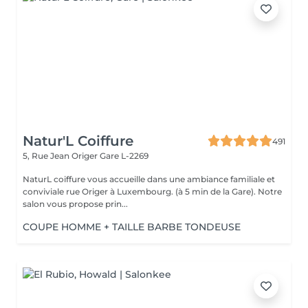
Natur'L Coiffure
491
5, Rue Jean Origer
Gare L-2269
NaturL coiffure vous accueille dans une ambiance familiale et
conviviale rue Origer à Luxembourg. (à 5 min de la Gare). Notre
salon vous propose prin...
COUPE HOMME + TAILLE BARBE TONDEUSE