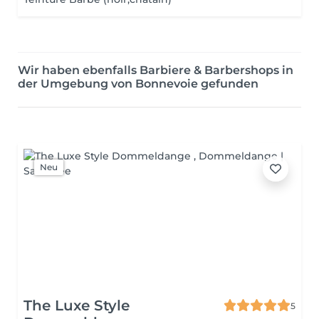
Wir haben ebenfalls Barbiere & Barbershops in
der Umgebung von Bonnevoie gefunden
Neu
The Luxe Style
5