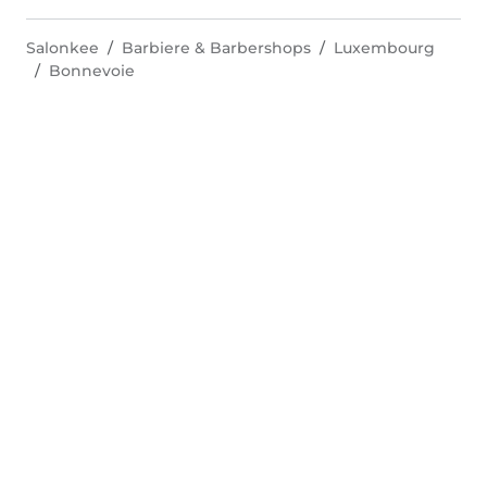
Salonkee
Barbiere & Barbershops
Luxembourg
Bonnevoie