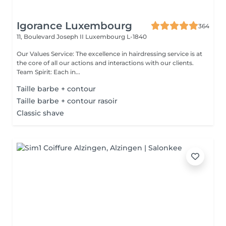
Igorance Luxembourg
364
11, Boulevard Joseph II
Luxembourg L-1840
Our Values Service: The excellence in hairdressing service is at
the core of all our actions and interactions with our clients.
Team Spirit: Each in...
Taille barbe + contour
Taille barbe + contour rasoir
Classic shave