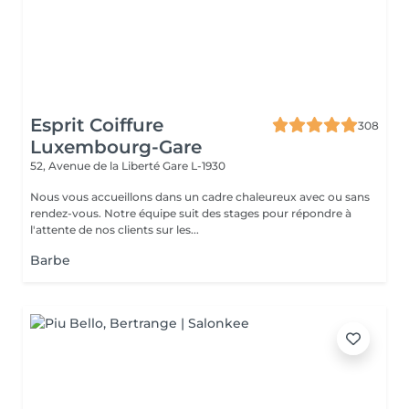
Esprit Coiffure
308
Luxembourg-Gare
52, Avenue de la Liberté
Gare L-1930
Nous vous accueillons dans un cadre chaleureux avec ou sans
rendez-vous. Notre équipe suit des stages pour répondre à
l'attente de nos clients sur les...
Barbe