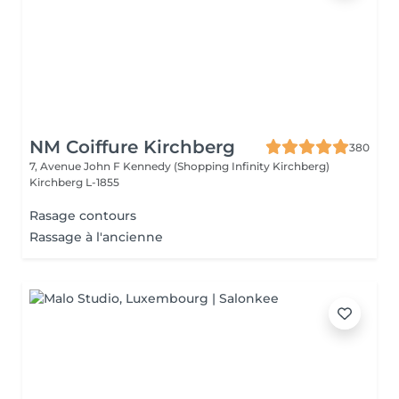
NM Coiffure Kirchberg
380
7, Avenue John F Kennedy (Shopping Infinity Kirchberg)
Kirchberg L-1855
Rasage contours
Rassage à l'ancienne