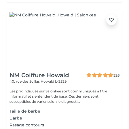
NM Coiffure Howald
326
40, rue des Scillas
Howald L-2529
Les prix indiqués sur Salonkee sont communiqués à titre
informatif et s'entendent de base. Ces derniers sont
susceptibles de varier selon le diagnosti...
Taille de barbe
Barbe
Rasage contours