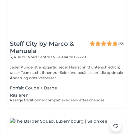
Steff City by Marco &
655
Manuela
3, Rue du Nord
Centre / Ville-Haute L-2229
Jeder Kunde ist einzigartig, jeder Haarschnitt unterschiedlich;
unser Team steht Ihnen zur Seite und berät sie um die optimale
Änderung oder Verbesser...
Forfait Coupe + Barbe
Rasieren
Rasage traditionnel complet avec serviettes chaudes.