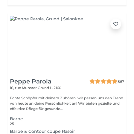
Peppe Parola
867
16, rue Munster
Grund L-2160
Echte Schöpfer mit deinem Zuhören, wir passen uns den Trend
von heute an deine Persönlichkeit an! Wir bieten gezielte und
effektive Pflege für gesunde...
Barbe
25
Barbe & Contour coupe Rasoir