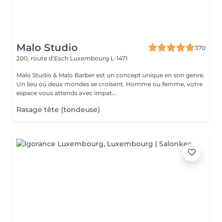
Malo Studio
370
200, route d'Esch
Luxembourg L-1471
Malo Studio & Malo Barber est un concept unique en son genre.
Un lieu où deux mondes se croisent. Homme ou femme, votre
espace vous attends avec impat...
Rasage tête (tondeuse)