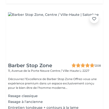
Barber Stop Zone
1208
11, Avenue de la Porte Neuve
Centre / Ville-Haute L-2227
Découvrez l'Excellence de Barber Stop Zone Offrez-vous une
expérience premium dans un espace exclusivement conçu
pour le bien-être de l'homme moderne...
Rasage classique
Rasage à l'ancienne
Entretien tondeuse + contours à la lame