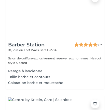
Barber Station
717
18, Rue du Fort Walis
Gare L-2714
Salon de coiffure exclusivement réserver aux hommes . Haircut
style & beard
Rasage à lancienne
Taille barbe et contours
Coloration barbe et moustache