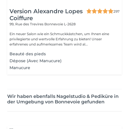
Version Alexandre Lopes
297
Coiffure
99, Rue des Trevires
Bonnevoie L-2628
Ein neuer Salon wie ein Schmuckkästchen, um Ihnen eine
privilegierte und wertvolle Erfahrung zu bieten! Unser
erfahrenes und aufmerksames Team wird al...
Beauté des pieds
Dépose (Avec Manucure)
Manucure
Wir haben ebenfalls Nagelstudio & Pediküre in
der Umgebung von Bonnevoie gefunden