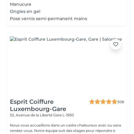
Manucure
Ongles en gel
Pose vernis semi-permanent mains
Esprit Coiffure
308
Luxembourg-Gare
52, Avenue de la Liberté
Gare L-1930
Nous vous accueillons dans un cadre chaleureux avec ou sans
rendez-vous. Notre équipe suit des stages pour répondre à