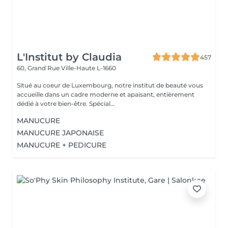
L'Institut by Claudia
457
60, Grand Rue
Ville-Haute L-1660
Situé au coeur de Luxembourg, notre institut de beauté vous
accueille dans un cadre moderne et apaisant, entièrement
dédié à votre bien-être. Spécial...
MANUCURE
MANUCURE JAPONAISE
MANUCURE + PEDICURE