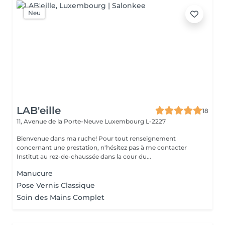
Neu
LAB'eille
18
11, Avenue de la Porte-Neuve
Luxembourg L-2227
Bienvenue dans ma ruche! Pour tout renseignement
concernant une prestation, n'hésitez pas à me contacter
Institut au rez-de-chaussée dans la cour du...
Manucure
Pose Vernis Classique
Soin des Mains Complet