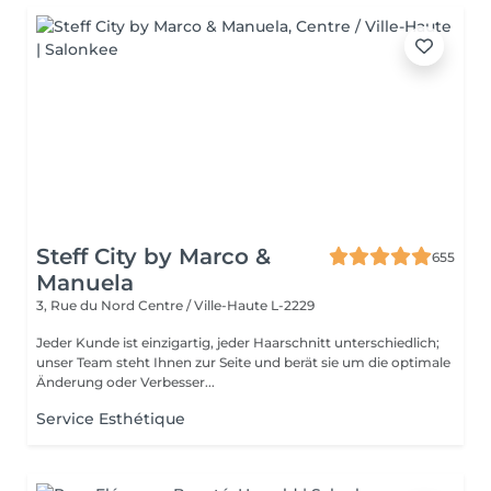
Steff City by Marco &
655
Manuela
3, Rue du Nord
Centre / Ville-Haute L-2229
Jeder Kunde ist einzigartig, jeder Haarschnitt unterschiedlich;
unser Team steht Ihnen zur Seite und berät sie um die optimale
Änderung oder Verbesser...
Service Esthétique