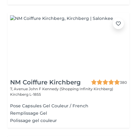
NM Coiffure Kirchberg
380
7, Avenue John F Kennedy (Shopping Infinity Kirchberg)
Kirchberg L-1855
Pose Capsules Gel Couleur / French
Remplissage Gel
Polissage gel couleur