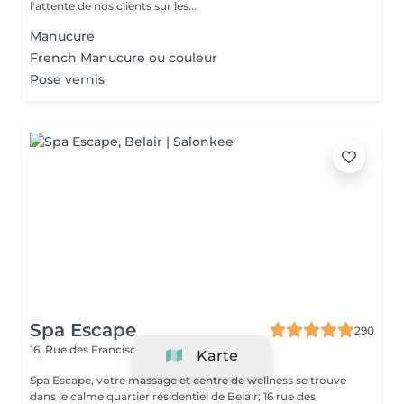
l'attente de nos clients sur les...
Manucure
French Manucure ou couleur
Pose vernis
Spa Escape
290
16, Rue des Franciscaines
Belair L-1539
Karte
Spa Escape, votre massage et centre de wellness se trouve
dans le calme quartier résidentiel de Belair; 16 rue des