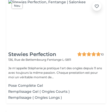
Neu
Stewies Perfection
10
136, Rue de Bettembourg
Fentange L-5811
Je m'appelle Stéphanie je pratique l'art des ongles depuis 11 ans
avec toujours la même passion. Chaque prestation est pour
moi un véritable moment de...
Pose Complète Gel
Remplissage Gel ( Ongles Courts )
Remplissage ( Ongles Longs )