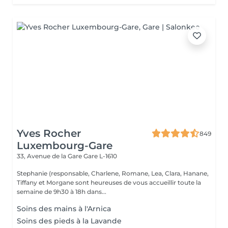
Yves Rocher
849
Luxembourg-Gare
33, Avenue de la Gare
Gare L-1610
Stephanie (responsable, Charlene, Romane, Lea, Clara, Hanane,
Tiffany et Morgane sont heureuses de vous accueillir toute la
semaine de 9h30 à 18h dans...
Soins des mains à l'Arnica
Soins des pieds à la Lavande