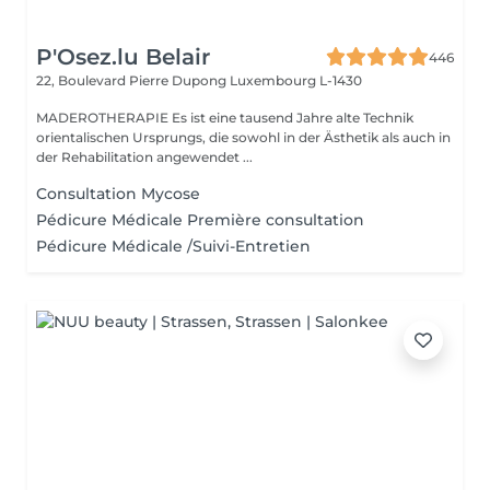
P'Osez.lu Belair
446
22, Boulevard Pierre Dupong
Luxembourg L-1430
MADEROTHERAPIE Es ist eine tausend Jahre alte Technik
orientalischen Ursprungs, die sowohl in der Ästhetik als auch in
der Rehabilitation angewendet ...
Consultation Mycose
Pédicure Médicale Première consultation
Pédicure Médicale /Suivi-Entretien