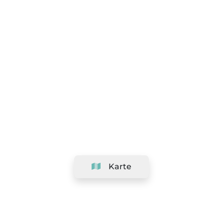
Karte