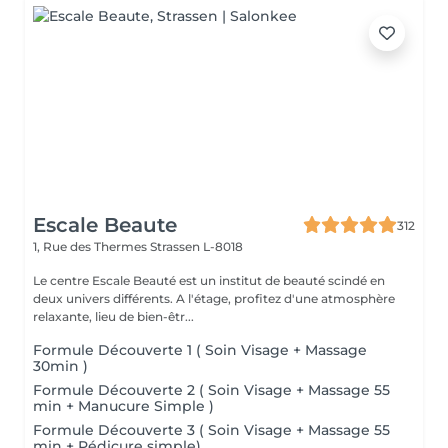
Escale Beaute
312
1, Rue des Thermes
Strassen L-8018
Le centre Escale Beauté est un institut de beauté scindé en
deux univers différents. A l'étage, profitez d'une atmosphère
relaxante, lieu de bien-êtr...
Formule Découverte 1 ( Soin Visage + Massage
30min )
Formule Découverte 2 ( Soin Visage + Massage 55
min + Manucure Simple )
Formule Découverte 3 ( Soin Visage + Massage 55
min + Pédicure simple)