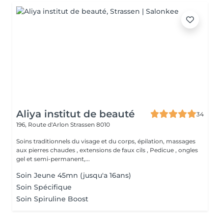
Aliya institut de beauté
34
196, Route d'Arlon
Strassen 8010
Soins traditionnels du visage et du corps, épilation, massages
aux pierres chaudes , extensions de faux cils , Pedicue , ongles
gel et semi-permanent,...
Soin Jeune 45mn (jusqu'a 16ans)
Soin Spécifique
Soin Spiruline Boost