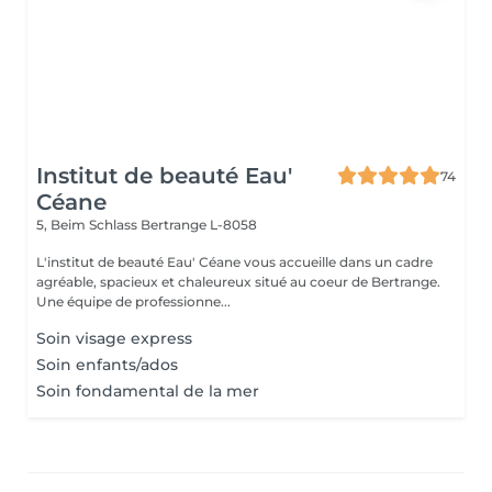
Institut de beauté Eau'
74
Céane
5, Beim Schlass
Bertrange L-8058
L'institut de beauté Eau' Céane vous accueille dans un cadre
agréable, spacieux et chaleureux situé au coeur de Bertrange.
Une équipe de professionne...
Soin visage express
Soin enfants/ados
Soin fondamental de la mer