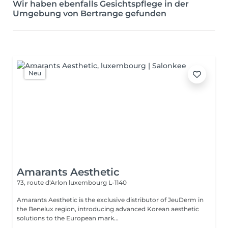
Wir haben ebenfalls Gesichtspflege in der
Umgebung von Bertrange gefunden
Neu
Amarants Aesthetic
73, route d'Arlon
luxembourg L-1140
Amarants Aesthetic is the exclusive distributor of JeuDerm in
the Benelux region, introducing advanced Korean aesthetic
solutions to the European mark...