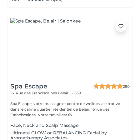
Spa Escape
290
16, Rue des Franciscaines
Belair L-1539
Spa Escape, votre massage et centre de wellness se trouve
dans le calme quartier résidentiel de Belair; 16 rue des
Franciscaines. Notre travail est fo...
Face, Neck and Scalp Massage
Ultimate GLOW or REBALANCING Facial by
Aromatherapy Associates