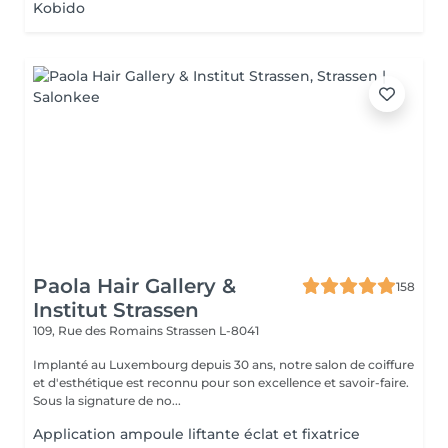
Kobido
Paola Hair Gallery &
158
Institut Strassen
109, Rue des Romains
Strassen L-8041
Implanté au Luxembourg depuis 30 ans, notre salon de coiffure
et d'esthétique est reconnu pour son excellence et savoir-faire.
Sous la signature de no...
Application ampoule liftante éclat et fixatrice