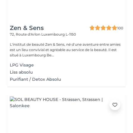
Zen & Sens
100
72, Route d'Arlon
Luxembourg L-1150
L'institut de beauté Zen & Sens, né d'une aventure entre amies
est un lieu convivial et agréable au service de la beauté. Il est
situé à Luxembourg Be...
LPG Visage
Liss absolu
Purifiant / Detox Absolu