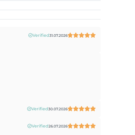
Verified
31.07.2026
Verified
30.07.2026
Verified
26.07.2026