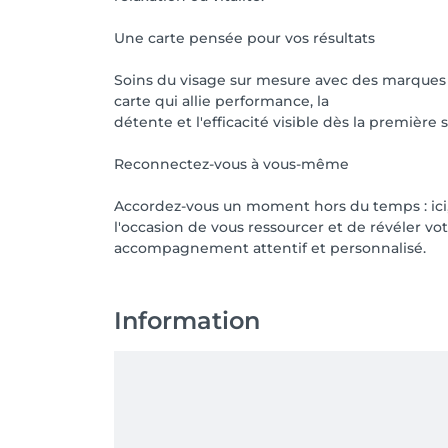
Une carte pensée pour vos résultats
Soins du visage sur mesure avec des marques 
carte qui allie performance, la
détente et l'efficacité visible dès la première 
Reconnectez-vous à vous-même
Accordez-vous un moment hors du temps : ici
l'occasion de vous ressourcer et de révéler vo
accompagnement attentif et personnalisé.
Information