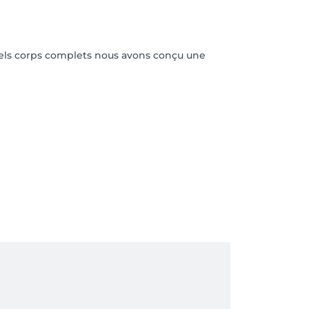
uels corps complets nous avons conçu une