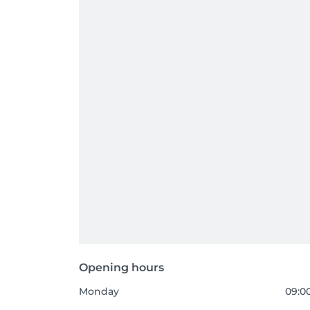
Opening hours
Monday
09:00