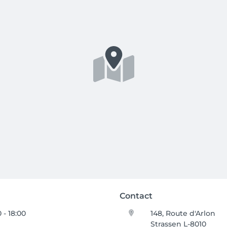
Contact
 - 18:00
148, Route d'Arlon
Strassen L-8010