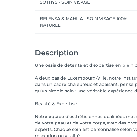
SOTHYS - SOIN VISAGE
BELENSA & MAHILA - SOIN VISAGE 100%
NATUREL
Description
Une oasis de détente et d'expertise en plein 
À deux pas de Luxembourg-Ville, notre institu
dans un cadre chaleureux et apaisant, pensé po
qu'un simple soin : une véritable expérience 
Beauté & Expertise
Notre équipe d'esthéticiennes qualifiées met s
de votre peau et de votre corps, avec des prot
experts. Chaque soin est personnalisé selon vos
relaxation ou vitalité.