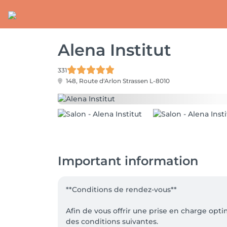
Alena Institut
331
148, Route d'Arlon
Strassen L-8010
Important information
**Conditions de rendez-vous**

Afin de vous offrir une prise en charge op
des conditions suivantes.
