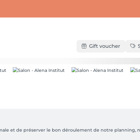
Gift voucher
timale et de préserver le bon déroulement de notre planning, 