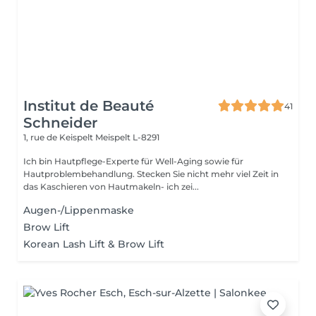
Institut de Beauté
41
Schneider
1, rue de Keispelt
Meispelt L-8291
Ich bin Hautpflege-Experte für Well-Aging sowie für
Hautproblembehandlung. Stecken Sie nicht mehr viel Zeit in
das Kaschieren von Hautmakeln- ich zei...
Augen-/Lippenmaske
Brow Lift
Korean Lash Lift & Brow Lift