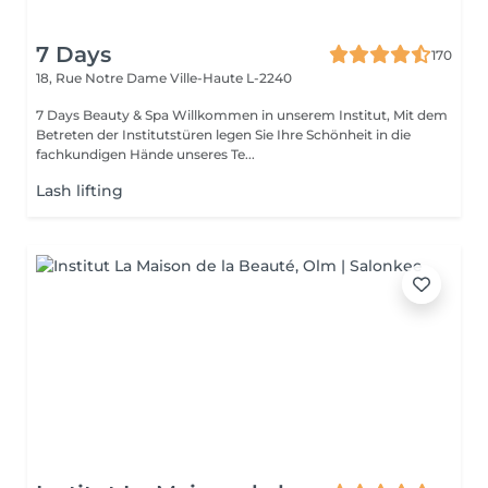
7 Days
170
18, Rue Notre Dame
Ville-Haute L-2240
7 Days Beauty & Spa Willkommen in unserem Institut, Mit dem
Betreten der Institutstüren legen Sie Ihre Schönheit in die
fachkundigen Hände unseres Te...
Lash lifting