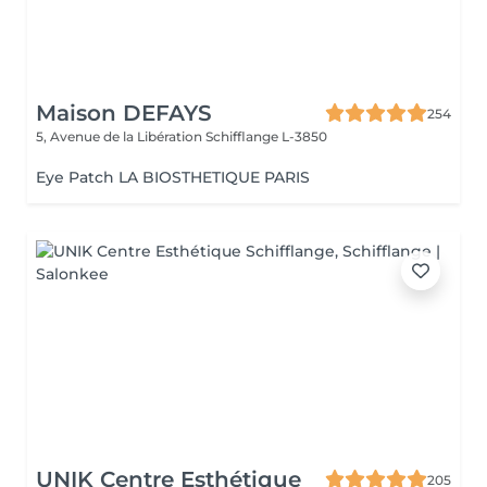
Maison DEFAYS
254
5, Avenue de la Libération
Schifflange L-3850
Eye Patch LA BIOSTHETIQUE PARIS
UNIK Centre Esthétique
205