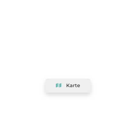
Karte
Unternehmen
Support