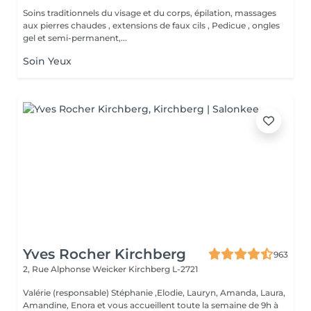
Soins traditionnels du visage et du corps, épilation, massages
aux pierres chaudes , extensions de faux cils , Pedicue , ongles
gel et semi-permanent,...
Soin Yeux
Yves Rocher Kirchberg
963
2, Rue Alphonse Weicker
Kirchberg L-2721
Valérie (responsable) Stéphanie ,Elodie, Lauryn, Amanda, Laura,
Amandine, Enora et vous accueillent toute la semaine de 9h à