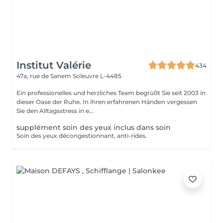
Institut Valérie
434
47a, rue de Sanem
Soleuvre L-4485
Ein professionelles und herzliches Team begrüßt Sie seit 2003 in
dieser Oase der Ruhe. In ihren erfahrenen Händen vergessen
Sie den Alltagsstress in e...
supplément soin des yeux inclus dans soin
Soin des yeux décongestionnant, anti-rides.