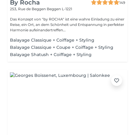
By Rocha
149
253, Rue de Beggen
Beggen L-1221
Das Konzept von "by ROCHA" ist eine wahre Einladung zu einer
Reise, ein Ort, an dem Schönheit und Entspannung in perfekter
Harmonie aufeinandertreffen...
Balayage Classique + Coiffage + Styling
Balayage Classique + Coupe + Coiffage + Styling
Balayage Shatush + Coiffage + Styling