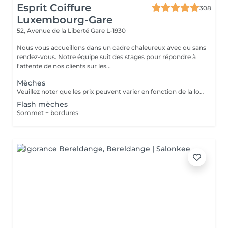
Esprit Coiffure
308
Luxembourg-Gare
52, Avenue de la Liberté
Gare L-1930
Nous vous accueillons dans un cadre chaleureux avec ou sans
rendez-vous. Notre équipe suit des stages pour répondre à
l'attente de nos clients sur les...
Mèches
Veuillez noter que les prix peuvent varier en fonction de la longueur des cheveux.
Flash mèches
Sommet + bordures