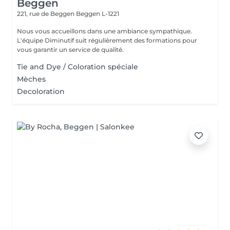
Beggen
221, rue de Beggen
Beggen L-1221
Nous vous accueillons dans une ambiance sympathique.
L'équipe Diminutif suit régulièrement des formations pour
vous garantir un service de qualité.
Tie and Dye / Coloration spéciale
Mèches
Decoloration