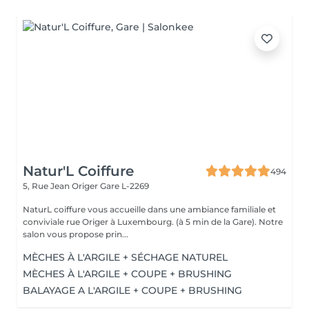
Natur'L Coiffure
494
5, Rue Jean Origer
Gare L-2269
NaturL coiffure vous accueille dans une ambiance familiale et
conviviale rue Origer à Luxembourg. (à 5 min de la Gare). Notre
salon vous propose prin...
MÈCHES À L'ARGILE + SÉCHAGE NATUREL
MÈCHES À L'ARGILE + COUPE + BRUSHING
BALAYAGE A L'ARGILE + COUPE + BRUSHING