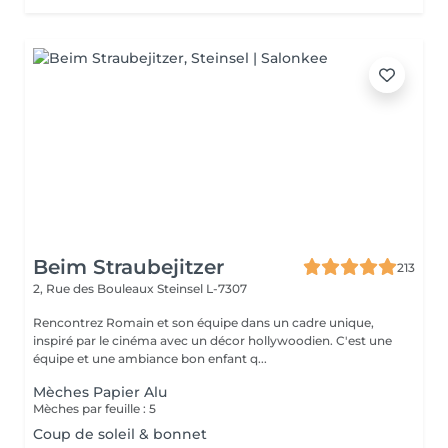
Beim Straubejitzer
213
2, Rue des Bouleaux
Steinsel L-7307
Rencontrez Romain et son équipe dans un cadre unique,
inspiré par le cinéma avec un décor hollywoodien. C'est une
équipe et une ambiance bon enfant q...
Mèches Papier Alu
Mèches par feuille : 5
Coup de soleil & bonnet