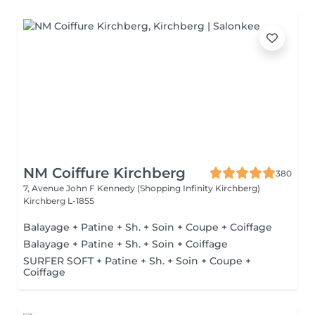
NM Coiffure Kirchberg
380
7, Avenue John F Kennedy (Shopping Infinity Kirchberg)
Kirchberg L-1855
Balayage + Patine + Sh. + Soin + Coupe + Coiffage
Balayage + Patine + Sh. + Soin + Coiffage
SURFER SOFT + Patine + Sh. + Soin + Coupe +
Coiffage