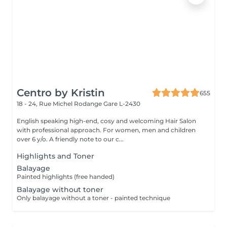
Centro by Kristin
655
18 - 24, Rue Michel Rodange
Gare L-2430
English speaking high-end, cosy and welcoming Hair Salon
with professional approach. For women, men and children
over 6 y/o. A friendly note to our c...
Highlights and Toner
Balayage
Painted highlights (free handed)
Balayage without toner
Only balayage without a toner - painted technique