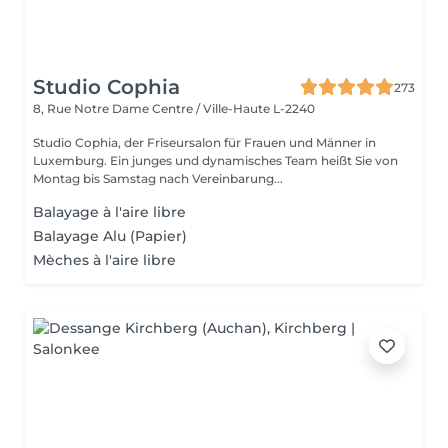
Studio Cophia
273
8, Rue Notre Dame
Centre / Ville-Haute L-2240
Studio Cophia, der Friseursalon für Frauen und Männer in
Luxemburg. Ein junges und dynamisches Team heißt Sie von
Montag bis Samstag nach Vereinbarung...
Balayage à l'aire libre
Balayage Alu (Papier)
Mèches à l'aire libre