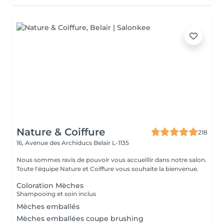
Nature & Coiffure
218
16, Avenue des Archiducs
Belair L-1135
Nous sommes ravis de pouvoir vous accueillir dans notre salon.
Toute l'équipe Nature et Coiffure vous souhaite la bienvenue.
Coloration Mèches
Shampooing et soin inclus
Mèches emballés
Mèches emballées coupe brushing