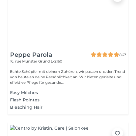
Peppe Parola
867
16, rue Munster
Grund L-2160
Echte Schöpfer mit deinem Zuhören, wir passen uns den Trend
von heute an deine Persönlichkeit an! Wir bieten gezielte und
effektive Pflege für gesunde...
Easy Mèches
Flash Pointes
Bleaching Hair