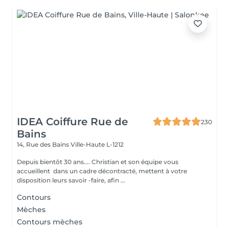
IDEA Coiffure Rue de
230
Bains
14, Rue des Bains
Ville-Haute L-1212
Depuis bientôt 30 ans.... Christian et son équipe vous
accueillent dans un cadre décontracté, mettent à votre
disposition leurs savoir -faire, afin ...
Contours
Mèches
Contours mèches