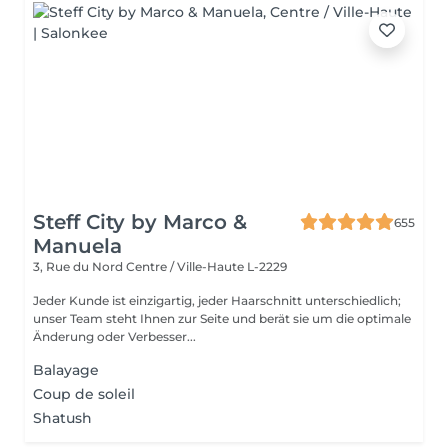
Steff City by Marco &
655
Manuela
3, Rue du Nord
Centre / Ville-Haute L-2229
Jeder Kunde ist einzigartig, jeder Haarschnitt unterschiedlich;
unser Team steht Ihnen zur Seite und berät sie um die optimale
Änderung oder Verbesser...
Balayage
Coup de soleil
Shatush