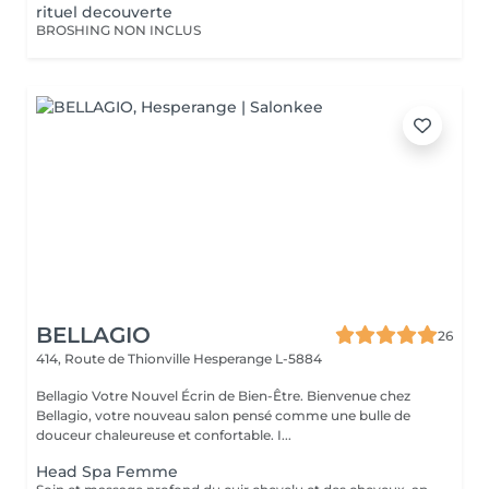
rituel decouverte
BROSHING NON INCLUS
BELLAGIO
26
414, Route de Thionville
Hesperange L-5884
Bellagio Votre Nouvel Écrin de Bien-Être. Bienvenue chez
Bellagio, votre nouveau salon pensé comme une bulle de
douceur chaleureuse et confortable. I...
Head Spa Femme