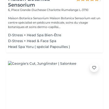
Sensorium
6, Place Grande-Duchesse Charlotte
Rumelange L-3710
Maison Botanica Sensorium Maison Botanica Sensorium est un
centre spécialisé en pédicure médicale, soins du visage
botaniques et soins dermo-capillai...
D-Stress + Head Spa Bien-Être
D-Stress + Head & Face Spa
Head Spa Yoru ( spécial Papouilles )