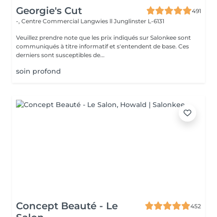
Georgie's Cut
491
-, Centre Commercial Langwies ll
Junglinster L-6131
Veuillez prendre note que les prix indiqués sur Salonkee sont
communiqués à titre informatif et s'entendent de base. Ces
derniers sont susceptibles de...
soin profond
Concept Beauté - Le
452