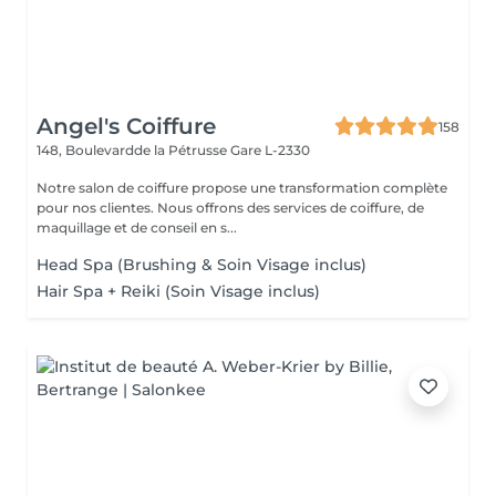
Angel's Coiffure
158
148, Boulevardde la Pétrusse
Gare L-2330
Notre salon de coiffure propose une transformation complète
pour nos clientes. Nous offrons des services de coiffure, de
maquillage et de conseil en s...
Head Spa (Brushing & Soin Visage inclus)
Hair Spa + Reiki (Soin Visage inclus)