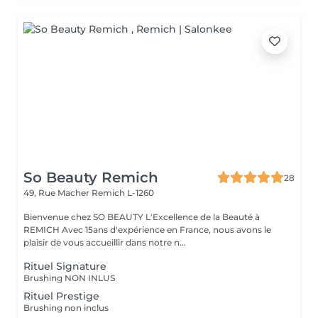
So Beauty Remich
28
49, Rue Macher
Remich L-1260
Bienvenue chez SO BEAUTY L'Excellence de la Beauté à
REMICH Avec 15ans d'expérience en France, nous avons le
plaisir de vous accueillir dans notre n...
Rituel Signature
Brushing NON INLUS
Rituel Prestige
Brushing non inclus