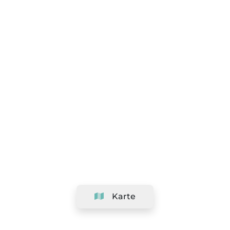
Karte