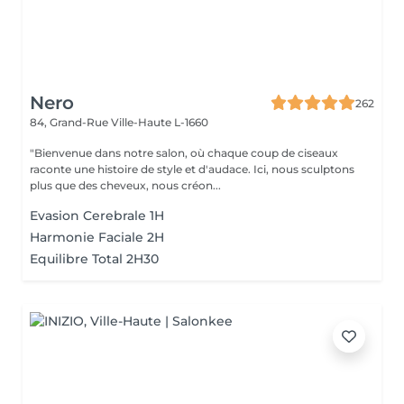
Nero
262
84, Grand-Rue
Ville-Haute L-1660
"Bienvenue dans notre salon, où chaque coup de ciseaux
raconte une histoire de style et d'audace. Ici, nous sculptons
plus que des cheveux, nous créon...
Evasion Cerebrale 1H
Harmonie Faciale 2H
Equilibre Total 2H30