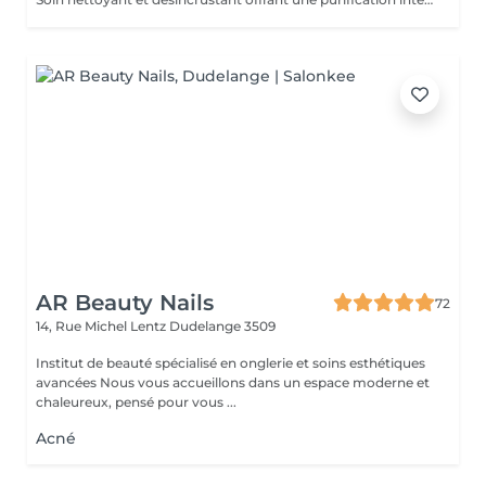
AR Beauty Nails
72
14, Rue Michel Lentz
Dudelange 3509
Institut de beauté spécialisé en onglerie et soins esthétiques
avancées Nous vous accueillons dans un espace moderne et
chaleureux, pensé pour vous ...
Acné