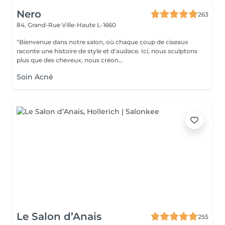
Nero
263
84, Grand-Rue
Ville-Haute L-1660
"Bienvenue dans notre salon, où chaque coup de ciseaux
raconte une histoire de style et d'audace. Ici, nous sculptons
plus que des cheveux, nous créon...
Soin Acné
Le Salon d’Anais
255