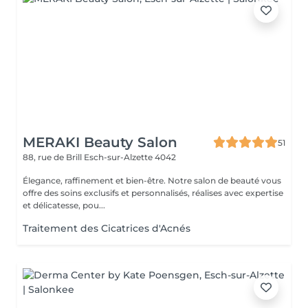
MERAKI Beauty Salon
51
88, rue de Brill
Esch-sur-Alzette 4042
Élegance, raffinement et bien-être. Notre salon de beauté vous
offre des soins exclusifs et personnalisés, réalises avec expertise
et délicatesse, pou...
Traitement des Cicatrices d'Acnés