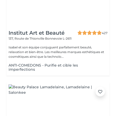
Institut Art et Beauté
427
137, Route de Thionville
Bonnevoie L-2611
Isabel et son équipe conjuguent parfaitement beauté,
relaxation et bien-être. Les meilleures marques esthétiques et
cosmétiques ainsi que la technolo...
ANTI-COMEDONS - Purifie et cible les
imperfections