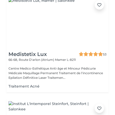
Medistetix Lux
53
66-68, Route D'arlon (Atrium)
Mamer L-8211
Centre Medico-Esthétique Anti-âge et Minceur Pédicurie
Médicale Maquillage Permanent Traitement de l'incontinence
Epilation Définitive Laser Traitemen...
Traitement Acné