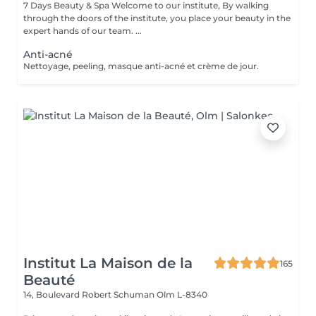
7 Days Beauty & Spa Welcome to our institute, By walking
through the doors of the institute, you place your beauty in the
expert hands of our team. ...
Anti-acné
Nettoyage, peeling, masque anti-acné et crème de jour.
Institut La Maison de la
165
Beauté
14, Boulevard Robert Schuman
Olm L-8340