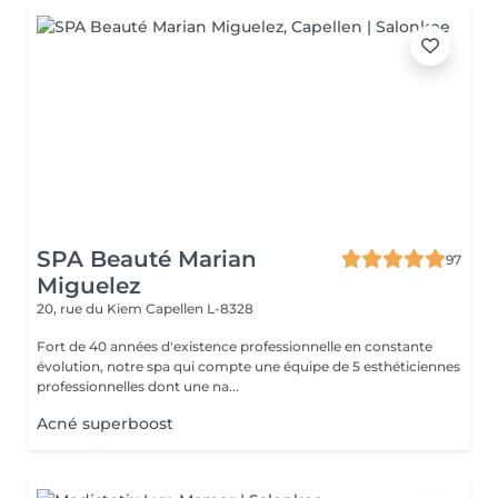
SPA Beauté Marian
97
Miguelez
20, rue du Kiem
Capellen L-8328
Fort de 40 années d'existence professionnelle en constante
évolution, notre spa qui compte une équipe de 5 esthéticiennes
professionnelles dont une na...
Acné superboost