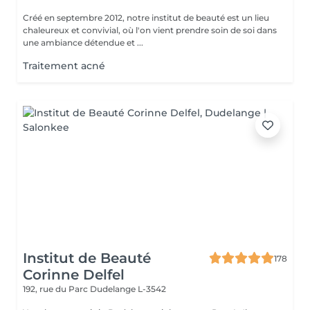
Créé en septembre 2012, notre institut de beauté est un lieu
chaleureux et convivial, où l'on vient prendre soin de soi dans
une ambiance détendue et ...
Traitement acné
Institut de Beauté
178
Corinne Delfel
192, rue du Parc
Dudelange L-3542