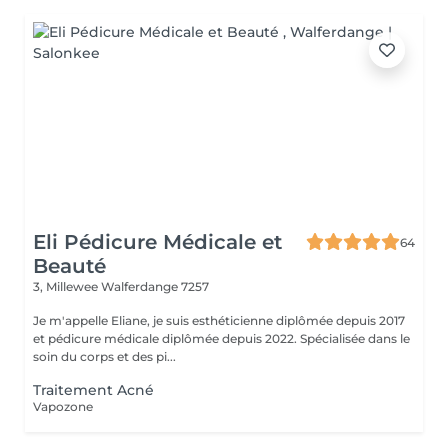
Eli Pédicure Médicale et
64
Beauté
3, Millewee
Walferdange 7257
Je m'appelle Eliane, je suis esthéticienne diplômée depuis 2017
et pédicure médicale diplômée depuis 2022. Spécialisée dans le
soin du corps et des pi...
Traitement Acné
Vapozone