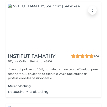
INSTITUT TAMATHY
204
8D, rue Collart
Steinfort L-8414
Ouvert depuis mars 2019, notre institut ne cesse d'évoluer pour
répondre aux envies de sa clientèle. Avec une équipe de
professionnelles passionnées e...
Microblading
Retouche Microblading