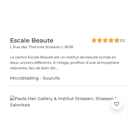
Escale Beaute
312
1, Rue des Thermes
Strassen L-8018
Le centre Escale Beauté est un institut de beauté scindé en
deux univers différents. A l'étage, profitez d'une atmosphère
relaxante, lieu de bien-êtr...
Microblading - Sourcils