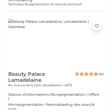
Microblading
Technique de pigmentation du sourcils poil à poil
Beauty Palace
390
Lamadelaine
84, Avenue de la Gare
Lamadelaine L-4873
Séance d'informations Micropigmentation ( Offert
)
Micropigmentation / Nannoblading des sourcils
à voir