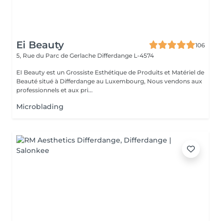
Ei Beauty
106
5, Rue du Parc de Gerlache
Differdange L-4574
EI Beauty est un Grossiste Esthétique de Produits et Matériel de
Beauté situé à Differdange au Luxembourg, Nous vendons aux
professionnels et aux pri...
Microblading