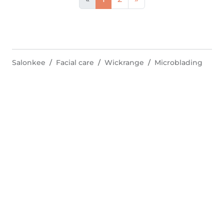
Salonkee
Facial care
Wickrange
Microblading