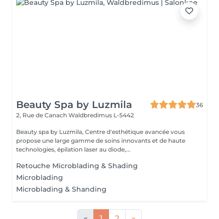
Beauty Spa by Luzmila
36
2, Rue de Canach
Waldbredimus L-5442
Beauty spa by Luzmila, Centre d'esthétique avancée vous
propose une large gamme de soins innovants et de haute
technologies, épilation laser au diode,...
Retouche Microblading & Shading
Microblading
Microblading & Shanding
«
1
2
»