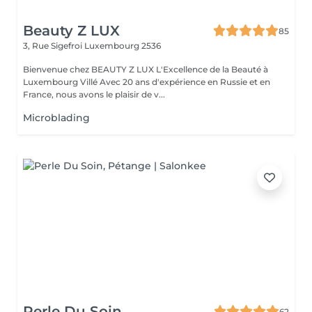
Beauty Z LUX
85
3, Rue Sigefroi
Luxembourg 2536
Bienvenue chez BEAUTY Z LUX L'Excellence de la Beauté à
Luxembourg Villé Avec 20 ans d'expérience en Russie et en
France, nous avons le plaisir de v...
Microblading
Perle Du Soin
62