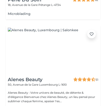
18, Avenue de la Gare
Pétange L-4734
Microblading
Alenes Beauty
51
50, Avenue de la Gare
Luxembourg L-1610
Alenes Beauty : Votre univers de beauté, de détente &
d'élégance Bienvenue chez Alenes Beauty, un lieu pensé pour
sublimer chaque femme, apaiser l'es...