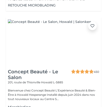
RETOUCHE MICROBLADING
Concept Beauté - Le
450
Salon
201, route de Thionville
Howald L-5885
Bienvenue chez Concept Beauté L'Expérience Beauté & Bien-
Être à Howald Hesperange Installé depuis juin 2024 dans nos
tout nouveaux locaux au Centre S...