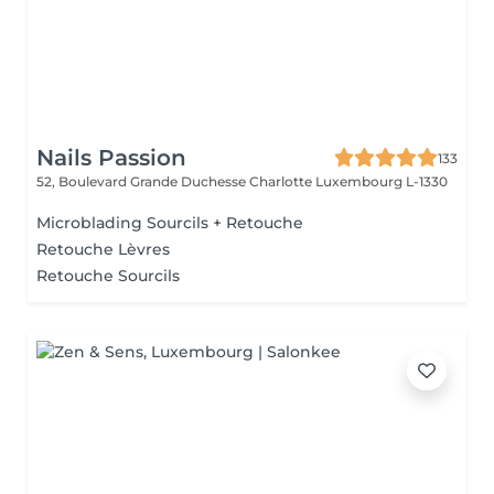
Nails Passion
133
52, Boulevard Grande Duchesse Charlotte
Luxembourg L-1330
Microblading Sourcils + Retouche
Retouche Lèvres
Retouche Sourcils