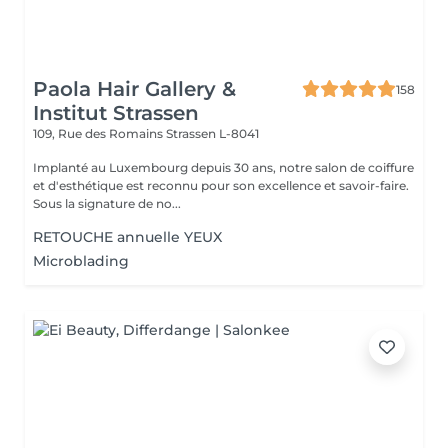
Paola Hair Gallery &
158
Institut Strassen
109, Rue des Romains
Strassen L-8041
Implanté au Luxembourg depuis 30 ans, notre salon de coiffure
et d'esthétique est reconnu pour son excellence et savoir-faire.
Sous la signature de no...
RETOUCHE annuelle YEUX
Microblading