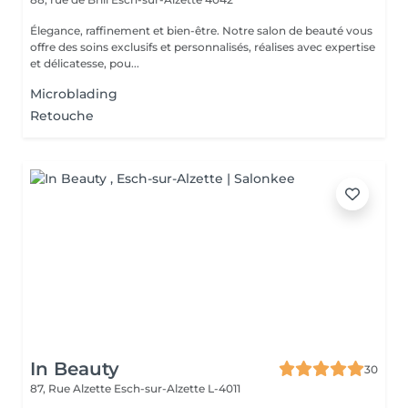
Élegance, raffinement et bien-être. Notre salon de beauté vous
offre des soins exclusifs et personnalisés, réalises avec expertise
et délicatesse, pou...
Microblading
Retouche
In Beauty
30
87, Rue Alzette
Esch-sur-Alzette L-4011