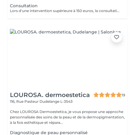
Consultation
Lors d'une intervention supérieure à 150 euros, la consultation est gratuite.
LOUROSA. dermoestetica
19
116, Rue Pasteur
Dudelange L-3543
Chez LOUROSA Dermoestetica, je vous propose une approche
personnalisée des soins de la peau et de la dermopigmentation,
à la fois esthétique et répara...
Diagnostique de peau personnalisé