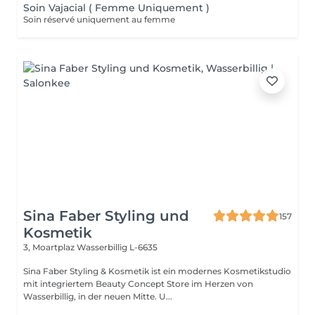
Soin Vajacial ( Femme Uniquement )
Soin réservé uniquement au femme
Sina Faber Styling und
157
Kosmetik
3, Moartplaz
Wasserbillig L-6635
Sina Faber Styling & Kosmetik ist ein modernes Kosmetikstudio
mit integriertem Beauty Concept Store im Herzen von
Wasserbillig, in der neuen Mitte. U...