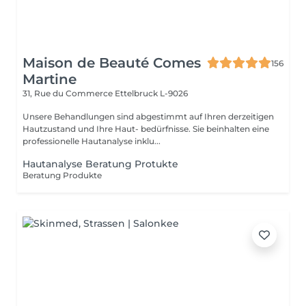
Maison de Beauté Comes
156
Martine
31, Rue du Commerce
Ettelbruck L-9026
Unsere Behandlungen sind abgestimmt auf Ihren derzeitigen
Hautzustand und Ihre Haut- bedürfnisse. Sie beinhalten eine
professionelle Hautanalyse inklu...
Hautanalyse Beratung Protukte
Beratung Produkte