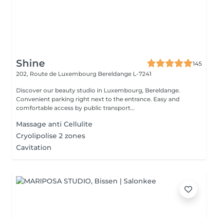
Shine
145
202, Route de Luxembourg
Bereldange L-7241
Discover our beauty studio in Luxembourg, Bereldange.
Convenient parking right next to the entrance. Easy and
comfortable access by public transport...
Massage anti Cellulite
Cryolipolise 2 zones
Cavitation