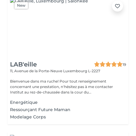
New
LAB'eille
19
11, Avenue de la Porte-Neuve
Luxembourg L-2227
Bienvenue dans ma ruche! Pour tout renseignement
concernant une prestation, n'hésitez pas à me contacter
Institut au rez-de-chaussée dans la cour du...
Energétique
Ressourçant Future Maman
Modelage Corps