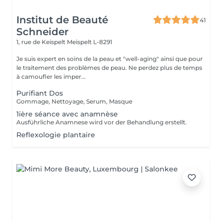
Institut de Beauté
41
Schneider
1, rue de Keispelt
Meispelt L-8291
Je suis expert en soins de la peau et "well-aging" ainsi que pour
le traitement des problèmes de peau. Ne perdez plus de temps
à camoufler les imper...
Purifiant Dos
Gommage, Nettoyage, Serum, Masque
1ière séance avec anamnèse
Ausführliche Anamnese wird vor der Behandlung erstellt.
Reflexologie plantaire