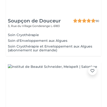
Soupçon de Douceur
90
3, Rue du Village
Gonderange L-6183
Soin Cryothérapie
Soin d'Enveloppement aux Algues
Soin Cryothérapie et Enveloppement aux Algues
(abonnement sur demande)