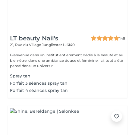
LT beauty Nail's
149
21, Rue du Village
Junglinster L-6140
Bienvenue dans un institut entièrement dédié à la beauté et au
bien-être, dans une ambiance douce et féminine. Ici, tout a été
pensé dans un univers r...
Spray tan
Forfait 3 séances spray tan
Forfait 4 séances spray tan