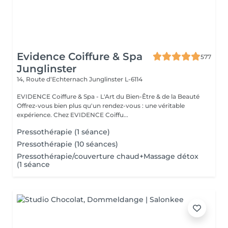
Evidence Coiffure & Spa
577
Junglinster
14, Route d‘Echternach
Junglinster L-6114
EVIDENCE Coiffure & Spa - L'Art du Bien-Être & de la Beauté
Offrez-vous bien plus qu'un rendez-vous : une véritable
expérience. Chez EVIDENCE Coiffu...
Pressothérapie (1 séance)
Pressothérapie (10 séances)
Pressothérapie/couverture chaud+Massage détox
(1 séance