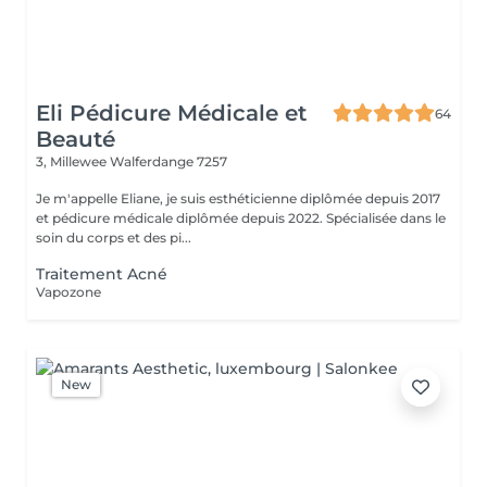
Eli Pédicure Médicale et
64
Beauté
3, Millewee
Walferdange 7257
Je m'appelle Eliane, je suis esthéticienne diplômée depuis 2017
et pédicure médicale diplômée depuis 2022. Spécialisée dans le
soin du corps et des pi...
Traitement Acné
Vapozone
New