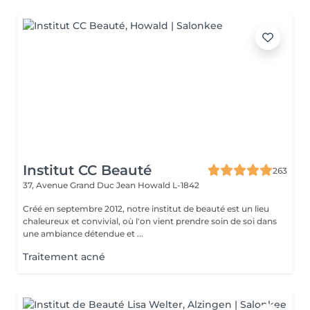
Institut CC Beauté
263
37, Avenue Grand Duc Jean
Howald L-1842
Créé en septembre 2012, notre institut de beauté est un lieu
chaleureux et convivial, où l'on vient prendre soin de soi dans
une ambiance détendue et ...
Traitement acné