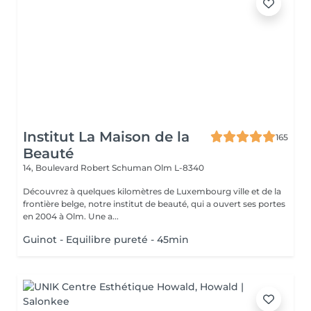
Institut La Maison de la
165
Beauté
14, Boulevard Robert Schuman
Olm L-8340
Découvrez à quelques kilomètres de Luxembourg ville et de la
frontière belge, notre institut de beauté, qui a ouvert ses portes
en 2004 à Olm. Une a...
Guinot - Equilibre pureté - 45min