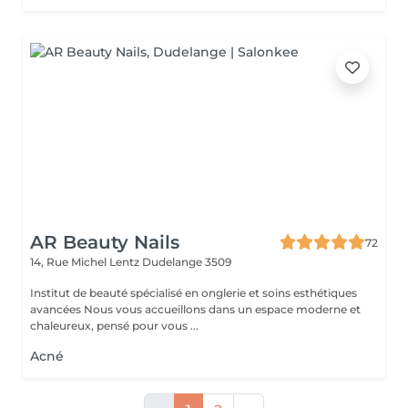
AR Beauty Nails
72
14, Rue Michel Lentz
Dudelange 3509
Institut de beauté spécialisé en onglerie et soins esthétiques
avancées Nous vous accueillons dans un espace moderne et
chaleureux, pensé pour vous ...
Acné