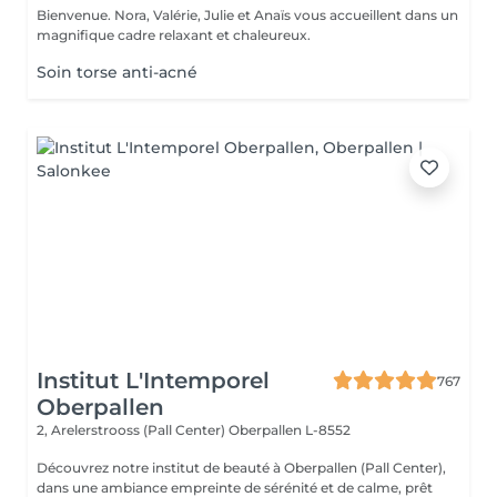
Bienvenue. Nora, Valérie, Julie et Anaïs vous accueillent dans un
magnifique cadre relaxant et chaleureux.
Soin torse anti-acné
Institut L'Intemporel
767
Oberpallen
2, Arelerstrooss (Pall Center)
Oberpallen L-8552
Découvrez notre institut de beauté à Oberpallen (Pall Center),
dans une ambiance empreinte de sérénité et de calme, prêt