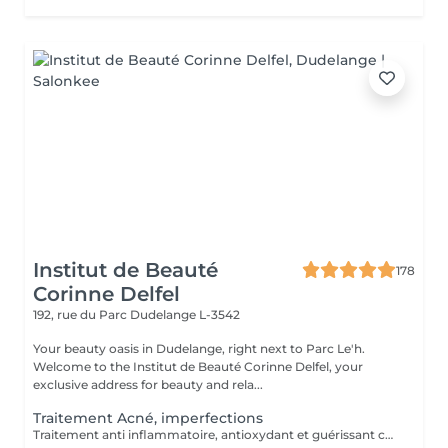
Institut de Beauté
178
Corinne Delfel
192, rue du Parc
Dudelange L-3542
Your beauty oasis in Dudelange, right next to Parc Le'h.
Welcome to the Institut de Beauté Corinne Delfel, your
exclusive address for beauty and rela...
Traitement Acné, imperfections
Traitement anti inflammatoire, antioxydant et guérissant contre l'acné