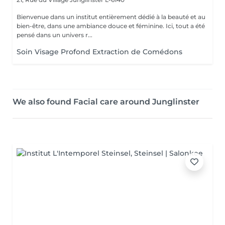
Bienvenue dans un institut entièrement dédié à la beauté et au
bien-être, dans une ambiance douce et féminine. Ici, tout a été
pensé dans un univers r...
Soin Visage Profond Extraction de Comédons
We also found Facial care around Junglinster