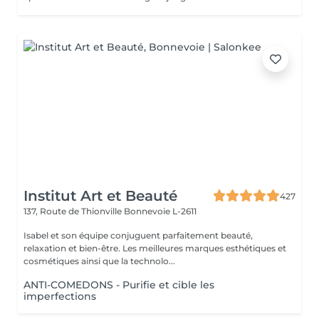
Institut Art et Beauté
427
137, Route de Thionville
Bonnevoie L-2611
Isabel et son équipe conjuguent parfaitement beauté,
relaxation et bien-être. Les meilleures marques esthétiques et
cosmétiques ainsi que la technolo...
ANTI-COMEDONS - Purifie et cible les
imperfections