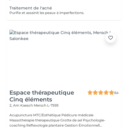
Traitement de l'acné
Purifie et assainit les peaux à imperfections.
Espace thérapeutique
64
Cinq éléments
2, Am Kaesch
Mersch L-7593
Acupuncture MTC/Esthétique Pédicure médicale
Massothérapie thérapeutique Grotte de sel Psychologie-
coaching Réflexologie plantaire Gestion Émotionnell...