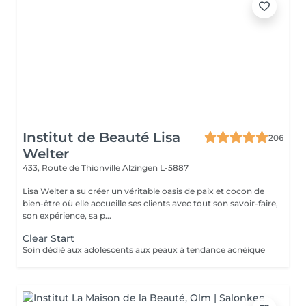
Institut de Beauté Lisa
206
Welter
433, Route de Thionville
Alzingen L-5887
Lisa Welter a su créer un véritable oasis de paix et cocon de
bien-être où elle accueille ses clients avec tout son savoir-faire,
son expérience, sa p...
Clear Start
Soin dédié aux adolescents aux peaux à tendance acnéique