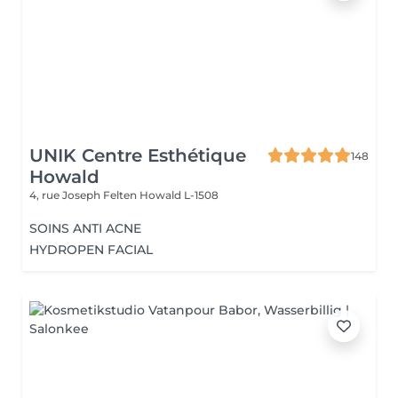
UNIK Centre Esthétique
148
Howald
4, rue Joseph Felten
Howald L-1508
SOINS ANTI ACNE
HYDROPEN FACIAL