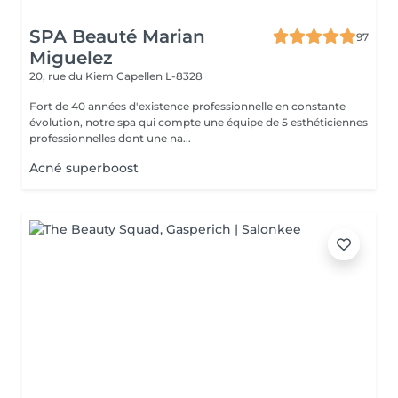
SPA Beauté Marian
97
Miguelez
20, rue du Kiem
Capellen L-8328
Fort de 40 années d'existence professionnelle en constante
évolution, notre spa qui compte une équipe de 5 esthéticiennes
professionnelles dont une na...
Acné superboost