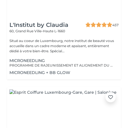
L'Institut by Claudia
457
60, Grand Rue
Ville-Haute L-1660
Situé au coeur de Luxembourg, notre institut de beauté vous
accueille dans un cadre moderne et apaisant, entièrement
dédié à votre bien-être. Spécial...
MICRONEEDLING
PROGRAMME DE RAJEUNISSEMENT ET ALIGNEMENT DU TEINT DE LA PEAU
MICRONEEDLING + BB GLOW