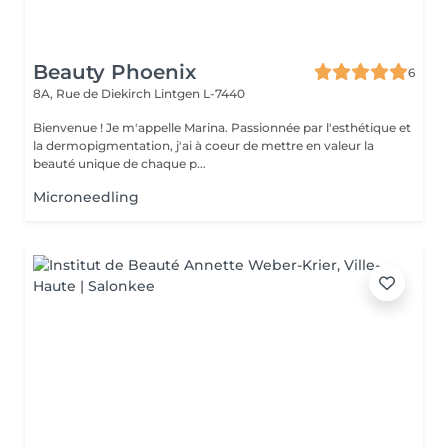
Beauty Phoenix
6
8A, Rue de Diekirch
Lintgen L-7440
Bienvenue ! Je m'appelle Marina. Passionnée par l'esthétique et
la dermopigmentation, j'ai à coeur de mettre en valeur la
beauté unique de chaque p...
Microneedling