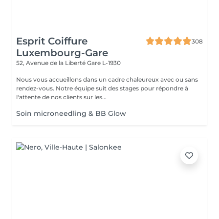
Esprit Coiffure
308
Luxembourg-Gare
52, Avenue de la Liberté
Gare L-1930
Nous vous accueillons dans un cadre chaleureux avec ou sans
rendez-vous. Notre équipe suit des stages pour répondre à
l'attente de nos clients sur les...
Soin microneedling & BB Glow