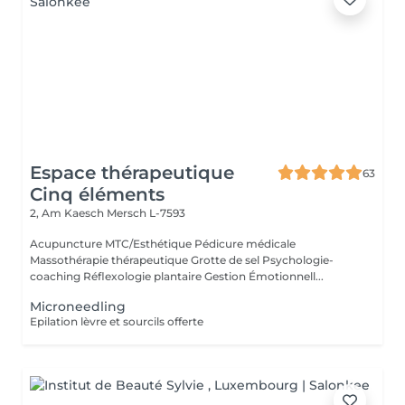
Espace thérapeutique
63
Cinq éléments
2, Am Kaesch
Mersch L-7593
Acupuncture MTC/Esthétique Pédicure médicale
Massothérapie thérapeutique Grotte de sel Psychologie-
coaching Réflexologie plantaire Gestion Émotionnell...
Microneedling
Epilation lèvre et sourcils offerte