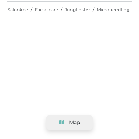
Salonkee
Facial care
Junglinster
Microneedling
Map