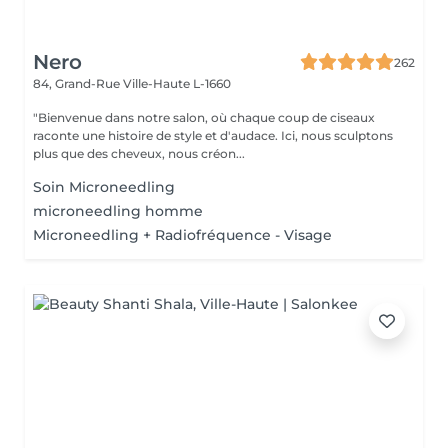
Nero
262
84, Grand-Rue
Ville-Haute L-1660
"Bienvenue dans notre salon, où chaque coup de ciseaux
raconte une histoire de style et d'audace. Ici, nous sculptons
plus que des cheveux, nous créon...
Soin Microneedling
microneedling homme
Microneedling + Radiofréquence - Visage