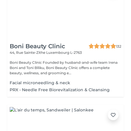
Boni Beauty Clinic
132
44, Rue Sainte-Zithe
Luxembourg L-2763
Boni Beauty Clinic Founded by husband-and-wife team Irena
Boni and Toni Blliku, Boni Beauty Clinic offers a complete
beauty, wellness, and grooming e...
Facial microneedling & neck
PRX - Needle Free Biorevitalization & Cleansing