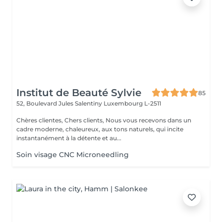
Institut de Beauté Sylvie
85
52, Boulevard Jules Salentiny
Luxembourg L-2511
Chères clientes, Chers clients, Nous vous recevons dans un
cadre moderne, chaleureux, aux tons naturels, qui incite
instantanément à la détente et au...
Soin visage CNC Microneedling