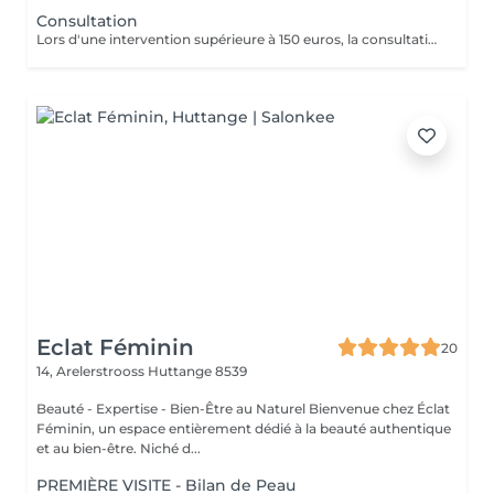
Consultation
Lors d'une intervention supérieure à 150 euros, la consultation est gratuite.
Eclat Féminin
20
14, Arelerstrooss
Huttange 8539
Beauté - Expertise - Bien-Être au Naturel Bienvenue chez Éclat
Féminin, un espace entièrement dédié à la beauté authentique
et au bien-être. Niché d...
PREMIÈRE VISITE - Bilan de Peau