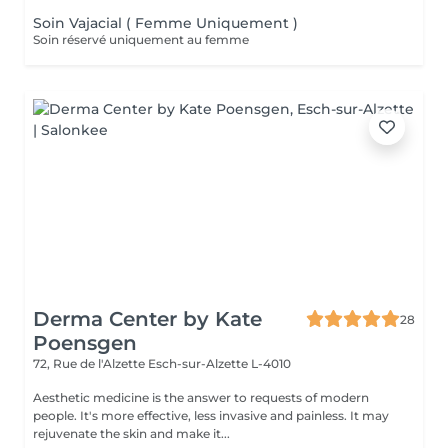
Soin Vajacial ( Femme Uniquement )
Soin réservé uniquement au femme
Derma Center by Kate
28
Poensgen
72, Rue de l'Alzette
Esch-sur-Alzette L-4010
Aesthetic medicine is the answer to requests of modern
people. It's more effective, less invasive and painless. It may
rejuvenate the skin and make it...