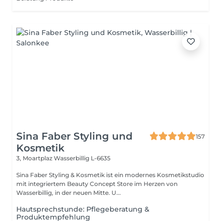
Sina Faber Styling und
157
Kosmetik
3, Moartplaz
Wasserbillig L-6635
Sina Faber Styling & Kosmetik ist ein modernes Kosmetikstudio
mit integriertem Beauty Concept Store im Herzen von
Wasserbillig, in der neuen Mitte. U...
Hautsprechstunde: Pflegeberatung &
Produktempfehlung