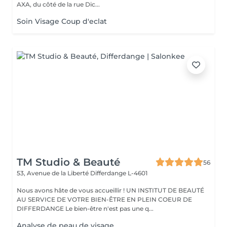
AXA, du côté de la rue Dic...
Soin Visage Coup d'eclat
TM Studio & Beauté
56
53, Avenue de la Liberté
Differdange L-4601
Nous avons hâte de vous accueillir ! UN INSTITUT DE BEAUTÉ
AU SERVICE DE VOTRE BIEN-ÊTRE EN PLEIN COEUR DE
DIFFERDANGE Le bien-être n'est pas une q...
Analyse de peau de visage