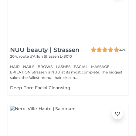
NUU beauty | Strassen
426
204, route d'Arlon
Strassen L-8010
HAIR - NAILS - BROWS - LASHES - FACIAL - MASSAGE -
EPILATION Strassen is NUU at its most complete. The biggest
salon, the fullest menu - hair, skin, n...
Deep Pore Facial Cleansing