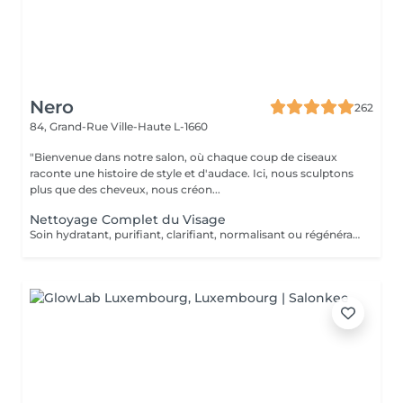
Nero
262
84, Grand-Rue
Ville-Haute L-1660
"Bienvenue dans notre salon, où chaque coup de ciseaux
raconte une histoire de style et d'audace. Ici, nous sculptons
plus que des cheveux, nous créon...
Nettoyage Complet du Visage
Soin hydratant, purifiant, clarifiant, normalisant ou régénérant