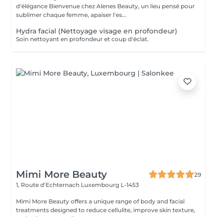
d'élégance Bienvenue chez Alenes Beauty, un lieu pensé pour
sublimer chaque femme, apaiser l'es...
Hydra facial (Nettoyage visage en profondeur)
Soin nettoyant en profondeur et coup d'éclat.
Mimi More Beauty
29
1, Route d'Echternach
Luxembourg L-1453
Mimi More Beauty offers a unique range of body and facial
treatments designed to reduce cellulite, improve skin texture,