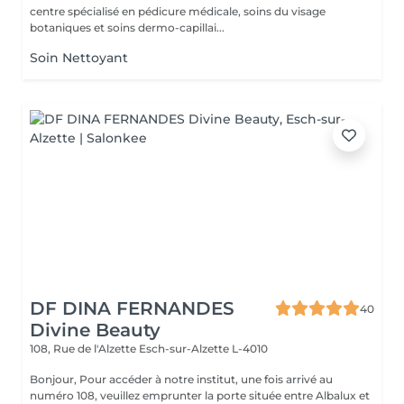
centre spécialisé en pédicure médicale, soins du visage
botaniques et soins dermo-capillai...
Soin Nettoyant
DF DINA FERNANDES
40
Divine Beauty
108, Rue de l'Alzette
Esch-sur-Alzette L-4010
Bonjour, Pour accéder à notre institut, une fois arrivé au
numéro 108, veuillez emprunter la porte située entre Albalux et