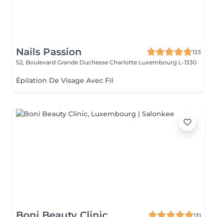
Nails Passion
133
52, Boulevard Grande Duchesse Charlotte
Luxembourg L-1330
Épilation De Visage Avec Fil
Boni Beauty Clinic
131