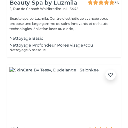
Beauty Spa by Luzmila
36
2, Rue de Canach
Waldbredimus L-5442
Beauty spa by Luzmila, Centre d'esthétique avancée vous
propose une large gamme de soins innovants et de haute
technologies, épilation laser au diode,...
Nettoyage Basic
Nettoyage Profondeur Pores visage+cou
Nettoyage & masque