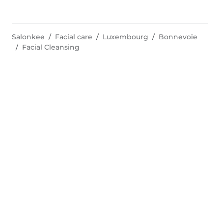
Salonkee
Facial care
Luxembourg
Bonnevoie
Facial Cleansing