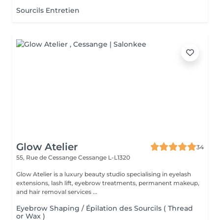
Sourcils Entretien
Glow Atelier
34
55, Rue de Cessange
Cessange L-L1320
Glow Atelier is a luxury beauty studio specialising in eyelash
extensions, lash lift, eyebrow treatments, permanent makeup,
and hair removal services ...
Eyebrow Shaping / Épilation des Sourcils ( Thread
or Wax )