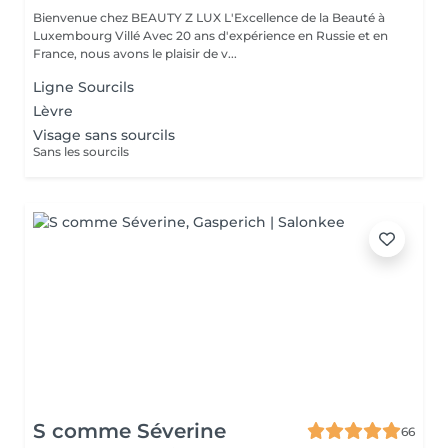
Bienvenue chez BEAUTY Z LUX L'Excellence de la Beauté à
Luxembourg Villé Avec 20 ans d'expérience en Russie et en
France, nous avons le plaisir de v...
Ligne Sourcils
Lèvre
Visage sans sourcils
Sans les sourcils
S comme Séverine
66