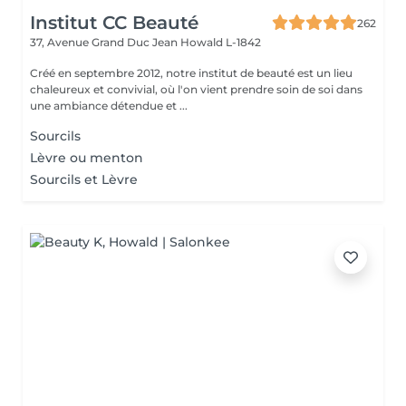
Institut CC Beauté
262
37, Avenue Grand Duc Jean
Howald L-1842
Créé en septembre 2012, notre institut de beauté est un lieu
chaleureux et convivial, où l'on vient prendre soin de soi dans
une ambiance détendue et ...
Sourcils
Lèvre ou menton
Sourcils et Lèvre