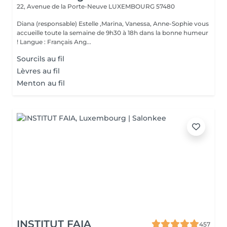
22, Avenue de la Porte-Neuve
LUXEMBOURG 57480
Diana (responsable) Estelle ,Marina, Vanessa, Anne-Sophie vous
accueille toute la semaine de 9h30 à 18h dans la bonne humeur
! Langue : Français Ang...
Sourcils au fil
Lèvres au fil
Menton au fil
INSTITUT FAIA
457