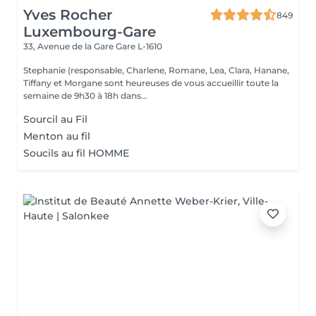
Yves Rocher
849
Luxembourg-Gare
33, Avenue de la Gare
Gare L-1610
Stephanie (responsable, Charlene, Romane, Lea, Clara, Hanane,
Tiffany et Morgane sont heureuses de vous accueillir toute la
semaine de 9h30 à 18h dans...
Sourcil au Fil
Menton au fil
Soucils au fil HOMME