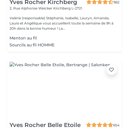
Yves Rocher Kirchberg
962
2, Rue Alphonse Weicker
Kirchberg L-2721
Valérie (responsable) Stéphanie, Isabelle, Lauryn, Amanda,
Laura et Angélique vous accueillent toute la semaine de 9h à
20h dans la bonne humeur ! La...
Menton au fil
Sourcils au fil HOMME
Yves Rocher Belle Etoile
654