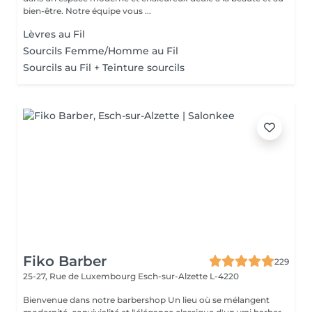
bien-être. Notre équipe vous ...
Lèvres au Fil
Sourcils Femme/Homme au Fil
Sourcils au Fil + Teinture sourcils
Fiko Barber
229
25-27, Rue de Luxembourg
Esch-sur-Alzette L-4220
Bienvenue dans notre barbershop Un lieu où se mélangent