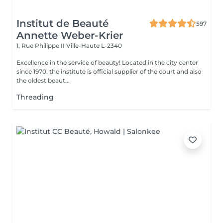
Institut de Beauté
597
Annette Weber-Krier
1, Rue Philippe II
Ville-Haute L-2340
Excellence in the service of beauty! Located in the city center
since 1970, the institute is official supplier of the court and also
the oldest beaut...
Threading