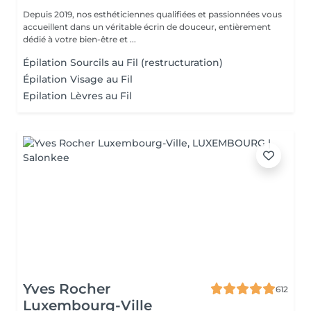
Depuis 2019, nos esthéticiennes qualifiées et passionnées vous
accueillent dans un véritable écrin de douceur, entièrement
dédié à votre bien-être et ...
Épilation Sourcils au Fil (restructuration)
Épilation Visage au Fil
Epilation Lèvres au Fil
Yves Rocher
612
Luxembourg-Ville