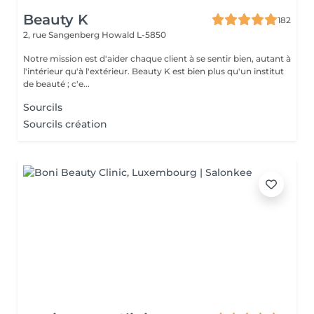
Beauty K
182
2, rue Sangenberg
Howald L-5850
Notre mission est d'aider chaque client à se sentir bien, autant à
l'intérieur qu'à l'extérieur. Beauty K est bien plus qu'un institut
de beauté ; c'e...
Sourcils
Sourcils création