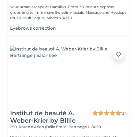
Your urban escape at Hamilius. From 30-minute express
grooming to immersive Swissline facials, Massage and Headspa
rituals. Multilingual. Modern. Resu...
Eyebrows correction
Institut de beauté A.
134
Weber-Krier by Billie
290, Route d'Arlon (Belle Etoile)
Bertrange L-8050