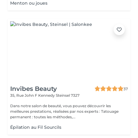
Menton ou joues
Invibes Beauty
37
35, Rue John F Kennedy
Steinsel 7327
Dans notre salon de beauté, vous pouvez découvrir les
meilleures prestations, réalisées par nos experts : Tatouage
permanent : toutes les méthodes,...
Épilation au Fil Sourcils