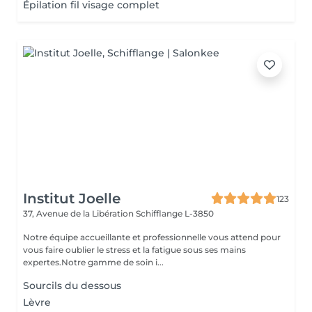
Épilation fil visage complet
Institut Joelle
123
37, Avenue de la Libération
Schifflange L-3850
Notre équipe accueillante et professionnelle vous attend pour
vous faire oublier le stress et la fatigue sous ses mains
expertes.Notre gamme de soin i...
Sourcils du dessous
Lèvre