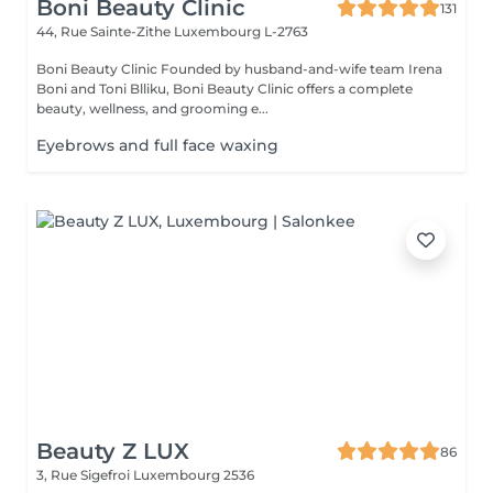
Boni Beauty Clinic
131
44, Rue Sainte-Zithe
Luxembourg L-2763
Boni Beauty Clinic Founded by husband-and-wife team Irena
Boni and Toni Blliku, Boni Beauty Clinic offers a complete
beauty, wellness, and grooming e...
Eyebrows and full face waxing
Beauty Z LUX
86
3, Rue Sigefroi
Luxembourg 2536