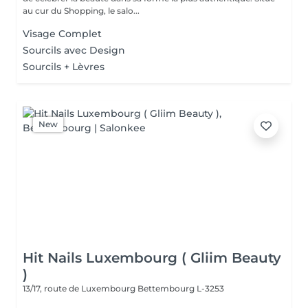
au cur du Shopping, le salo...
Visage Complet
Sourcils avec Design
Sourcils + Lèvres
New
Hit Nails Luxembourg ( Gliim Beauty
)
13/17, route de Luxembourg
Bettembourg L-3253