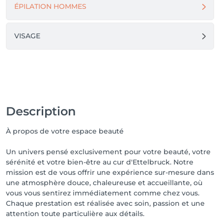
ÉPILATION HOMMES
VISAGE
Description
À propos de votre espace beauté
Un univers pensé exclusivement pour votre beauté, votre
sérénité et votre bien-être au cur d'Ettelbruck. Notre
mission est de vous offrir une expérience sur-mesure dans
une atmosphère douce, chaleureuse et accueillante, où
vous vous sentirez immédiatement comme chez vous.
Chaque prestation est réalisée avec soin, passion et une
attention toute particulière aux détails.