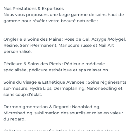
Nos Prestations & Expertises
Nous vous proposons une large gamme de soins haut de
gamme pour révéler votre beauté naturelle :
Onglerie & Soins des Mains : Pose de Gel, Acrygel/Polygel,
Résine, Semi-Permanent, Manucure russe et Nail Art
personnalisé.
Pédicure & Soins des Pieds : Pédicurie médicale
spécialisée, pédicure esthétique et spa relaxation.
Soins du Visage & Esthétique Avancée : Soins régénérants
sur-mesure, Hydra Lips, Dermaplaning, Nanoneedling et
soins coup d'éclat.
Dermopigmentation & Regard : Nanoblading,
Microshading, sublimation des sourcils et mise en valeur
du regard.