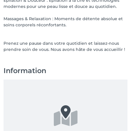
Épilation & Douceur : Épilation à la cire et technologies
modernes pour une peau lisse et douce au quotidien.
Massages & Relaxation : Moments de détente absolue et
soins corporels réconfortants.
Prenez une pause dans votre quotidien et laissez-nous
prendre soin de vous. Nous avons hâte de vous accueillir !
Information