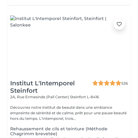
Institut L'Intemporel
536
Steinfort
2A, Rue Ermesinde (Pall Center)
Steinfort L-8416
Découvrez notre institut de beauté dans une ambiance
empreinte de sérénité et de calme, prêt pour une pause beauté
hors du temps. L'Intemporel, trois...
Rehaussement de cils et teinture (Méthode
Chagrimm brevetée)