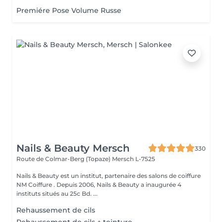
Premiére Pose Volume Russe
Nails & Beauty Mersch
330
Route de Colmar-Berg (Topaze)
Mersch L-7525
Nails & Beauty est un institut, partenaire des salons de coiffure
NM Coiffure . Depuis 2006, Nails & Beauty a inaugurée 4
instituts situés au 25c Bd. ...
Rehaussement de cils