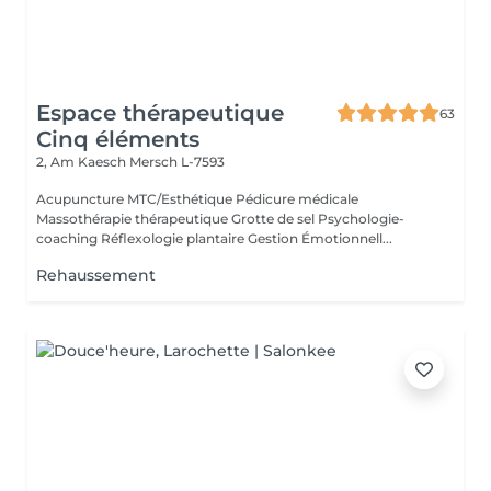
Espace thérapeutique
63
Cinq éléments
2, Am Kaesch
Mersch L-7593
Acupuncture MTC/Esthétique Pédicure médicale
Massothérapie thérapeutique Grotte de sel Psychologie-
coaching Réflexologie plantaire Gestion Émotionnell...
Rehaussement