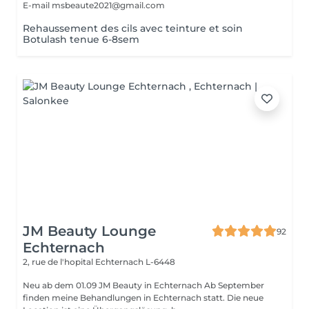
E-mail msbeaute2021@gmail.com
Rehaussement des cils avec teinture et soin
Botulash tenue 6-8sem
JM Beauty Lounge
92
Echternach
2, rue de l'hopital
Echternach L-6448
Neu ab dem 01.09 JM Beauty in Echternach Ab September
finden meine Behandlungen in Echternach statt. Die neue