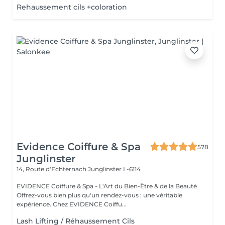
Rehaussement cils +coloration
Evidence Coiffure & Spa
578
Junglinster
14, Route d‘Echternach
Junglinster L-6114
EVIDENCE Coiffure & Spa - L'Art du Bien-Être & de la Beauté
Offrez-vous bien plus qu'un rendez-vous : une véritable
expérience. Chez EVIDENCE Coiffu...
Lash Lifting / Réhaussement Cils