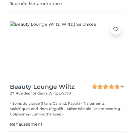
Journée Metamorphose
Beauty Lounge Wiltz
79
27, Rue des Tondeurs
Wiltz L-9570
- Soins du visage (Maria Galland, Payot) - Traitements
spécifiques anti-rides (Ergolift - Mésothérapie - Microneedling -
Colplasma -Luminothérapie) - ...
Rehaussement