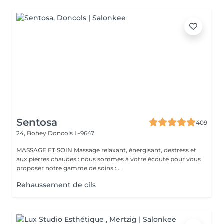
Sentosa
409
24, Bohey
Doncols L-9647
MASSAGE ET SOIN Massage relaxant, énergisant, destress et
aux pierres chaudes : nous sommes à votre écoute pour vous
proposer notre gamme de soins :...
Rehaussement de cils