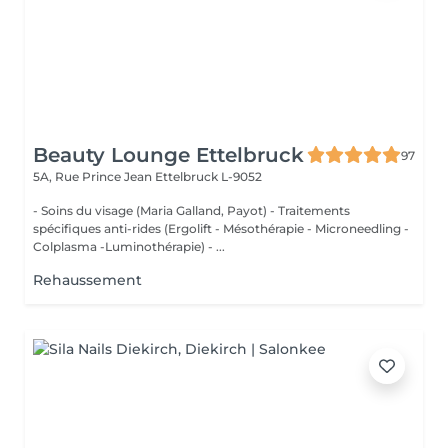
Beauty Lounge Ettelbruck
97
5A, Rue Prince Jean
Ettelbruck L-9052
- Soins du visage (Maria Galland, Payot) - Traitements
spécifiques anti-rides (Ergolift - Mésothérapie - Microneedling -
Colplasma -Luminothérapie) - ...
Rehaussement