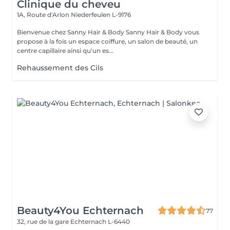
Clinique du cheveu
1A, Route d'Arlon
Niederfeulen L-9176
Bienvenue chez Sanny Hair & Body Sanny Hair & Body vous
propose à la fois un espace coiffure, un salon de beauté, un
centre capillaire ainsi qu'un es...
Rehaussement des Cils
Beauty4You Echternach
77
32, rue de la gare
Echternach L-6440