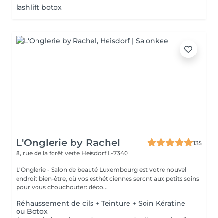
lashlift botox
L'Onglerie by Rachel
135
8, rue de la forêt verte
Heisdorf L-7340
L'Onglerie - Salon de beauté Luxembourg est votre nouvel
endroit bien-être, où vos esthéticiennes seront aux petits soins
pour vous chouchouter: déco...
Réhaussement de cils + Teinture + Soin Kératine
ou Botox