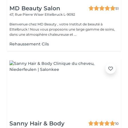
MD Beauty Salon
51
47, Rue Pierre Wiser
Ettelbruck L-9092
Bienvenue chez MD Beauty , votre Institut de beauté à
Ettelbruck ! Nous vous proposons une large gamme de soins,
dans une atmosphère chaleureuse et ...
Rehaussement Cils
Sanny Hair & Body
10