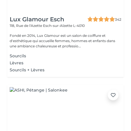
Lux Glamour Esch
342
118, Rue de l'Azette
Esch-sur-Alzette L-4010
Fondé en 2014, Lux Glamour est un salon de coiffure et
d'esthétique qui accueille femmes, hommes et enfants dans
une ambiance chaleureuse et professio...
Sourcils
Lèvres
Sourcils + Lèvres