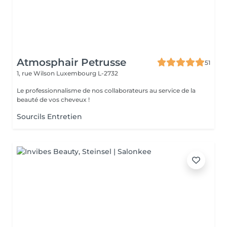
Atmosphair Petrusse
51
1, rue Wilson
Luxembourg L-2732
Le professionnalisme de nos collaborateurs au service de la
beauté de vos cheveux !
Sourcils Entretien