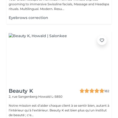
grooming to immersive Swissline facials, Massage and Headspa
rituals. Multilingual. Modern. Resu...
Eyebrows correction
Beauty K
182
2, rue Sangenberg
Howald L-5850
Notre mission est d'aider chaque client à se sentir bien, autant à
l'intérieur qu'à l'extérieur. Beauty K est bien plus qu'un institut
de beauté ; c'e...