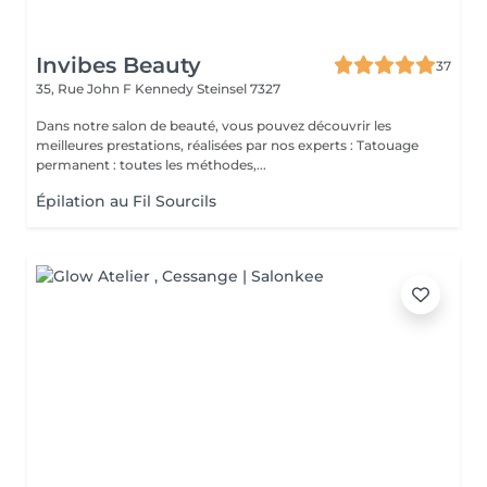
Invibes Beauty
37
35, Rue John F Kennedy
Steinsel 7327
Dans notre salon de beauté, vous pouvez découvrir les
meilleures prestations, réalisées par nos experts : Tatouage
permanent : toutes les méthodes,...
Épilation au Fil Sourcils