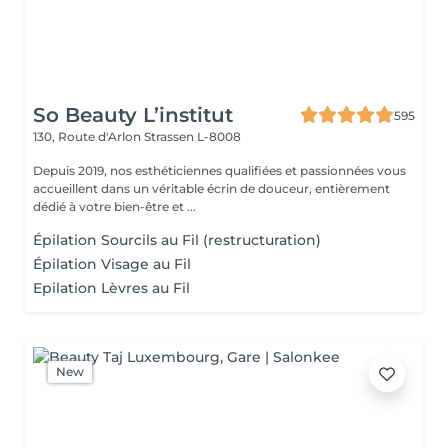
So Beauty L’institut
595
130, Route d'Arlon
Strassen L-8008
Depuis 2019, nos esthéticiennes qualifiées et passionnées vous
accueillent dans un véritable écrin de douceur, entièrement
dédié à votre bien-être et ...
Épilation Sourcils au Fil (restructuration)
Épilation Visage au Fil
Epilation Lèvres au Fil
New