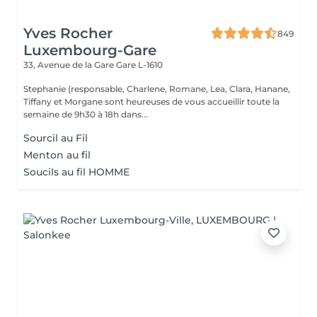
Yves Rocher
849
Luxembourg-Gare
33, Avenue de la Gare
Gare L-1610
Stephanie (responsable, Charlene, Romane, Lea, Clara, Hanane,
Tiffany et Morgane sont heureuses de vous accueillir toute la
semaine de 9h30 à 18h dans...
Sourcil au Fil
Menton au fil
Soucils au fil HOMME