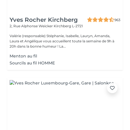
Yves Rocher Kirchberg
963
2, Rue Alphonse Weicker
Kirchberg L-2721
Valérie (responsable) Stéphanie, Isabelle, Lauryn, Amanda,
Laura et Angélique vous accueillent toute la semaine de 9h à
20h dans la bonne humeur ! La...
Menton au fil
Sourcils au fil HOMME