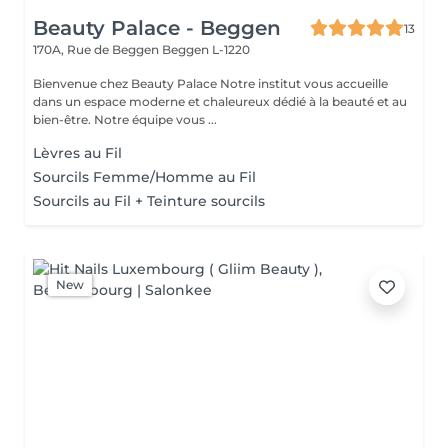
Beauty Palace - Beggen
13
170A, Rue de Beggen
Beggen L-1220
Bienvenue chez Beauty Palace Notre institut vous accueille
dans un espace moderne et chaleureux dédié à la beauté et au
bien-être. Notre équipe vous ...
Lèvres au Fil
Sourcils Femme/Homme au Fil
Sourcils au Fil + Teinture sourcils
New