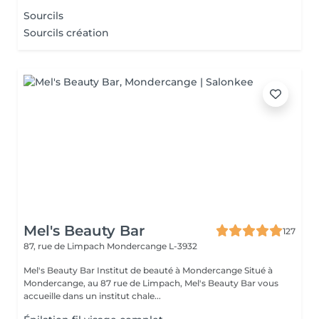
Sourcils
Sourcils création
Mel's Beauty Bar
127
87, rue de Limpach
Mondercange L-3932
Mel's Beauty Bar Institut de beauté à Mondercange Situé à
Mondercange, au 87 rue de Limpach, Mel's Beauty Bar vous
accueille dans un institut chale...