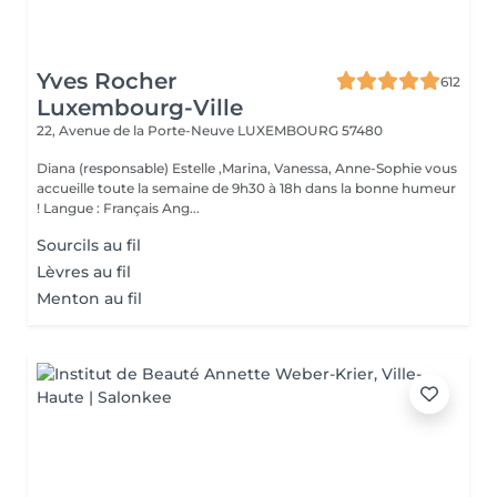
Yves Rocher
612
Luxembourg-Ville
22, Avenue de la Porte-Neuve
LUXEMBOURG 57480
Diana (responsable) Estelle ,Marina, Vanessa, Anne-Sophie vous
accueille toute la semaine de 9h30 à 18h dans la bonne humeur
! Langue : Français Ang...
Sourcils au fil
Lèvres au fil
Menton au fil