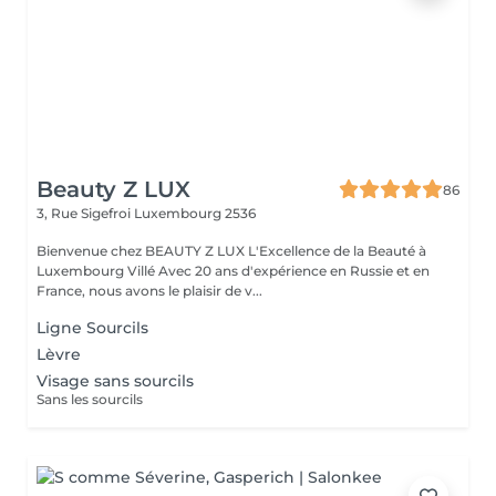
Beauty Z LUX
86
3, Rue Sigefroi
Luxembourg 2536
Bienvenue chez BEAUTY Z LUX L'Excellence de la Beauté à
Luxembourg Villé Avec 20 ans d'expérience en Russie et en
France, nous avons le plaisir de v...
Ligne Sourcils
Lèvre
Visage sans sourcils
Sans les sourcils