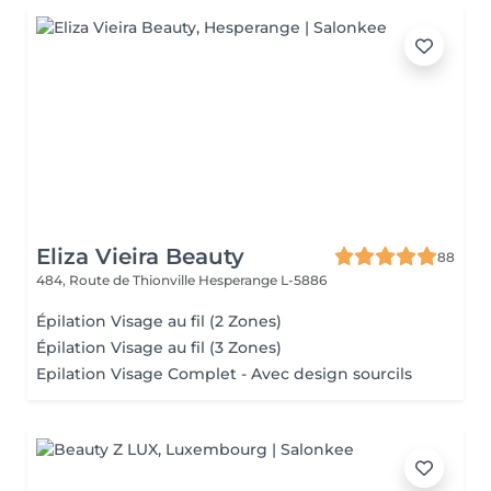
Eliza Vieira Beauty
88
484, Route de Thionville
Hesperange L-5886
Épilation Visage au fil (2 Zones)
Épilation Visage au fil (3 Zones)
Epilation Visage Complet - Avec design sourcils