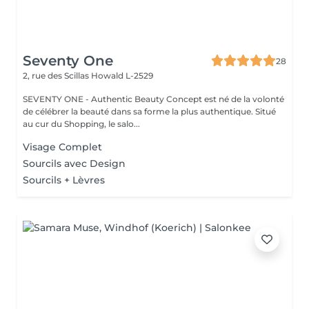
Seventy One
28
2, rue des Scillas
Howald L-2529
SEVENTY ONE - Authentic Beauty Concept est né de la volonté
de célébrer la beauté dans sa forme la plus authentique. Situé
au cur du Shopping, le salo...
Visage Complet
Sourcils avec Design
Sourcils + Lèvres