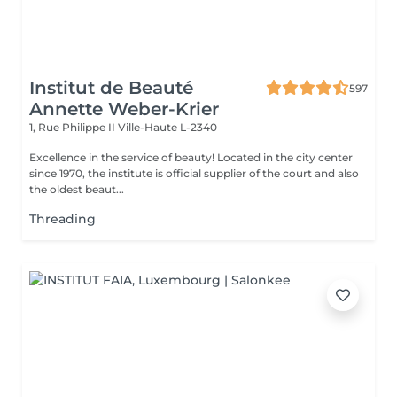
Institut de Beauté
597
Annette Weber-Krier
1, Rue Philippe II
Ville-Haute L-2340
Excellence in the service of beauty! Located in the city center
since 1970, the institute is official supplier of the court and also
the oldest beaut...
Threading