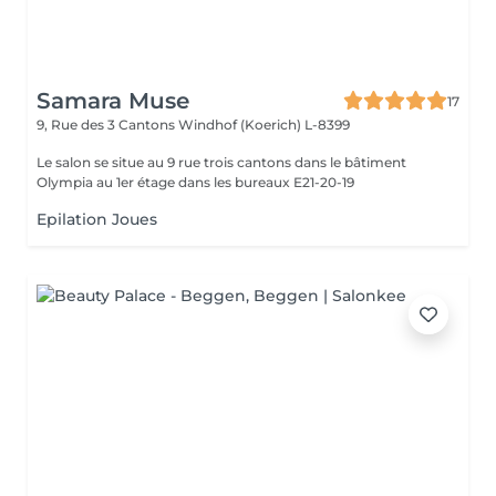
Samara Muse
17
9, Rue des 3 Cantons
Windhof (Koerich) L-8399
Le salon se situe au 9 rue trois cantons dans le bâtiment
Olympia au 1er étage dans les bureaux E21-20-19
Epilation Joues