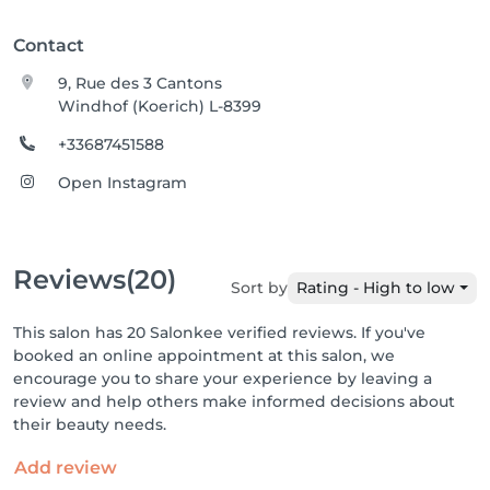
Contact
9, Rue des 3 Cantons
Windhof (Koerich) L-8399
+33687451588
Open Instagram
Reviews
(20)
Sort by
Rating - High to low
This salon has 20 Salonkee verified reviews. If you've
booked an online appointment at this salon, we
encourage you to share your experience by leaving a
review and help others make informed decisions about
their beauty needs.
Add review