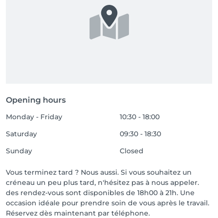
Opening hours
Monday - Friday
10:30 - 18:00
Saturday
09:30 - 18:30
Sunday
Closed
Vous terminez tard ? Nous aussi. Si vous souhaitez un
créneau un peu plus tard, n'hésitez pas à nous appeler.
des rendez-vous sont disponibles de 18h00 à 21h. Une
occasion idéale pour prendre soin de vous après le travail.
Réservez dès maintenant par téléphone.