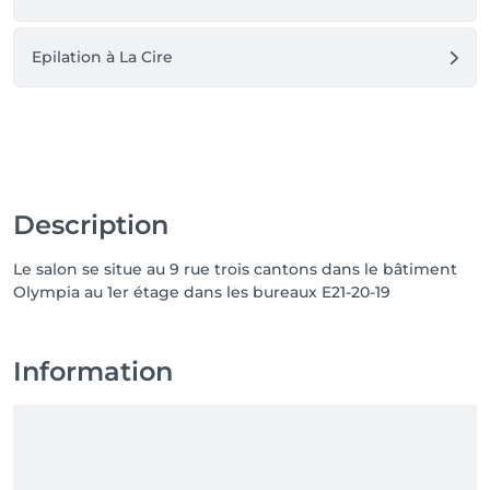
Epilation à La Cire
Description
Le salon se situe au 9 rue trois cantons dans le bâtiment
Olympia au 1er étage dans les bureaux E21-20-19
Information