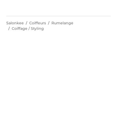
Salonkee
Coiffeurs
Rumelange
Coiffage / Styling