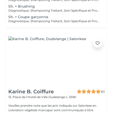
Sh. + Brushing
Diagnostique, Shampooing Traitant, Soin Spécifique et Produits Coiffants inclus
Sh. + Coupe garçonne
Diagnostique, Shampooing Traitant, Soin Spécifique et Produits Coiffants inclus
Karine B. Coiffure
101
13, Place de l'Hotel de Ville
Dudelange L-3590
Veuillez prendre note que les prix indiqués sur Salonkee en
coloration végétale marcapar sont communiqués à titre