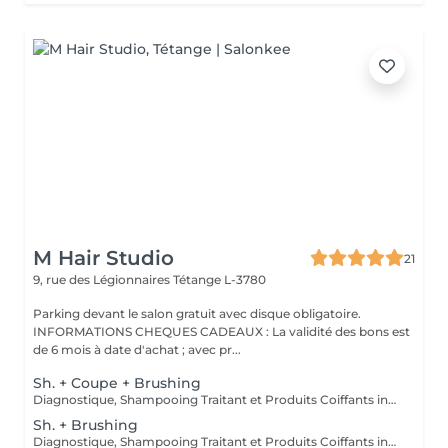
M Hair Studio
21
9, rue des Légionnaires
Tétange L-3780
Parking devant le salon gratuit avec disque obligatoire.
INFORMATIONS CHEQUES CADEAUX : La validité des bons est
de 6 mois à date d'achat ; avec pr...
Sh. + Coupe + Brushing
Diagnostique, Shampooing Traitant et Produits Coiffants inclus
Sh. + Brushing
Diagnostique, Shampooing Traitant et Produits Coiffants inclus