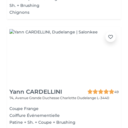
Sh. + Brushing
Chignons
Yann CARDELLINI
49
74, Avenue Grande Duchesse Charlotte
Dudelange L-3440
Coupe Frange
Coiffure Événementielle
Patine + Sh. + Coupe + Brushing