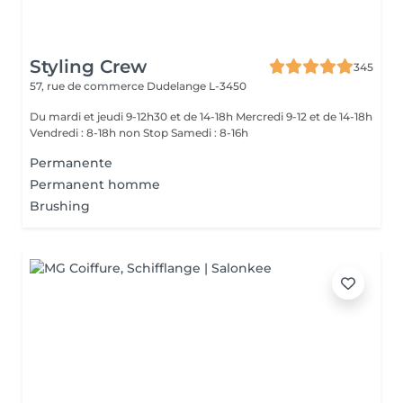
Styling Crew
345
57, rue de commerce
Dudelange L-3450
Du mardi et jeudi 9-12h30 et de 14-18h Mercredi 9-12 et de 14-18h
Vendredi : 8-18h non Stop Samedi : 8-16h
Permanente
Permanent homme
Brushing