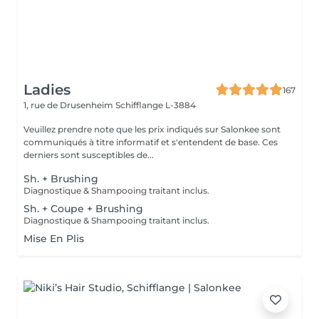
Ladies
167
1, rue de Drusenheim
Schifflange L-3884
Veuillez prendre note que les prix indiqués sur Salonkee sont
communiqués à titre informatif et s'entendent de base. Ces
derniers sont susceptibles de...
Sh. + Brushing
Diagnostique & Shampooing traitant inclus.
Sh. + Coupe + Brushing
Diagnostique & Shampooing traitant inclus.
Mise En Plis