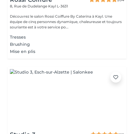
8, Rue de Dudelange
Kayl L-3631
Découvrez le salon Rossi Coiffure By Caterina à Kayl. Une
équipe de cinq personnes dynamique, chaleureuse et toujours
souriante est à votre service po...
Tresses
Brushing
Mise en plis