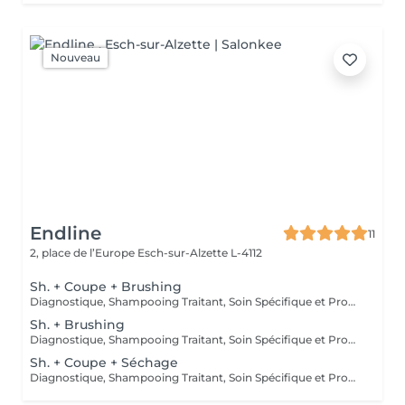
Nouveau
Endline
11
2, place de l’Europe
Esch-sur-Alzette L-4112
Sh. + Coupe + Brushing
Diagnostique, Shampooing Traitant, Soin Spécifique et Produits Coiffants inclus
Sh. + Brushing
Diagnostique, Shampooing Traitant, Soin Spécifique et Produits Coiffants inclus
Sh. + Coupe + Séchage
Diagnostique, Shampooing Traitant, Soin Spécifique et Produits Coiffants inclus