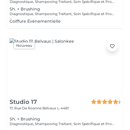
Diagnostique, Shampooing Traitant, Soin Spécifique et Produits Coiffants inclus
Sh. + Brushing
Diagnostique, Shampooing Traitant, Soin Spécifique et Produits Coiffants inclus
Coiffure Événementielle
Nouveau
Studio 17
2
17, Rue De Roanne
Belvaux L-4481
Sh. + Brushing
Diagnostique, Shampooing Traitant, Soin Spécifique et Produits Coiffants inclus