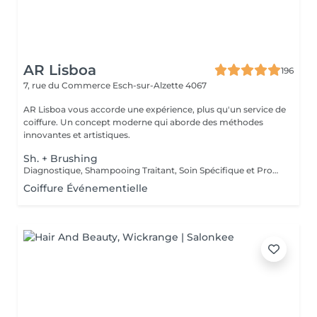
AR Lisboa
196
7, rue du Commerce
Esch-sur-Alzette 4067
AR Lisboa vous accorde une expérience, plus qu'un service de
coiffure. Un concept moderne qui aborde des méthodes
innovantes et artistiques.
Sh. + Brushing
Diagnostique, Shampooing Traitant, Soin Spécifique et Produits Coiffants inclus
Coiffure Événementielle