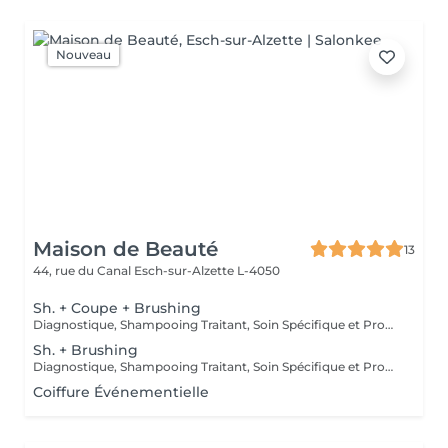
Nouveau
Maison de Beauté
13
44, rue du Canal
Esch-sur-Alzette L-4050
Sh. + Coupe + Brushing
Diagnostique, Shampooing Traitant, Soin Spécifique et Produits Coiffants inclus
Sh. + Brushing
Diagnostique, Shampooing Traitant, Soin Spécifique et Produits Coiffants inclus
Coiffure Événementielle