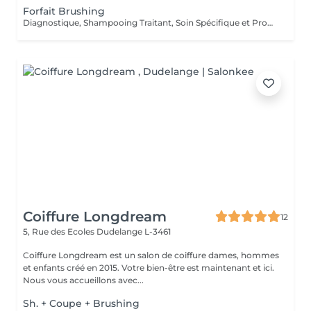
Forfait Brushing
Diagnostique, Shampooing Traitant, Soin Spécifique et Produits Coiffants inclus
Coiffure Longdream
12
5, Rue des Ecoles
Dudelange L-3461
Coiffure Longdream est un salon de coiffure dames, hommes
et enfants créé en 2015. Votre bien-être est maintenant et ici.
Nous vous accueillons avec...
Sh. + Coupe + Brushing