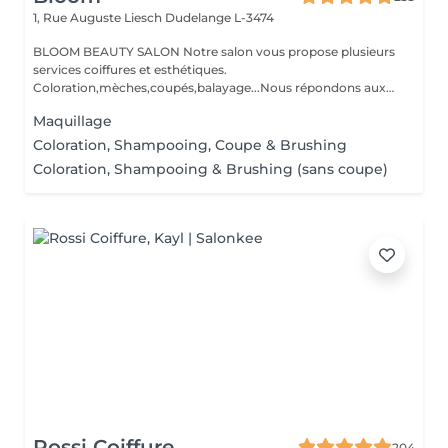
1, Rue Auguste Liesch
Dudelange L-3474
BLOOM BEAUTY SALON Notre salon vous propose plusieurs
services coiffures et esthétiques.
Coloration,mèches,coupés,balayage...Nous répondons aux
beso...
Maquillage
Coloration, Shampooing, Coupe & Brushing
Coloration, Shampooing & Brushing (sans coupe)
Rossi Coiffure
204