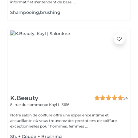
informatif et s'entendent de base. ...
Shampooing,brushing
K.Beauty
54
8, rue du commerce
Kayl L-3616
Notre salon de coiffure offre une expérience intime et
accueillante où vous trouverez des prestations de coiffure
exceptionnelles pour hommes, femmes ...
Sh. + Coupe + Brushing