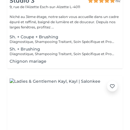
Studio 3
192
9, rue de l'Alzette
Esch-sur-Alzette L-4011
Niché au 3ème étage, notre salon vous accueille dans un cadre
épuré et raffiné, baigné de lumière et de douceur. Depuis nos
larges fenêtres, profitez ...
Sh. + Coupe + Brushing
Diagnostique, Shampooing Traitant, Soin Spécifique et Produits Coiffants inclus
Sh. + Brushing
Diagnostique, Shampooing Traitant, Soin Spécifique et Produits Coiffants inclus
Chignon mariage