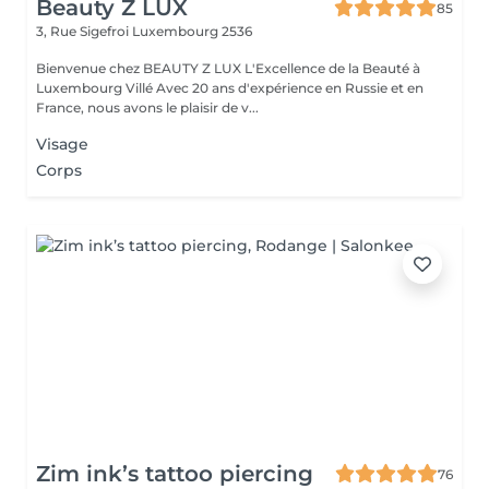
Beauty Z LUX
85
3, Rue Sigefroi
Luxembourg 2536
Bienvenue chez BEAUTY Z LUX L'Excellence de la Beauté à
Luxembourg Villé Avec 20 ans d'expérience en Russie et en
France, nous avons le plaisir de v...
Visage
Corps
Zim ink’s tattoo piercing
76