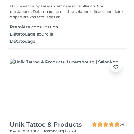
Douce Vanille by Laserlux est basé sur Hollerich. Nos
prestations : Détatouage laser : Une solution efficace pour faire
disparaître vos tatouages en...
Première consultation
Détatouage sourcils
Détatouage
Unik Tattoo & Products
29
15A, Rue St. Ulric
Luxembourg L-2651