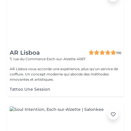
AR Lisboa
196
7, rue du Commerce
Esch-sur-Alzette 4067
AR Lisboa vous accorde une expérience, plus qu'un service de
coiffure. Un concept moderne qui aborde des méthodes
innovantes et artistiques.
Tattoo Une Session