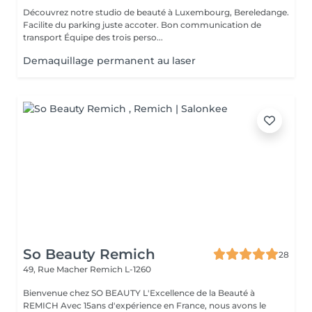
Découvrez notre studio de beauté à Luxembourg, Bereledange.
Facilite du parking juste accoter. Bon communication de
transport Équipe des trois perso...
Demaquillage permanent au laser
So Beauty Remich
28
49, Rue Macher
Remich L-1260
Bienvenue chez SO BEAUTY L'Excellence de la Beauté à
REMICH Avec 15ans d'expérience en France, nous avons le