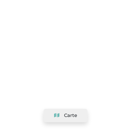
Carte