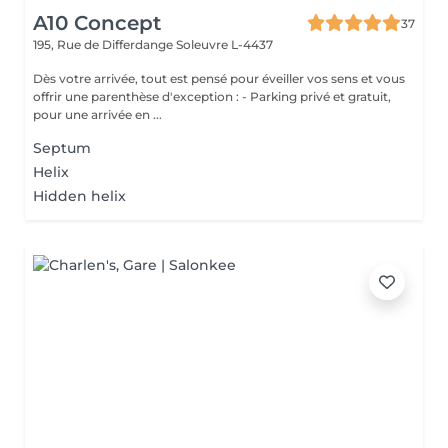
A10 Concept
37
195, Rue de Differdange
Soleuvre L-4437
Dès votre arrivée, tout est pensé pour éveiller vos sens et vous
offrir une parenthèse d'exception : - Parking privé et gratuit,
pour une arrivée en ...
Septum
Helix
Hidden helix