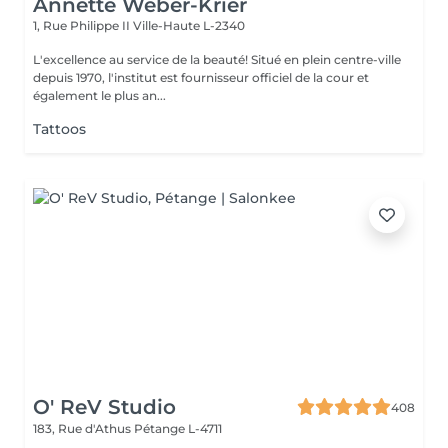
Annette Weber-Krier
1, Rue Philippe II
Ville-Haute L-2340
L'excellence au service de la beauté! Situé en plein centre-ville
depuis 1970, l'institut est fournisseur officiel de la cour et
également le plus an...
Tattoos
O' ReV Studio
408
183, Rue d'Athus
Pétange L-4711