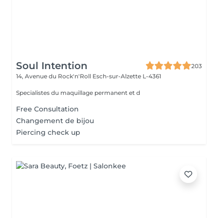
Soul Intention
203
14, Avenue du Rock'n'Roll
Esch-sur-Alzette L-4361
Specialistes du maquillage permanent et d
Free Consultation
Changement de bijou
Piercing check up