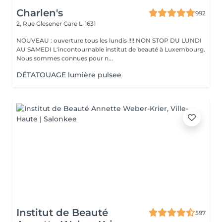
Charlen's
992
2, Rue Glesener
Gare L-1631
NOUVEAU : ouverture tous les lundis !!!! NON STOP DU LUNDI
AU SAMEDI L'incontournable institut de beauté à Luxembourg.
Nous sommes connues pour n...
DÉTATOUAGE lumière pulsee
Institut de Beauté
597