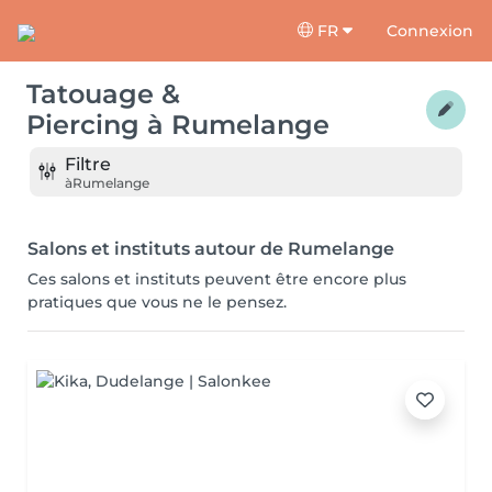
FR
Connexion
Tatouage &
Piercing
à
Rumelange
Filtre
à
Rumelange
Salons et instituts autour de Rumelange
Ces salons et instituts peuvent être encore plus
pratiques que vous ne le pensez.