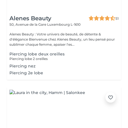
Alenes Beauty
51
50, Avenue de la Gare
Luxembourg L-1610
Alenes Beauty : Votre univers de beauté, de détente &
d'élégance Bienvenue chez Alenes Beauty, un lieu pensé pour
sublimer chaque femme, apaiser l'es...
Piercing lobe deux oreilles
Piercing lobe 2 oreilles
Piercing nez
Piercing 2e lobe