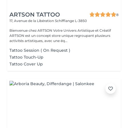
ARTSON TATTOO
8
17, Avenue de la Libération
Schifflange L-3850
Bienvenue chez ARTSON Votre Univers Artistique et Créatif
ARTSON est un concept store unique regroupant plusieurs
activités artistiques, avec une éq...
Tattoo Session ( On Request )
Tattoo Touch-Up
Tattoo Cover Up