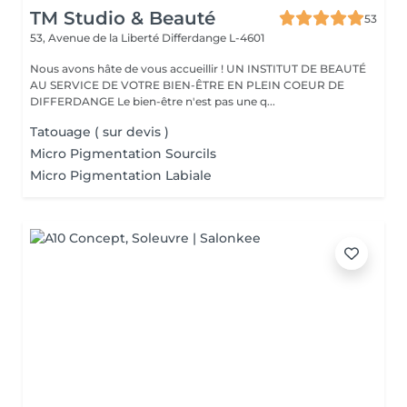
TM Studio & Beauté
53
53, Avenue de la Liberté
Differdange L-4601
Nous avons hâte de vous accueillir ! UN INSTITUT DE BEAUTÉ
AU SERVICE DE VOTRE BIEN-ÊTRE EN PLEIN COEUR DE
DIFFERDANGE Le bien-être n'est pas une q...
Tatouage ( sur devis )
Micro Pigmentation Sourcils
Micro Pigmentation Labiale