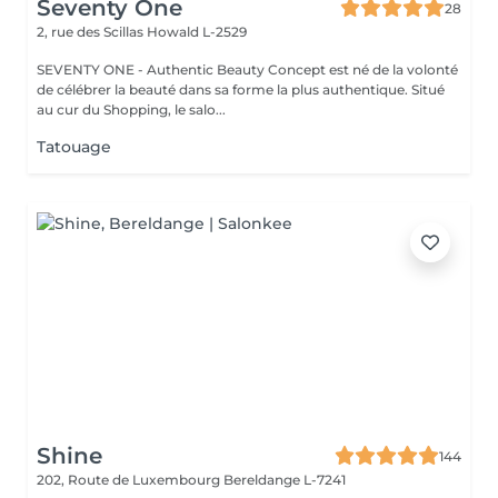
Seventy One
28
2, rue des Scillas
Howald L-2529
SEVENTY ONE - Authentic Beauty Concept est né de la volonté
de célébrer la beauté dans sa forme la plus authentique. Situé
au cur du Shopping, le salo...
Tatouage
Shine
144
202, Route de Luxembourg
Bereldange L-7241