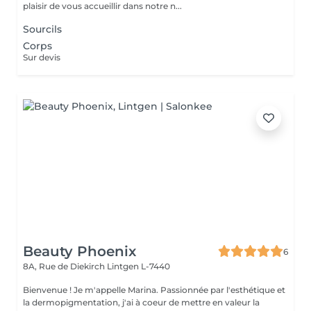
plaisir de vous accueillir dans notre n...
Sourcils
Corps
Sur devis
Beauty Phoenix
6
8A, Rue de Diekirch
Lintgen L-7440
Bienvenue ! Je m'appelle Marina. Passionnée par l'esthétique et
la dermopigmentation, j'ai à coeur de mettre en valeur la