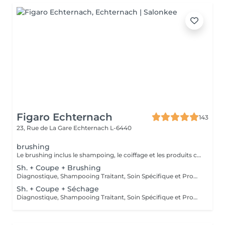
Figaro Echternach
143
23, Rue de La Gare
Echternach L-6440
brushing
Le brushing inclus le shampoing, le coiffage et les produits correspondants.
Sh. + Coupe + Brushing
Diagnostique, Shampooing Traitant, Soin Spécifique et Produits Coiffants inclus
Sh. + Coupe + Séchage
Diagnostique, Shampooing Traitant, Soin Spécifique et Produits Coiffants inclus