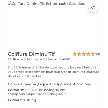
Coiffure Diminu'Tif
108
20, Rue de la Montagne
Echternach L-6470
Situé à Echternach à l'Est du Luxembourg, le salon Diminu'tif
vous propose ses services pour tout type de coiffures, couleurs,
décoloration & mèches. ...
Coup de peigne ,Laque et supplément chx long
Forfait sh COUPE brushing 10 cm
shamp soin coupe fixant brushing laque
Forfait brushing