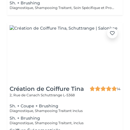
Sh. + Brushing
Diagnostique, Shampooing Traitant, Soin Spécifique et Produits Coiffants inclus
Création de Coiffure Tina
14
2, Rue de Canach
Schuttrange L-5368
Sh. + Coupe + Brushing
Diagnostique, Shampooing Traitant inclus
Sh. + Brushing
Diagnostique, Shampooing Traitant, inclus