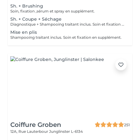
Sh. + Brushing
Soin, fixation ,sérum et spray en supplément.
Sh. + Coupe + Séchage
Diagnostique + Shampooing traitant inclus. Soin et fixation en supplément.
Mise en plis
Shampooing traitant inclus. Soin et fixation en supplément.
Coiffure Groben
251
12A, Rue Lauterbour
Junglinster L-6134