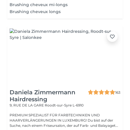
Brushing cheveux mi-longs
Brushing cheveux longs
Daniela Zimmermann
163
Hairdressing
9, RUE DE LA GARE
Roodt-sur-Syre L-6910
PREMIUM SPEZIALIST FÜR FARBTECHNIKEN UND
HAARVERLÄNGERUNGEN IN LUXEMBURG! Du bist auf der
Suche, nach einem Friseursalon, der auf Farb- und Balayaget...