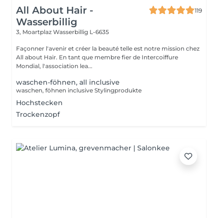
All About Hair -
119
Wasserbillig
3, Moartplaz
Wasserbillig L-6635
Façonner l'avenir et créer la beauté telle est notre mission chez
All about Hair. En tant que membre fier de Intercoiffure
Mondial, l'association lea...
waschen-föhnen, all inclusive
waschen, föhnen inclusive Stylingprodukte
Hochstecken
Trockenzopf