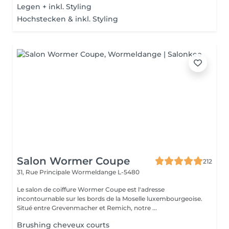
Legen + inkl. Styling
Hochstecken & inkl. Styling
Salon Wormer Coupe
212
31, Rue Principale
Wormeldange L-5480
Le salon de coiffure Wormer Coupe est l'adresse
incontournable sur les bords de la Moselle luxembourgeoise.
Situé entre Grevenmacher et Remich, notre ...
Brushing cheveux courts