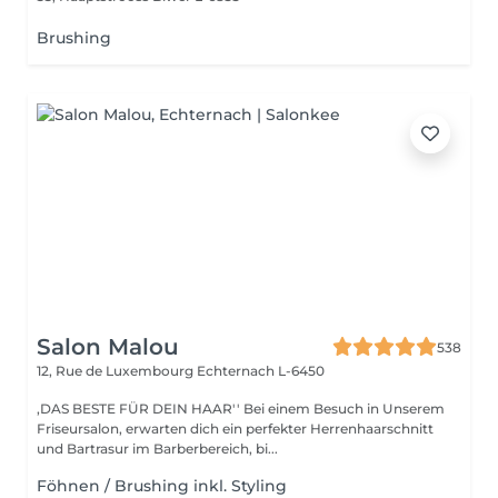
Brushing
Salon Malou
538
12, Rue de Luxembourg
Echternach L-6450
,DAS BESTE FÜR DEIN HAAR'' Bei einem Besuch in Unserem
Friseursalon, erwarten dich ein perfekter Herrenhaarschnitt
und Bartrasur im Barberbereich, bi...
Föhnen / Brushing inkl. Styling