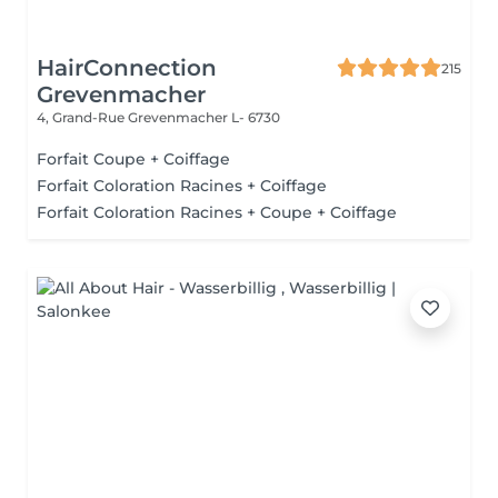
HairConnection
215
Grevenmacher
4, Grand-Rue
Grevenmacher L- 6730
Forfait Coupe + Coiffage
Forfait Coloration Racines + Coiffage
Forfait Coloration Racines + Coupe + Coiffage