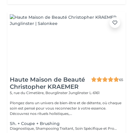
Haute Maison de Beauté
65
Christopher KRAEMER
5, rue du Cimetière, Bourglinster
Junglinster L-6161
Plongez dans un univers de bien-être et de détente, où chaque
soin est pensé pour vous reconnecter à votre essence.
Découvrez nos rituels holistiques,...
Sh. + Coupe + Brushing
Diagnostique, Shampooing Traitant, Soin Spécifique et Produits Coiffants inclus