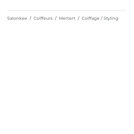
Salonkee
Coiffeurs
Mertert
Coiffage / Styling