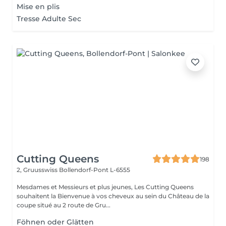
Mise en plis
Tresse Adulte Sec
Cutting Queens
198
2, Gruusswiss
Bollendorf-Pont L-6555
Mesdames et Messieurs et plus jeunes, Les Cutting Queens
souhaitent la Bienvenue à vos cheveux au sein du Château de la
coupe situé au 2 route de Gru...
Föhnen oder Glätten