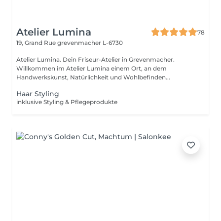
Atelier Lumina
78
19, Grand Rue
grevenmacher L-6730
Atelier Lumina. Dein Friseur-Atelier in Grevenmacher.
Willkommen im Atelier Lumina einem Ort, an dem
Handwerkskunst, Natürlichkeit und Wohlbefinden...
Haar Styling
inklusive Styling & Pflegeprodukte