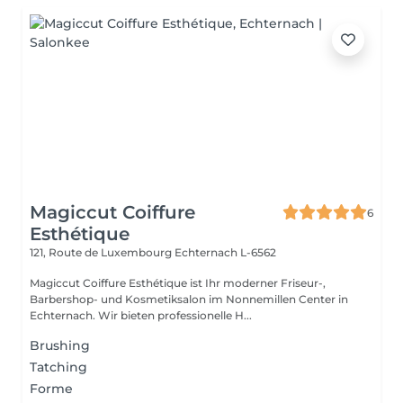
Magiccut Coiffure
6
Esthétique
121, Route de Luxembourg
Echternach L-6562
Magiccut Coiffure Esthétique ist Ihr moderner Friseur-,
Barbershop- und Kosmetiksalon im Nonnemillen Center in
Echternach. Wir bieten professionelle H...
Brushing
Tatching
Forme