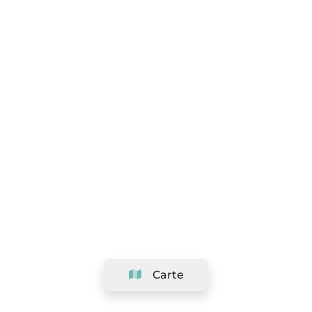
Carte