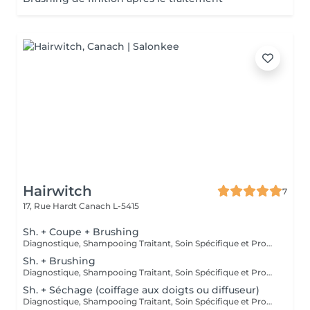
Hairwitch
7
17, Rue Hardt
Canach L-5415
Sh. + Coupe + Brushing
Diagnostique, Shampooing Traitant, Soin Spécifique et Produits Coiffants inclus
Sh. + Brushing
Diagnostique, Shampooing Traitant, Soin Spécifique et Produits Coiffants inclus
Sh. + Séchage (coiffage aux doigts ou diffuseur)
Diagnostique, Shampooing Traitant, Soin Spécifique et Produits Coiffants inclus