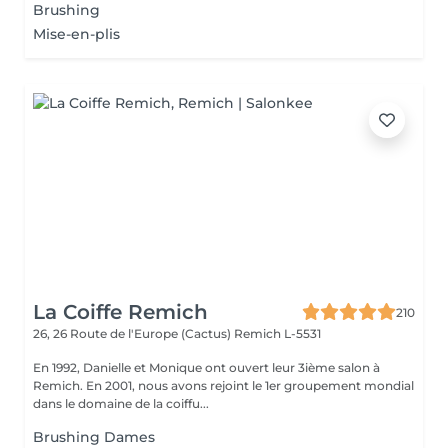
Brushing
Mise-en-plis
La Coiffe Remich
210
26, 26 Route de l'Europe (Cactus)
Remich L-5531
En 1992, Danielle et Monique ont ouvert leur 3ième salon à
Remich. En 2001, nous avons rejoint le 1er groupement mondial
dans le domaine de la coiffu...
Brushing Dames