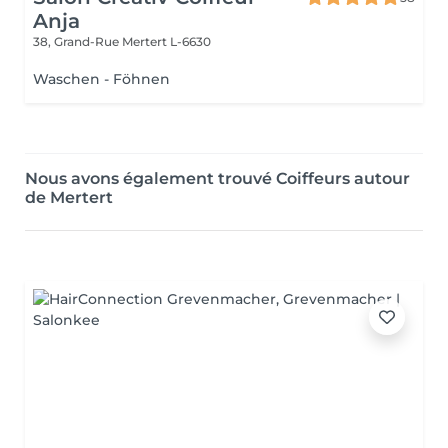
Anja
38, Grand-Rue
Mertert L-6630
Waschen - Föhnen
Nous avons également trouvé Coiffeurs autour
de Mertert