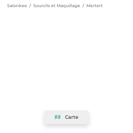
Salonkee
Sourcils et Maquillage
Mertert
Carte