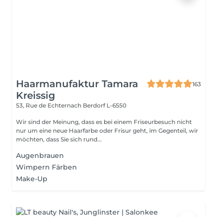
Haarmanufaktur Tamara
163
Kreissig
53, Rue de Echternach
Berdorf L-6550
Wir sind der Meinung, dass es bei einem Friseurbesuch nicht
nur um eine neue Haarfarbe oder Frisur geht, im Gegenteil, wir
möchten, dass Sie sich rund...
Augenbrauen
Wimpern Färben
Make-Up