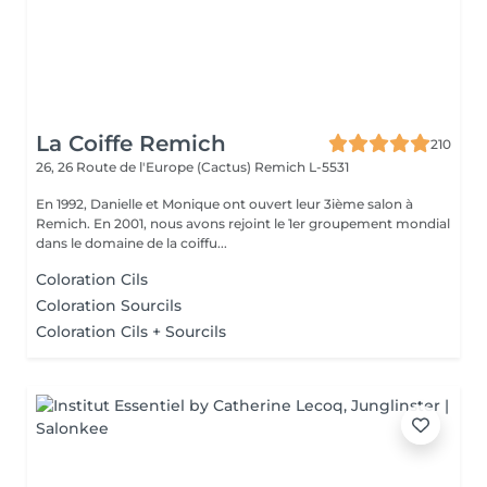
La Coiffe Remich
210
26, 26 Route de l'Europe (Cactus)
Remich L-5531
En 1992, Danielle et Monique ont ouvert leur 3ième salon à
Remich. En 2001, nous avons rejoint le 1er groupement mondial
dans le domaine de la coiffu...
Coloration Cils
Coloration Sourcils
Coloration Cils + Sourcils