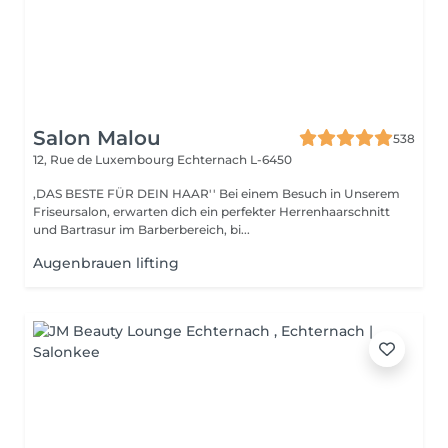
Salon Malou
538
12, Rue de Luxembourg
Echternach L-6450
,DAS BESTE FÜR DEIN HAAR'' Bei einem Besuch in Unserem
Friseursalon, erwarten dich ein perfekter Herrenhaarschnitt
und Bartrasur im Barberbereich, bi...
Augenbrauen lifting