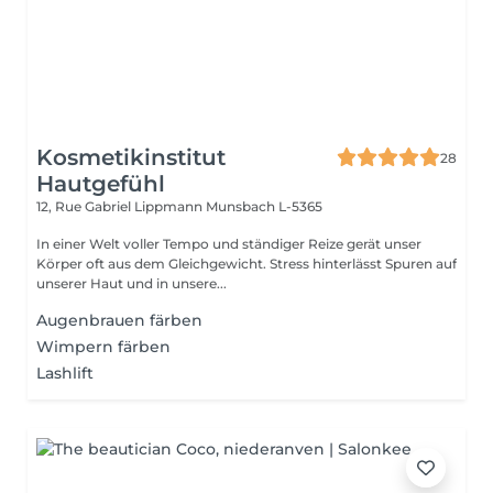
Kosmetikinstitut
28
Hautgefühl
12, Rue Gabriel Lippmann
Munsbach L-5365
In einer Welt voller Tempo und ständiger Reize gerät unser
Körper oft aus dem Gleichgewicht. Stress hinterlässt Spuren auf
unserer Haut und in unsere...
Augenbrauen färben
Wimpern färben
Lashlift