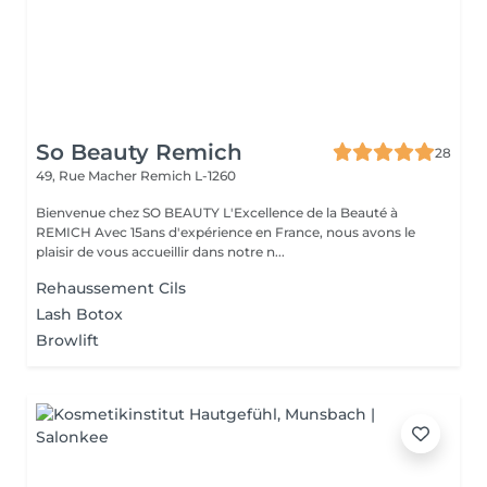
So Beauty Remich
28
49, Rue Macher
Remich L-1260
Bienvenue chez SO BEAUTY L'Excellence de la Beauté à
REMICH Avec 15ans d'expérience en France, nous avons le
plaisir de vous accueillir dans notre n...
Rehaussement Cils
Lash Botox
Browlift