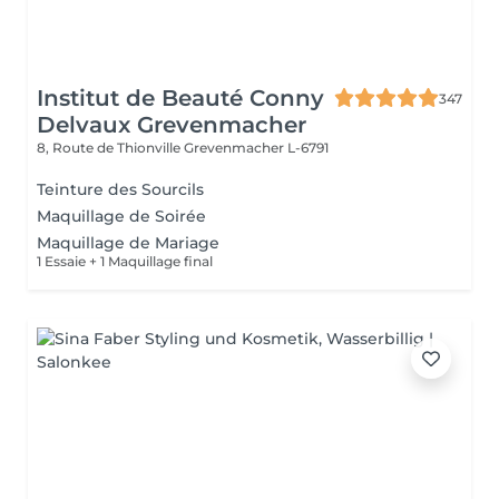
Institut de Beauté Conny
347
Delvaux Grevenmacher
8, Route de Thionville
Grevenmacher L-6791
Teinture des Sourcils
Maquillage de Soirée
Maquillage de Mariage
1 Essaie + 1 Maquillage final