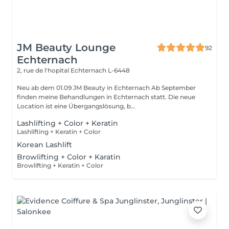
JM Beauty Lounge
92
Echternach
2, rue de l'hopital
Echternach L-6448
Neu ab dem 01.09 JM Beauty in Echternach Ab September
finden meine Behandlungen in Echternach statt. Die neue
Location ist eine Übergangslösung, b...
Lashlifting + Color + Keratin
Lashlifting + Keratin + Color
Korean Lashlift
Browlifting + Color + Karatin
Browlifting + Keratin + Color