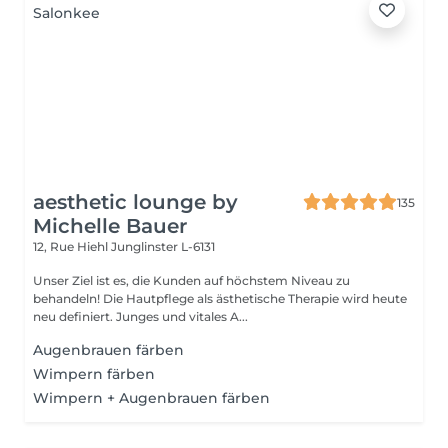
aesthetic lounge by
135
Michelle Bauer
12, Rue Hiehl
Junglinster L-6131
Unser Ziel ist es, die Kunden auf höchstem Niveau zu
behandeln! Die Hautpflege als ästhetische Therapie wird heute
neu definiert. Junges und vitales A...
Augenbrauen färben
Wimpern färben
Wimpern + Augenbrauen färben