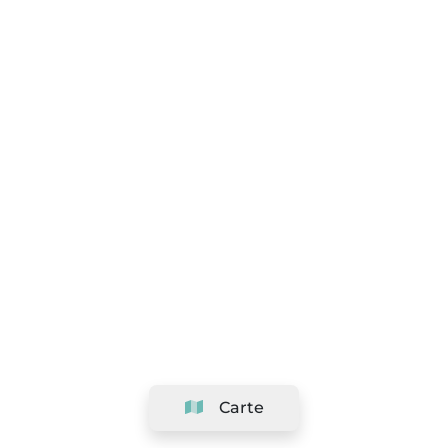
Carte