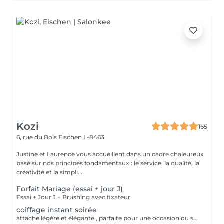
Kozi
165
6, rue du Bois
Eischen L-8463
Justine et Laurence vous accueillent dans un cadre chaleureux
basé sur nos principes fondamentaux : le service, la qualité, la
créativité et la simpli...
Forfait Mariage (essai + jour J)
Essai + Jour J + Brushing avec fixateur
coiffage instant soirée
attache légère et élégante , parfaite pour une occasion ou soirée chic