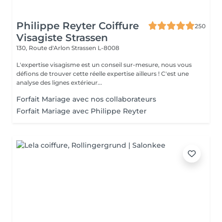
Philippe Reyter Coiffure
250
Visagiste Strassen
130, Route d'Arlon
Strassen L-8008
L'expertise visagisme est un conseil sur-mesure, nous vous
défions de trouver cette réelle expertise ailleurs ! C'est une
analyse des lignes extérieur...
Forfait Mariage avec nos collaborateurs
Forfait Mariage avec Philippe Reyter