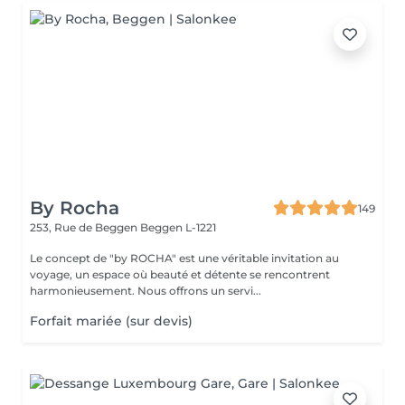
By Rocha
149
253, Rue de Beggen
Beggen L-1221
Le concept de "by ROCHA" est une véritable invitation au
voyage, un espace où beauté et détente se rencontrent
harmonieusement. Nous offrons un servi...
Forfait mariée (sur devis)