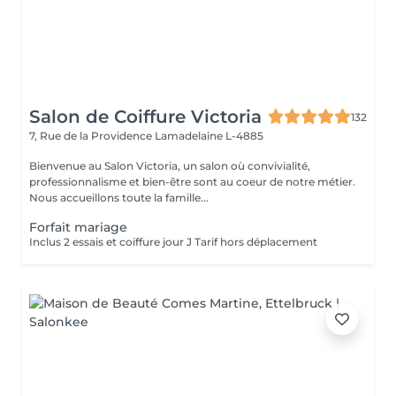
Salon de Coiffure Victoria
132
7, Rue de la Providence
Lamadelaine L-4885
Bienvenue au Salon Victoria, un salon où convivialité,
professionnalisme et bien-être sont au coeur de notre métier.
Nous accueillons toute la famille...
Forfait mariage
Inclus 2 essais et coiffure jour J Tarif hors déplacement