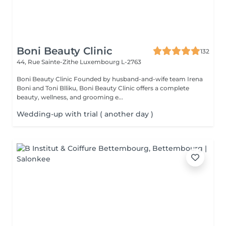
Boni Beauty Clinic
132
44, Rue Sainte-Zithe
Luxembourg L-2763
Boni Beauty Clinic Founded by husband-and-wife team Irena
Boni and Toni Blliku, Boni Beauty Clinic offers a complete
beauty, wellness, and grooming e...
Wedding-up with trial ( another day )