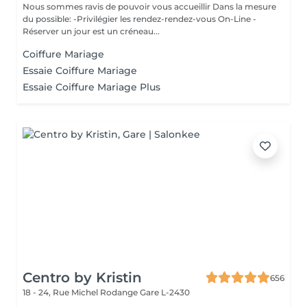
Nous sommes ravis de pouvoir vous accueillir Dans la mesure
du possible: -Privilégier les rendez-rendez-vous On-Line -
Réserver un jour est un créneau...
Coiffure Mariage
Essaie Coiffure Mariage
Essaie Coiffure Mariage Plus
Centro by Kristin
656
18 - 24, Rue Michel Rodange
Gare L-2430