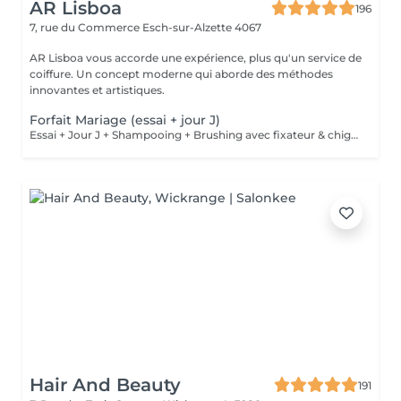
AR Lisboa
196
7, rue du Commerce
Esch-sur-Alzette 4067
AR Lisboa vous accorde une expérience, plus qu'un service de
coiffure. Un concept moderne qui aborde des méthodes
innovantes et artistiques.
Forfait Mariage (essai + jour J)
Essai + Jour J + Shampooing + Brushing avec fixateur & chignon
Hair And Beauty
191