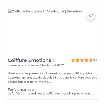
Coiffure Emotions !
156
4, rue de la boucherie
Ville-Haute L-1247
Nous sommes présents au Luxembourg depuis 20 ans. Vito
Dattoma, gérant, excelle depuis 35 ans dans la coiffure avec une
équipe fidèle et performante. ...
Forfait mariage
Le forfait comprend 1 essai coiffure et maquillage et le jours du mariage