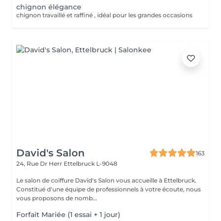
chignon élégance
chignon travaillé et raffiné , idéal pour les grandes occasions
David's Salon
163
24, Rue Dr Herr
Ettelbruck L-9048
Le salon de coiffure David's Salon vous accueille à Ettelbruck.
Constitué d'une équipe de professionnels à votre écoute, nous
vous proposons de nomb...
Forfait Mariée (1 essai + 1 jour)