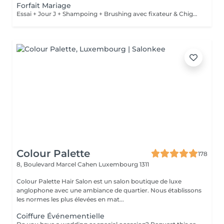
Forfait Mariage
Essai + Jour J + Shampoing + Brushing avec fixateur & Chignon
Colour Palette
178
8, Boulevard Marcel Cahen
Luxembourg 1311
Colour Palette Hair Salon est un salon boutique de luxe
anglophone avec une ambiance de quartier. Nous établissons
les normes les plus élevées en mat...
Coiffure Événementielle