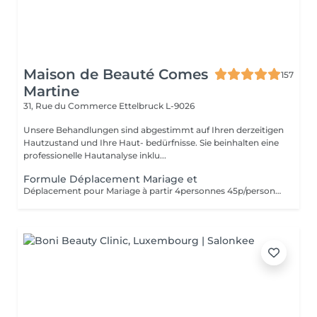
Maison de Beauté Comes
157
Martine
31, Rue du Commerce
Ettelbruck L-9026
Unsere Behandlungen sind abgestimmt auf Ihren derzeitigen
Hautzustand und Ihre Haut- bedürfnisse. Sie beinhalten eine
professionelle Hautanalyse inklu...
Formule Déplacement Mariage et
Déplacement pour Mariage à partir 4personnes 45p/personne