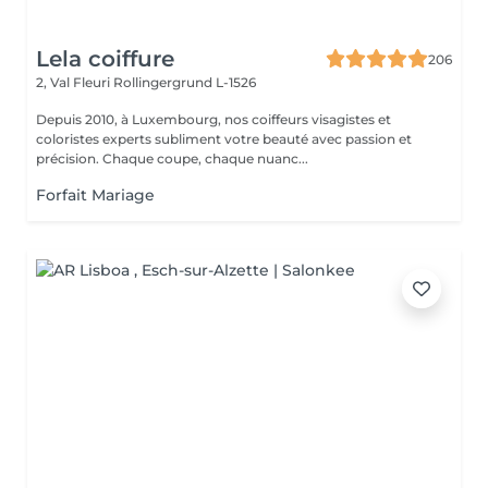
Lela coiffure
206
2, Val Fleuri
Rollingergrund L-1526
Depuis 2010, à Luxembourg, nos coiffeurs visagistes et
coloristes experts subliment votre beauté avec passion et
précision. Chaque coupe, chaque nuanc...
Forfait Mariage