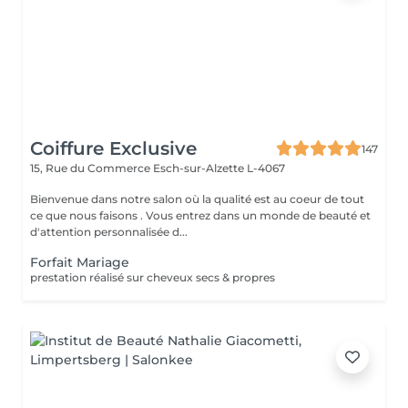
Coiffure Exclusive
147
15, Rue du Commerce
Esch-sur-Alzette L-4067
Bienvenue dans notre salon où la qualité est au coeur de tout
ce que nous faisons . Vous entrez dans un monde de beauté et
d'attention personnalisée d...
Forfait Mariage
prestation réalisé sur cheveux secs & propres