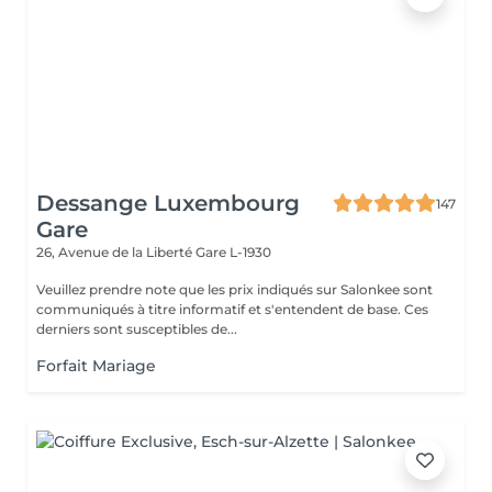
Dessange Luxembourg
147
Gare
26, Avenue de la Liberté
Gare L-1930
Veuillez prendre note que les prix indiqués sur Salonkee sont
communiqués à titre informatif et s'entendent de base. Ces
derniers sont susceptibles de...
Forfait Mariage