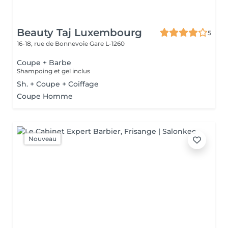
Beauty Taj Luxembourg
5
16-18, rue de Bonnevoie
Gare L-1260
Coupe + Barbe
Shampoing et gel inclus
Sh. + Coupe + Coiffage
Coupe Homme
Nouveau