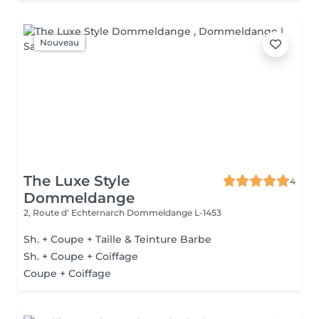
Nouveau
The Luxe Style
4
Dommeldange
2, Route d' Echternarch
Dommeldange L-1453
Sh. + Coupe + Taille & Teinture Barbe
Sh. + Coupe + Coiffage
Coupe + Coiffage