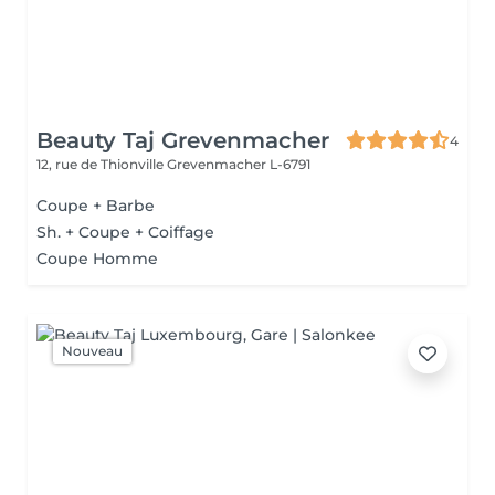
Beauty Taj Grevenmacher
4
12, rue de Thionville
Grevenmacher L-6791
Coupe + Barbe
Sh. + Coupe + Coiffage
Coupe Homme
Nouveau