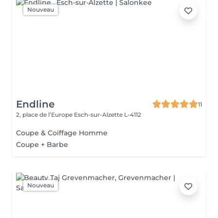
Nouveau
Endline
11
2, place de l’Europe
Esch-sur-Alzette L-4112
Coupe & Coiffage Homme
Coupe + Barbe
Nouveau