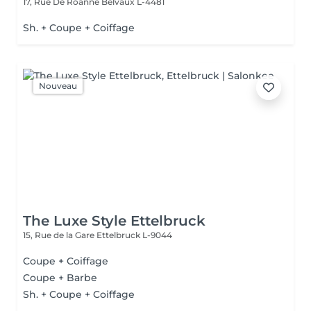
17, Rue De Roanne
Belvaux L-4481
Sh. + Coupe + Coiffage
Nouveau
The Luxe Style Ettelbruck
15, Rue de la Gare
Ettelbruck L-9044
Coupe + Coiffage
Coupe + Barbe
Sh. + Coupe + Coiffage