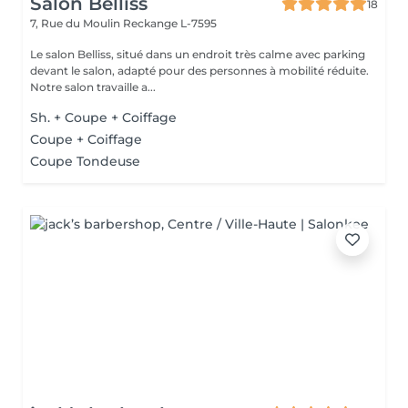
Salon Belliss
18
7, Rue du Moulin
Reckange L-7595
Le salon Belliss, situé dans un endroit très calme avec parking
devant le salon, adapté pour des personnes à mobilité réduite.
Notre salon travaille a...
Sh. + Coupe + Coiffage
Coupe + Coiffage
Coupe Tondeuse