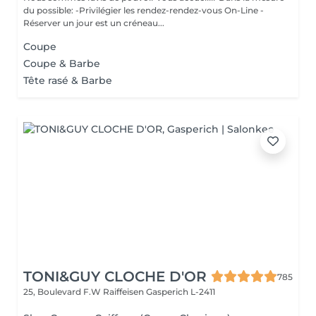
du possible: -Privilégier les rendez-rendez-vous On-Line -
Réserver un jour est un créneau...
Coupe
Coupe & Barbe
Tête rasé & Barbe
TONI&GUY CLOCHE D'OR
785
25, Boulevard F.W Raiffeisen
Gasperich L-2411