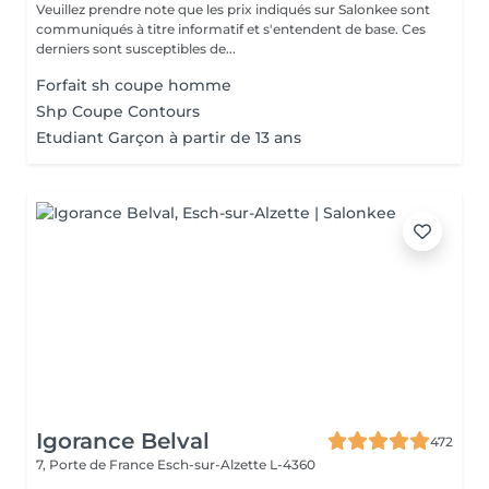
Veuillez prendre note que les prix indiqués sur Salonkee sont
communiqués à titre informatif et s'entendent de base. Ces
derniers sont susceptibles de...
Forfait sh coupe homme
Shp Coupe Contours
Etudiant Garçon à partir de 13 ans
Igorance Belval
472
7, Porte de France
Esch-sur-Alzette L-4360