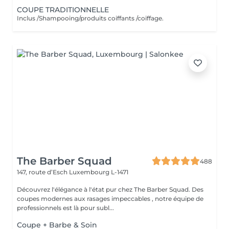
COUPE TRADITIONNELLE
Inclus /Shampooing/produits coiffants /coiffage.
The Barber Squad
488
147, route d’Esch
Luxembourg L-1471
Découvrez l'élégance à l'état pur chez The Barber Squad. Des
coupes modernes aux rasages impeccables , notre équipe de
professionnels est là pour subl...
Coupe + Barbe & Soin