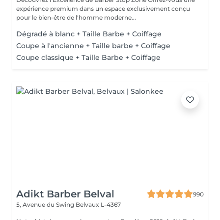
expérience premium dans un espace exclusivement conçu
pour le bien-être de l'homme moderne...
Dégradé à blanc + Taille Barbe + Coiffage
Coupe à l'ancienne + Taille barbe + Coiffage
Coupe classique + Taille Barbe + Coiffage
Adikt Barber Belval
990
5, Avenue du Swing
Belvaux L-4367