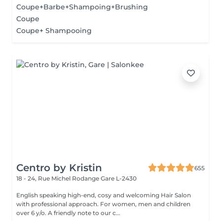
Coupe+Barbe+Shampoing+Brushing
Coupe
Coupe+ Shampooing
Centro by Kristin
655
18 - 24, Rue Michel Rodange
Gare L-2430
English speaking high-end, cosy and welcoming Hair Salon
with professional approach. For women, men and children
over 6 y/o. A friendly note to our c...