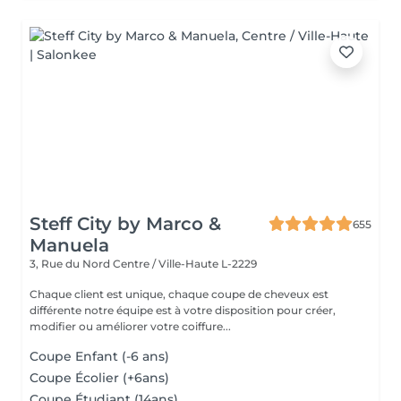
Steff City by Marco &
655
Manuela
3, Rue du Nord
Centre / Ville-Haute L-2229
Chaque client est unique, chaque coupe de cheveux est
différente notre équipe est à votre disposition pour créer,
modifier ou améliorer votre coiffure...
Coupe Enfant (-6 ans)
Coupe Écolier (+6ans)
Coupe Étudiant (14ans)