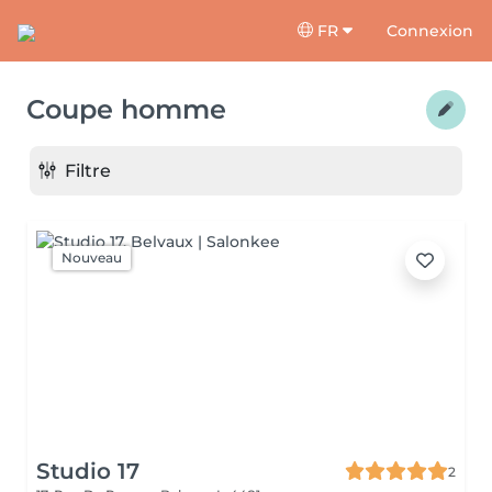
FR
Connexion
Coupe homme
Filtre
Nouveau
Studio 17
2