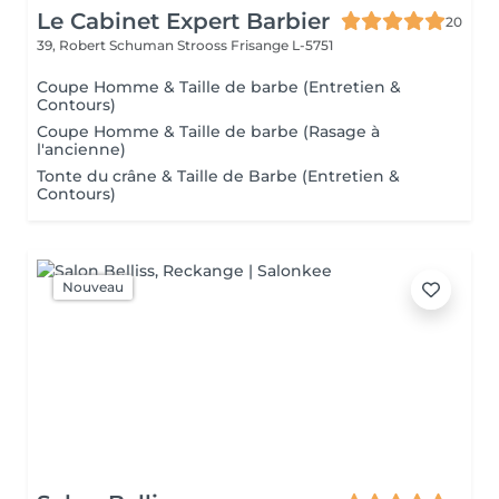
Le Cabinet Expert Barbier
20
39, Robert Schuman Strooss
Frisange L-5751
Coupe Homme & Taille de barbe (Entretien &
Contours)
Coupe Homme & Taille de barbe (Rasage à
l'ancienne)
Tonte du crâne & Taille de Barbe (Entretien &
Contours)
Nouveau