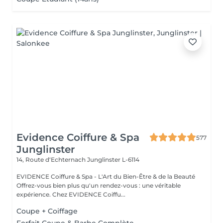
Evidence Coiffure & Spa
577
Junglinster
14, Route d‘Echternach
Junglinster L-6114
EVIDENCE Coiffure & Spa - L'Art du Bien-Être & de la Beauté
Offrez-vous bien plus qu'un rendez-vous : une véritable
expérience. Chez EVIDENCE Coiffu...
Coupe + Coiffage