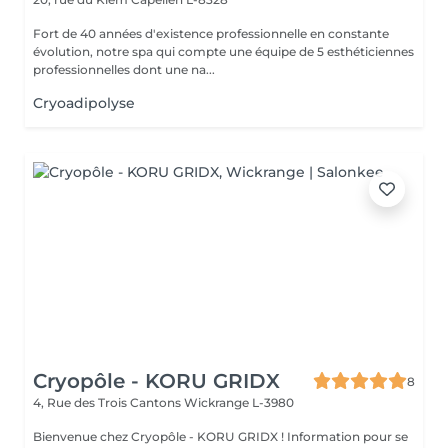
Fort de 40 années d'existence professionnelle en constante
évolution, notre spa qui compte une équipe de 5 esthéticiennes
professionnelles dont une na...
Cryoadipolyse
Cryopôle - KORU GRIDX
8
4, Rue des Trois Cantons
Wickrange L-3980
Bienvenue chez Cryopôle - KORU GRIDX ! Information pour se