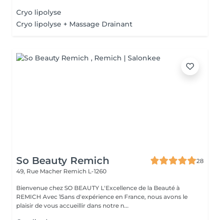
Cryo lipolyse
Cryo lipolyse + Massage Drainant
So Beauty Remich
28
49, Rue Macher
Remich L-1260
Bienvenue chez SO BEAUTY L'Excellence de la Beauté à
REMICH Avec 15ans d'expérience en France, nous avons le
plaisir de vous accueillir dans notre n...