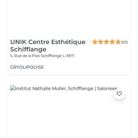
UNIK Centre Esthétique
205
Schifflange
5, Rue de la Paix
Schifflange L-3871
CRYOLIPOLYSE