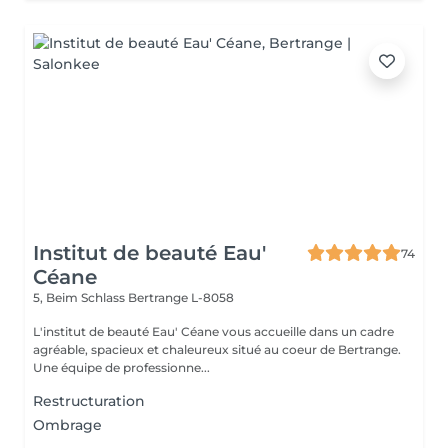
Institut de beauté Eau'
74
Céane
5, Beim Schlass
Bertrange L-8058
L'institut de beauté Eau' Céane vous accueille dans un cadre
agréable, spacieux et chaleureux situé au coeur de Bertrange.
Une équipe de professionne...
Restructuration
Ombrage