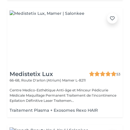
Medistetix Lux
53
66-68, Route D'arlon (Atrium)
Mamer L-8211
Centre Medico-Esthétique Anti-âge et Minceur Pédicurie
Médicale Maquillage Permanent Traitement de l'incontinence
Epilation Définitive Laser Traitemen...
Traitement Plasma + Exosomes Rexo HAIR