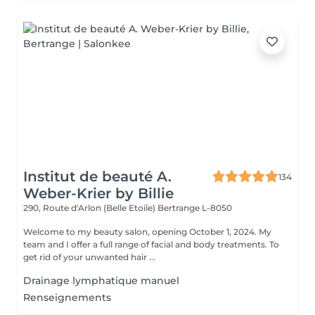
Institut de beauté A.
134
Weber-Krier by Billie
290, Route d'Arlon (Belle Etoile)
Bertrange L-8050
Welcome to my beauty salon, opening October 1, 2024. My
team and I offer a full range of facial and body treatments. To
get rid of your unwanted hair ...
Drainage lymphatique manuel
Renseignements