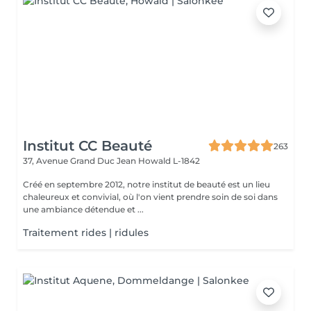
Institut CC Beauté
263
37, Avenue Grand Duc Jean
Howald L-1842
Créé en septembre 2012, notre institut de beauté est un lieu
chaleureux et convivial, où l'on vient prendre soin de soi dans
une ambiance détendue et ...
Traitement rides | ridules