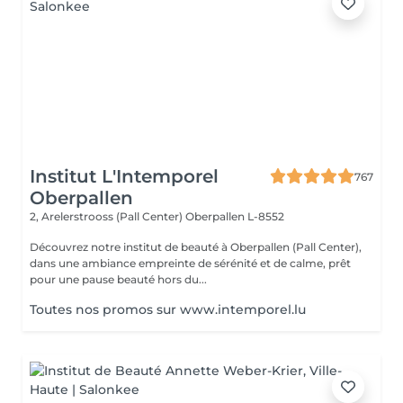
Institut L'Intemporel
767
Oberpallen
2, Arelerstrooss (Pall Center)
Oberpallen L-8552
Découvrez notre institut de beauté à Oberpallen (Pall Center),
dans une ambiance empreinte de sérénité et de calme, prêt
pour une pause beauté hors du...
Toutes nos promos sur www.intemporel.lu