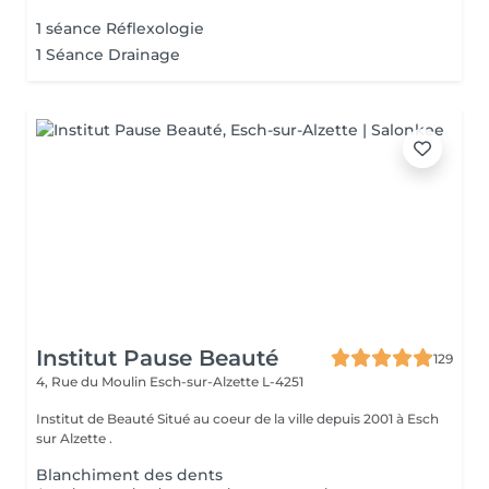
1 séance Réflexologie
1 Séance Drainage
Institut Pause Beauté
129
4, Rue du Moulin
Esch-sur-Alzette L-4251
Institut de Beauté Situé au coeur de la ville depuis 2001 à Esch
sur Alzette .
Blanchiment des dents