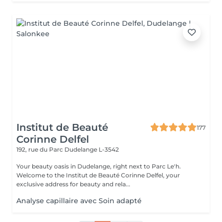
Institut de Beauté
177
Corinne Delfel
192, rue du Parc
Dudelange L-3542
Your beauty oasis in Dudelange, right next to Parc Le'h.
Welcome to the Institut de Beauté Corinne Delfel, your
exclusive address for beauty and rela...
Analyse capillaire avec Soin adapté