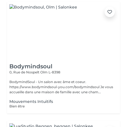
Bodymindsoul
0, Rue de Nospelt
Olm L-8398
BodymindSoul - Un salon avec âme et coeur.
https://www.bodymindsoul-you.com/bodymindsoul Je vous
accueille dans une maison de famille avec une cham...
Mouvements Intuitifs
Bien être