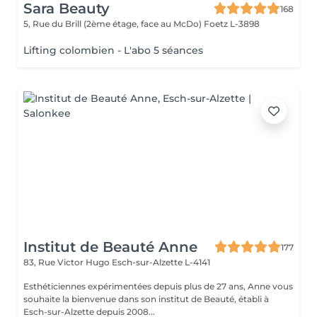
Sara Beauty
168
5, Rue du Brill (2ème étage, face au McDo)
Foetz L-3898
Lifting colombien - L'abo 5 séances
Institut de Beauté Anne
177
83, Rue Victor Hugo
Esch-sur-Alzette L-4141
Esthéticiennes expérimentées depuis plus de 27 ans, Anne vous
souhaite la bienvenue dans son institut de Beauté, établi à
Esch-sur-Alzette depuis 2008...