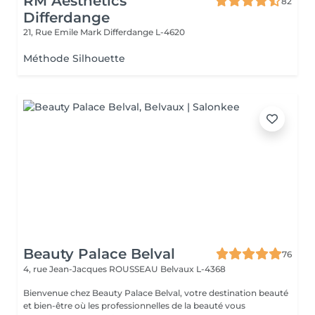
RM Aesthetics
82
Differdange
21, Rue Emile Mark
Differdange L-4620
Méthode Silhouette
Beauty Palace Belval
76
4, rue Jean-Jacques ROUSSEAU
Belvaux L-4368
Bienvenue chez Beauty Palace Belval, votre destination beauté
et bien-être où les professionnelles de la beauté vous