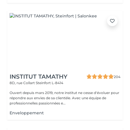
INSTITUT TAMATHY
204
8D, rue Collart
Steinfort L-8414
Ouvert depuis mars 2019, notre institut ne cesse d'évoluer pour
répondre aux envies de sa clientèle. Avec une équipe de
professionnelles passionnées e...
Enveloppement