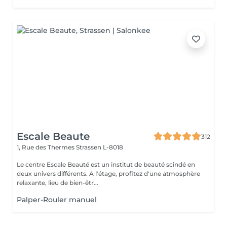
Escale Beaute
312
1, Rue des Thermes
Strassen L-8018
Le centre Escale Beauté est un institut de beauté scindé en
deux univers différents. A l'étage, profitez d'une atmosphère
relaxante, lieu de bien-êtr...
Palper-Rouler manuel