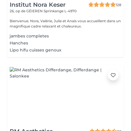
Institut Nora Keser
128
26, op de GÉIEREN
Sprinkange L-4970
Bienvenue. Nora, Valérie, Julie et Anaïs vous accueillent dans un
magnifique cadre relaxant et chaleureux.
jambes completes
Hanches
Lipo hifu cuisses genoux