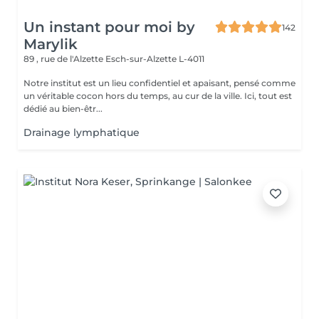
Un instant pour moi by
142
Marylik
89 , rue de l'Alzette
Esch-sur-Alzette L-4011
Notre institut est un lieu confidentiel et apaisant, pensé comme
un véritable cocon hors du temps, au cur de la ville. Ici, tout est
dédié au bien-êtr...
Drainage lymphatique