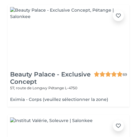
Beauty Palace - Exclusive
69
Concept
57, route de Longwy
Pétange L-4750
Eximia - Corps (veuillez sélectionner la zone)