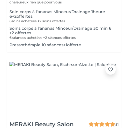
chaleureux rien que pour vous
Soin corps à l'ananas Minceur/Drainage 1heure
6+2offertes
6soins achetées +2 soins offertes
Soins corps à l'ananas Minceur/Drainage 30 min 6
+2 offertes
6 séances achetées +2 séances offertes
Pressothérapie 10 séances+1offerte
MERAKI Beauty Salon
51