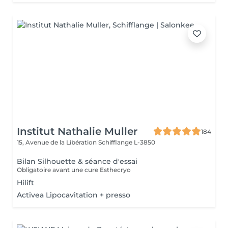
Institut Nathalie Muller
184
15, Avenue de la Libération
Schifflange L-3850
Bilan Silhouette & séance d'essai
Obligatoire avant une cure Esthecryo
Hilift
Activea Lipocavitation + presso