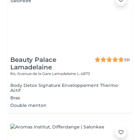
Beauty Palace
391
Lamadelaine
84, Avenue de la Gare
Lamadelaine L-4873
Body Detox Signature Enveloppement Thermo-
Actif
Bras
Double menton